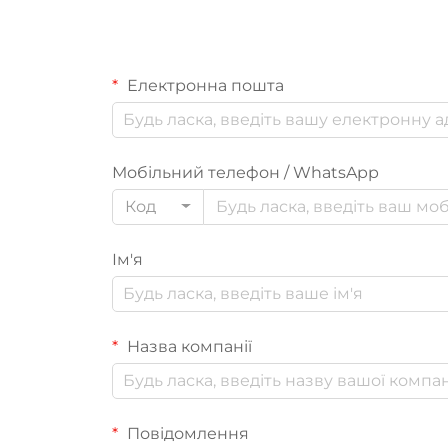
Електронна пошта
Мобільний телефон / WhatsApp
Код
Ім'я
Назва компанії
Повідомлення