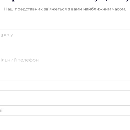
Наш представник зв’яжеться з вами найближчим часом.