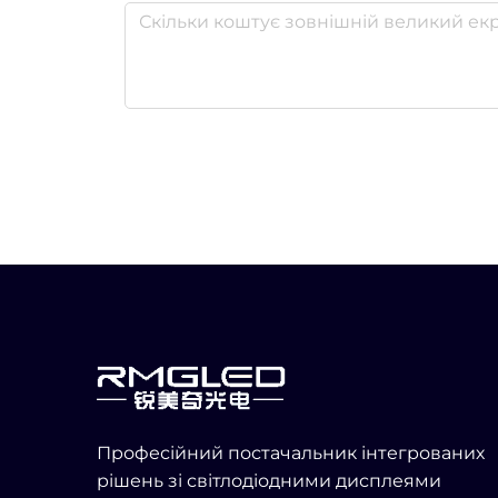
Професійний постачальник інтегрованих
рішень зі світлодіодними дисплеями