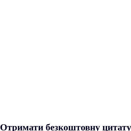
Отримати безкоштовну цитат