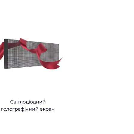
Світлодіодний
голографічний екран