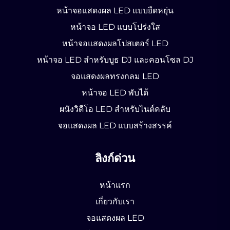
หน้าจอแสดงผล LED แบบยืดหยุ่น
หน้าจอ LED แบบโปร่งใส
หน้าจอแสดงผลโปสเตอร์ LED
หน้าจอ LED สำหรับบูธ DJ และคอนโซล DJ
จอแสดงผลทรงกลม LED
หน้าจอ LED พับได้
ผนังวิดีโอ LED สำหรับไนต์คลับ
จอแสดงผล LED แบบสร้างสรรค์
ลิงก์ด่วน
หน้าแรก
เกี่ยวกับเรา
จอแสดงผล LED