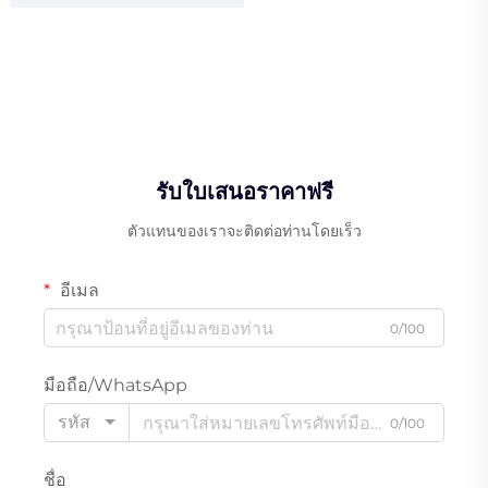
รับใบเสนอราคาฟรี
ตัวแทนของเราจะติดต่อท่านโดยเร็ว
อีเมล
0/100
มือถือ/WhatsApp
รหัส
0/100
ชื่อ