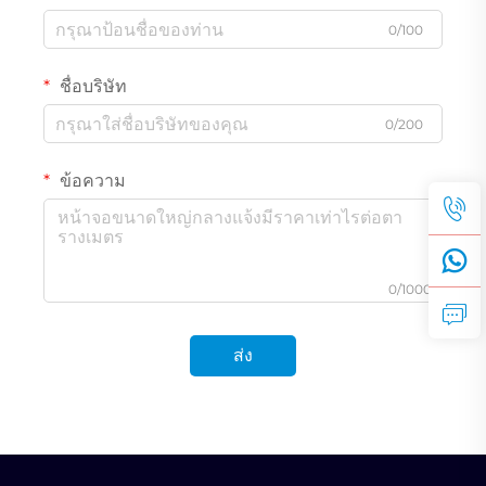
0/100
ชื่อบริษัท
0/200
ข้อความ
0/1000
ส่ง