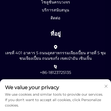
โซลูชันครบวงจร
บริการสนับสนุน
ติดต่อ
ที่อยู่
เลขที่ 401 อาคาร 5 ถนนอุตสาหกรรมเจียงเปี้ยน สายที่ 5 ชุม
ชนเจียงเปี้ยน ถนนซงกั่ง เขตเป่าอัน เซินเจิ้น
+86-18123725135
[email protected]
We value your privacy
We use cookies and similar tools to provide our services.
If you don't want to accept all cookies, click Personalize
cookies.