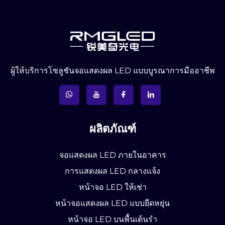
ผู้ให้บริการโซลูชันจอแสดงผล LED แบบบูรณาการมืออาชีพ
ผลิตภัณฑ์
จอแสดงผล LED ภายในอาคาร
การแสดงผล LED กลางแจ้ง
หน้าจอ LED ให้เช่า
หน้าจอแสดงผล LED แบบยืดหยุ่น
หน้าจอ LED บนพื้นเต้นรำ