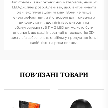
Виготовлені з високоякісних матеріалів, наші 3D
LED-дисплеї розроблені так, щоб витримувати
різні експлуатаційні умови. Вони не лише
енергоефективні, а й створені для тривалого
використання, що мінімізує витрати на
обслуговування. З RMG LED ви можете бути
впевнені, що ваші інвестиції в технологію 3D-
дисплеїв забезпечать стабільну продуктивність і
надійність на роки вперед.
ПОВ’ЯЗАНІ ТОВАРИ