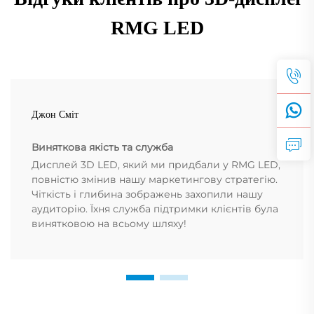
RMG LED
Джон Сміт
Виняткова якість та служба
Дисплей 3D LED, який ми придбали у RMG LED,
повністю змінив нашу маркетингову стратегію.
Чіткість і глибина зображень захопили нашу
аудиторію. Їхня служба підтримки клієнтів була
винятковою на всьому шляху!