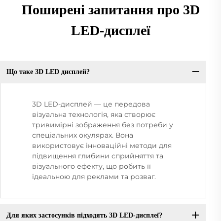
Поширені запитання про 3D
LED-дисплеї
Що таке 3D LED дисплей?
3D LED-дисплей — це передова
візуальна технологія, яка створює
тривимірні зображення без потреби у
спеціальних окулярах. Вона
використовує інноваційні методи для
підвищення глибини сприйняття та
візуального ефекту, що робить її
ідеальною для реклами та розваг.
Для яких застосунків підходять 3D LED-дисплеї?