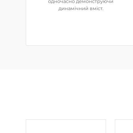
одночасно демонструючи
динамічний вміст.