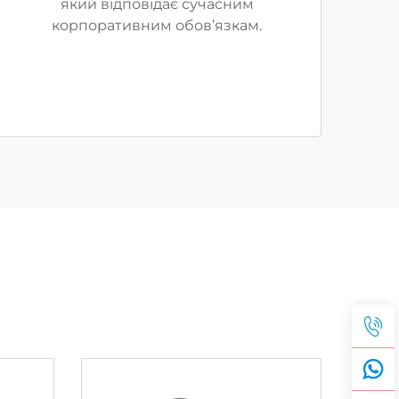
який відповідає сучасним
корпоративним обов’язкам.