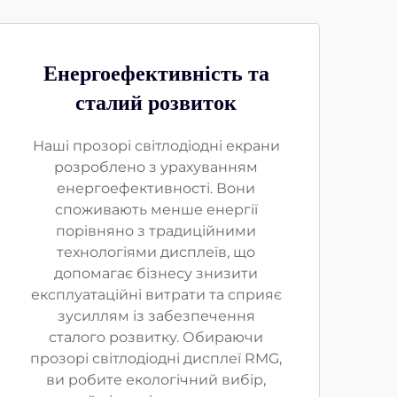
Енергоефективність та
сталий розвиток
Наші прозорі світлодіодні екрани
розроблено з урахуванням
енергоефективності. Вони
споживають менше енергії
порівняно з традиційними
технологіями дисплеїв, що
допомагає бізнесу знизити
експлуатаційні витрати та сприяє
зусиллям із забезпечення
сталого розвитку. Обираючи
прозорі світлодіодні дисплеї RMG,
ви робите екологічний вибір,