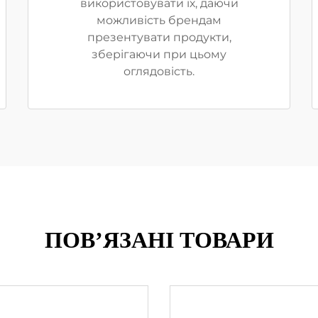
використовувати їх, даючи
можливість брендам
презентувати продукти,
зберігаючи при цьому
оглядовість.
ПОВ’ЯЗАНІ ТОВАРИ