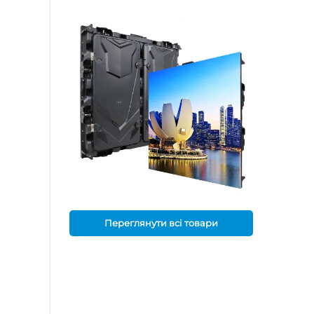
Переглянути всі товари