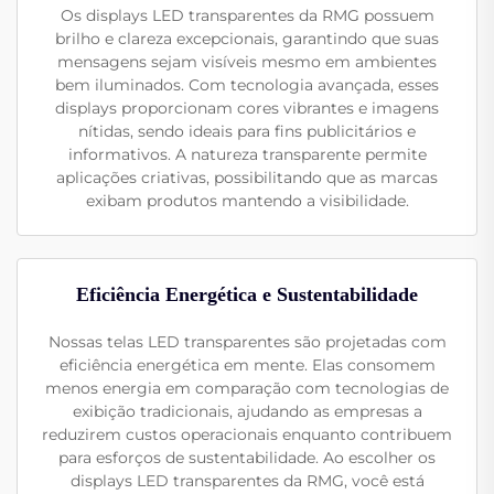
Os displays LED transparentes da RMG possuem
brilho e clareza excepcionais, garantindo que suas
mensagens sejam visíveis mesmo em ambientes
bem iluminados. Com tecnologia avançada, esses
displays proporcionam cores vibrantes e imagens
nítidas, sendo ideais para fins publicitários e
informativos. A natureza transparente permite
aplicações criativas, possibilitando que as marcas
exibam produtos mantendo a visibilidade.
Eficiência Energética e Sustentabilidade
Nossas telas LED transparentes são projetadas com
eficiência energética em mente. Elas consomem
menos energia em comparação com tecnologias de
exibição tradicionais, ajudando as empresas a
reduzirem custos operacionais enquanto contribuem
para esforços de sustentabilidade. Ao escolher os
displays LED transparentes da RMG, você está