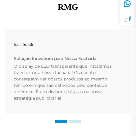
RMG
John Smith
Solução Inovadora para Nossa Fachada
O display de LED transparente que instalamos
transformou nossa fachada! Os clientes
conseguem ver nossos produtos ao mesmo
tempo em que são cativados pelo conteúdo
dinâmico. É um divisor de águas na nossa
estratégia publicitária!