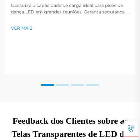
Descubra a capacidade de carga ideal para pisos de
dança LED em grandes reuniões. Garanta segurança,
durabilidade e desempenho sob uso intenso. Obtenha
recomendações de especialistas.
VER MAIS
Feedback dos Clientes sobre as
Telas Transparentes de LED da