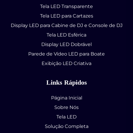
Tela LED Transparente
Tela LED para Cartazes
Display LED para Cabine de DJ e Console de DJ
Tela LED Esférica
Display LED Dobrável
Parede de Vídeo LED para Boate
Exibição LED Criativa
Links Rápidos
Página Inicial
Sobre Nós
Tela LED
Solução Completa