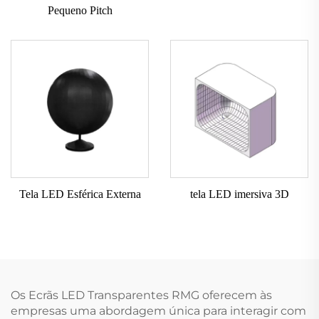
Pequeno Pitch
Tela LED Esférica Externa
tela LED imersiva 3D
Os Ecrãs LED Transparentes RMG oferecem às
empresas uma abordagem única para interagir com