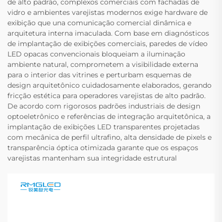
de alto padrão, complexos comerciais com fachadas de
vidro e ambientes varejistas modernos exige hardware de
exibição que una comunicação comercial dinâmica e
arquitetura interna imaculada. Com base em diagnósticos
de implantação de exibições comerciais, paredes de vídeo
LED opacas convencionais bloqueiam a iluminação
ambiente natural, comprometem a visibilidade externa
para o interior das vitrines e perturbam esquemas de
design arquitetônico cuidadosamente elaborados, gerando
fricção estética para operadores varejistas de alto padrão.
De acordo com rigorosos padrões industriais de design
optoeletrônico e referências de integração arquitetônica, a
implantação de exibições LED transparentes projetadas
com mecânica de perfil ultrafino, alta densidade de pixels e
transparência óptica otimizada garante que os espaços
varejistas mantenham sua integridade estrutural