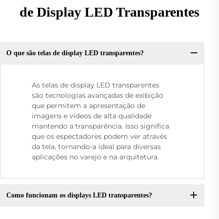
de Display LED Transparentes
O que são telas de display LED transparentes?
As telas de display LED transparentes
são tecnologias avançadas de exibição
que permitem a apresentação de
imagens e vídeos de alta qualidade
mantendo a transparência. Isso significa
que os espectadores podem ver através
da tela, tornando-a ideal para diversas
aplicações no varejo e na arquitetura.
Como funcionam os displays LED transparentes?