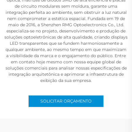
de circuito modulares sem moldura, garante uma
integração perfeita ao ambiente, sem obstruir a luz natural
nem comprometer a estética espacial. Fundada em 19 de
maio de 2016, a Shenzhen RMG Optoelectronics Co., Ltd.
especializa-se no projeto, desenvolvimento e produção de
soluções optoeletrônicas de alta qualidade, criando displays
LED transparentes que se fundem harmoniosamente a
qualquer ambiente, ao mesmo tempo em que maximizam
a visibilidade da marca e o engajamento do público. Entre
em contato hoje mesmo com nossa equipe global de
soluções comerciais para analisar nossas especificações de
integração arquitetônica e aprimorar a infraestrutura de
exibição da sua empresa.
SOLICITAR ORÇAMENTO