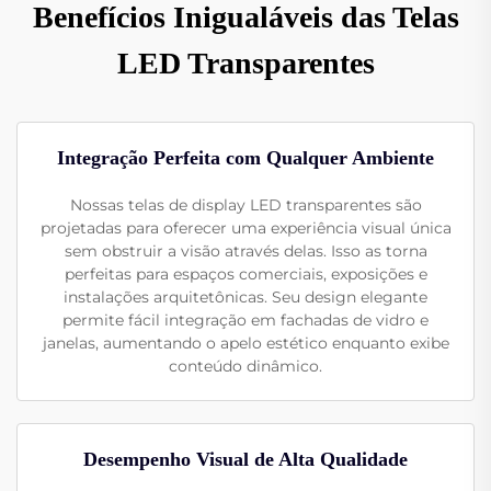
Benefícios Inigualáveis das Telas
LED Transparentes
Integração Perfeita com Qualquer Ambiente
Nossas telas de display LED transparentes são
projetadas para oferecer uma experiência visual única
sem obstruir a visão através delas. Isso as torna
perfeitas para espaços comerciais, exposições e
instalações arquitetônicas. Seu design elegante
permite fácil integração em fachadas de vidro e
janelas, aumentando o apelo estético enquanto exibe
conteúdo dinâmico.
Desempenho Visual de Alta Qualidade