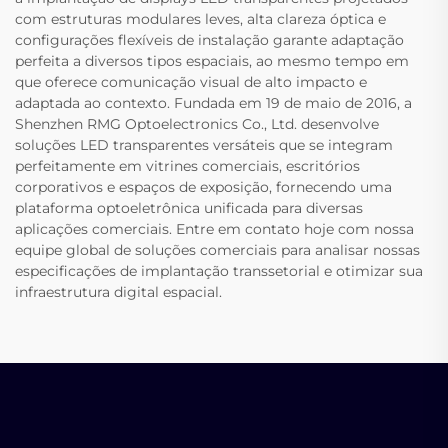
com estruturas modulares leves, alta clareza óptica e
configurações flexíveis de instalação garante adaptação
perfeita a diversos tipos espaciais, ao mesmo tempo em
que oferece comunicação visual de alto impacto e
adaptada ao contexto. Fundada em 19 de maio de 2016, a
Shenzhen RMG Optoelectronics Co., Ltd. desenvolve
soluções LED transparentes versáteis que se integram
perfeitamente em vitrines comerciais, escritórios
corporativos e espaços de exposição, fornecendo uma
plataforma optoeletrônica unificada para diversas
aplicações comerciais. Entre em contato hoje com nossa
equipe global de soluções comerciais para analisar nossas
especificações de implantação transsetorial e otimizar sua
infraestrutura digital espacial.