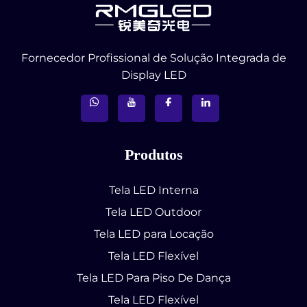
Fornecedor Profissional de Solução Integrada de
Display LED
Produtos
Tela LED Interna
Tela LED Outdoor
Tela LED para Locação
Tela LED Flexível
Tela LED Para Piso De Dança
Tela LED Flexível