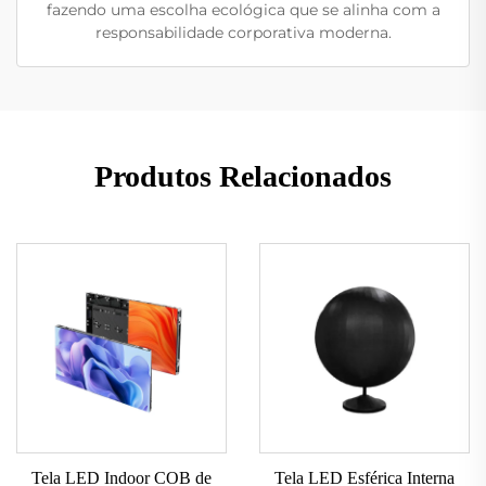
fazendo uma escolha ecológica que se alinha com a
responsabilidade corporativa moderna.
Produtos Relacionados
Tela LED Indoor COB de
Tela LED Esférica Interna