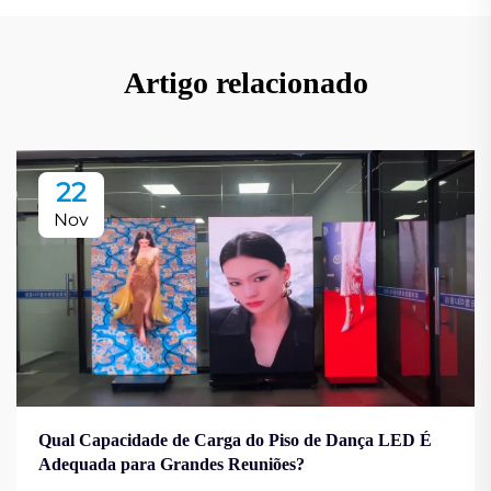
Artigo relacionado
22
Nov
Qual Capacidade de Carga do Piso de Dança LED É
Adequada para Grandes Reuniões?