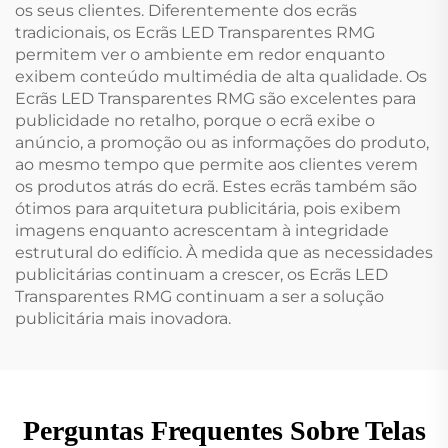
os seus clientes. Diferentemente dos ecrãs
tradicionais, os Ecrãs LED Transparentes RMG
permitem ver o ambiente em redor enquanto
exibem conteúdo multimédia de alta qualidade. Os
Ecrãs LED Transparentes RMG são excelentes para
publicidade no retalho, porque o ecrã exibe o
anúncio, a promoção ou as informações do produto,
ao mesmo tempo que permite aos clientes verem
os produtos atrás do ecrã. Estes ecrãs também são
ótimos para arquitetura publicitária, pois exibem
imagens enquanto acrescentam à integridade
estrutural do edifício. À medida que as necessidades
publicitárias continuam a crescer, os Ecrãs LED
Transparentes RMG continuam a ser a solução
publicitária mais inovadora.
Perguntas Frequentes Sobre Telas