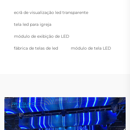
ecrã de visualização led transparente
tela led para igreja
módulo de exibição de LED
fábrica de telas de led
módulo de tela LED