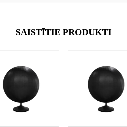
SAISTĪTIE PRODUKTI