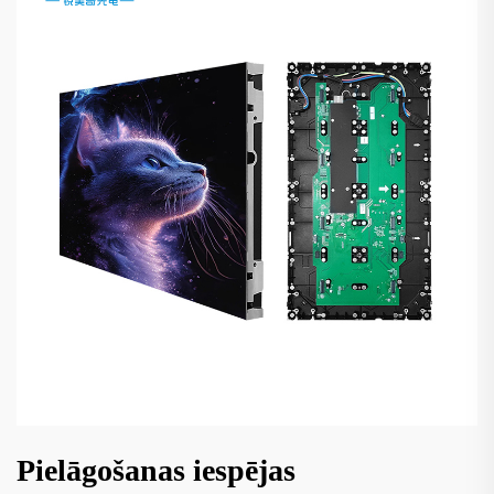
Pielāgošanas iespējas