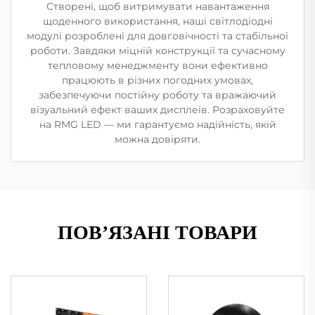
Створені, щоб витримувати навантаження
щоденного використання, наші світлодіодні
модулі розроблені для довговічності та стабільної
роботи. Завдяки міцній конструкції та сучасному
тепловому менеджменту вони ефективно
працюють в різних погодних умовах,
забезпечуючи постійну роботу та вражаючий
візуальний ефект ваших дисплеїв. Розраховуйте
на RMG LED — ми гарантуємо надійність, якій
можна довіряти.
ПОВ’ЯЗАНІ ТОВАРИ