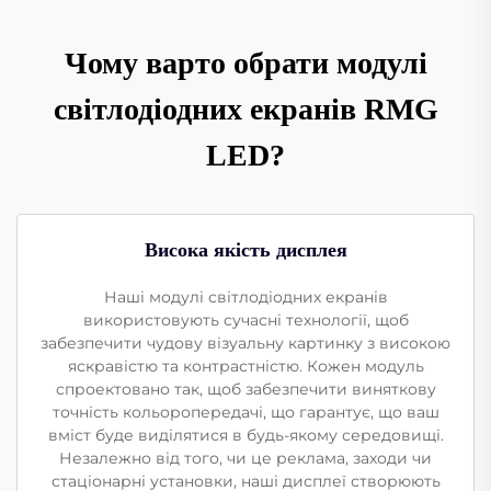
Чому варто обрати модулі
світлодіодних екранів RMG
LED?
Висока якість дисплея
Наші модулі світлодіодних екранів
використовують сучасні технології, щоб
забезпечити чудову візуальну картинку з високою
яскравістю та контрастністю. Кожен модуль
спроектовано так, щоб забезпечити виняткову
точність кольоропередачі, що гарантує, що ваш
вміст буде виділятися в будь-якому середовищі.
Незалежно від того, чи це реклама, заходи чи
стаціонарні установки, наші дисплеї створюють