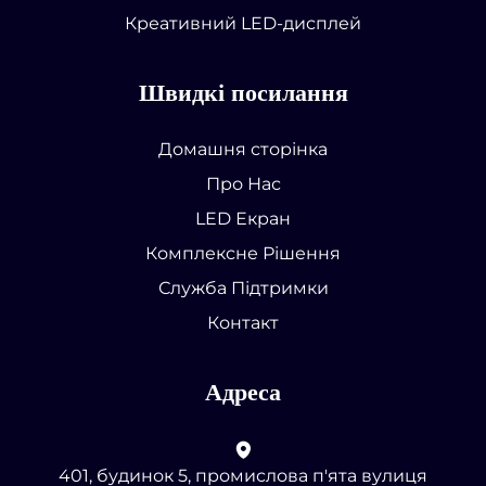
Креативний LED-дисплей
Швидкі посилання
Домашня сторінка
Про Нас
LED Екран
Комплексне Рішення
Служба Підтримки
Контакт
Адреса
401, будинок 5, промислова п'ята вулиця