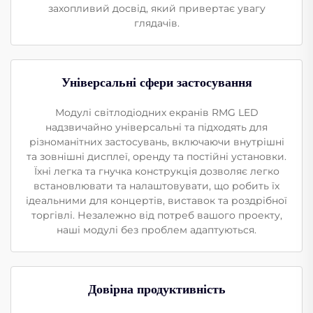
захопливий досвід, який привертає увагу
глядачів.
Універсальні сфери застосування
Модулі світлодіодних екранів RMG LED
надзвичайно універсальні та підходять для
різноманітних застосувань, включаючи внутрішні
та зовнішні дисплеї, оренду та постійні установки.
Їхні легка та гнучка конструкція дозволяє легко
встановлювати та налаштовувати, що робить їх
ідеальними для концертів, виставок та роздрібної
торгівлі. Незалежно від потреб вашого проекту,
наші модулі без проблем адаптуються.
Довірна продуктивність