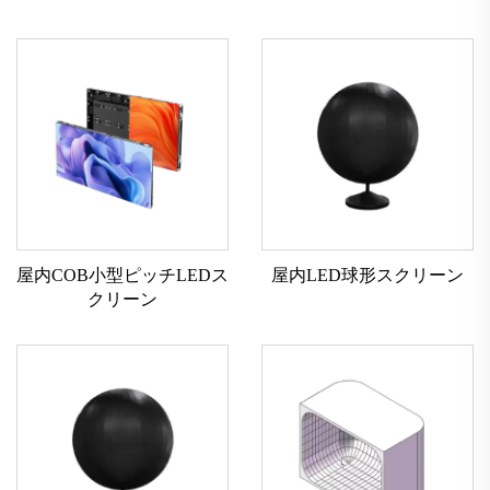
屋内COB小型ピッチLEDス
屋内LED球形スクリーン
クリーン