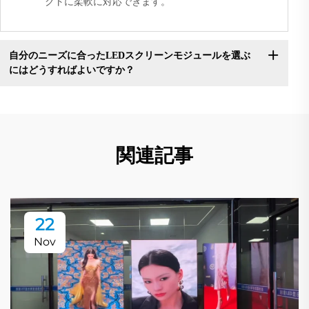
クトに柔軟に対応できます。
自分のニーズに合ったLEDスクリーンモジュールを選ぶ
にはどうすればよいですか？
関連記事
22
Nov