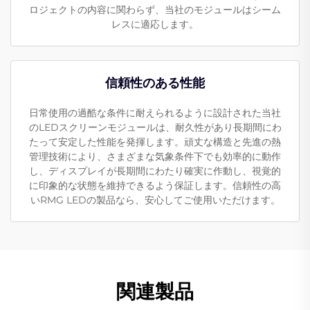
ロジェクトの内容に関わらず、当社のモジュールはシーム
レスに適応します。
信頼性のある性能
日常使用の過酷な条件に耐えられるように設計された当社
のLEDスクリーンモジュールは、耐久性があり長期間にわ
たって安定した性能を発揮します。頑丈な構造と先進の熱
管理技術により、さまざまな気象条件下でも効率的に動作
し、ディスプレイが長期間にわたり確実に作動し、視覚的
に印象的な状態を維持できるよう保証します。信頼性の高
いRMG LEDの製品なら、安心してご使用いただけます。
関連製品