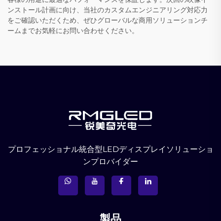
ンストール計画に向け、当社のカスタムエンジニアリング対応力
をご確認いただくため、ぜひグローバルな商用ソリューションチ
ームまでお気軽にお問い合わせください。
プロフェッショナル統合型LEDディスプレイソリューショ
ンプロバイダー
製品