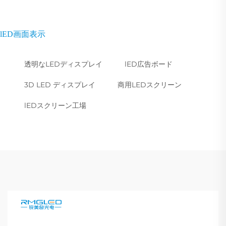
lED画面表示
透明なLEDディスプレイ
lED広告ボード
3D LED ディスプレイ
商用LEDスクリーン
lEDスクリーン工場