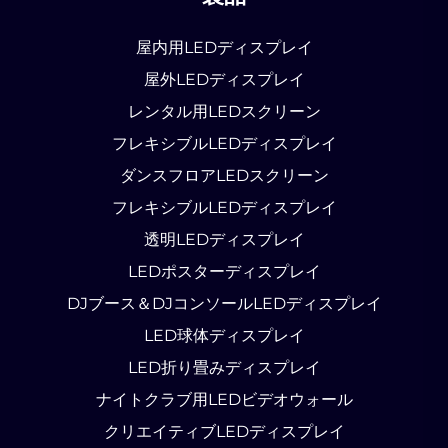
屋内用LEDディスプレイ
屋外LEDディスプレイ
レンタル用LEDスクリーン
フレキシブルLEDディスプレイ
ダンスフロアLEDスクリーン
フレキシブルLEDディスプレイ
透明LEDディスプレイ
LEDポスターディスプレイ
DJブース＆DJコンソールLEDディスプレイ
LED球体ディスプレイ
LED折り畳みディスプレイ
ナイトクラブ用LEDビデオウォール
クリエイティブLEDディスプレイ