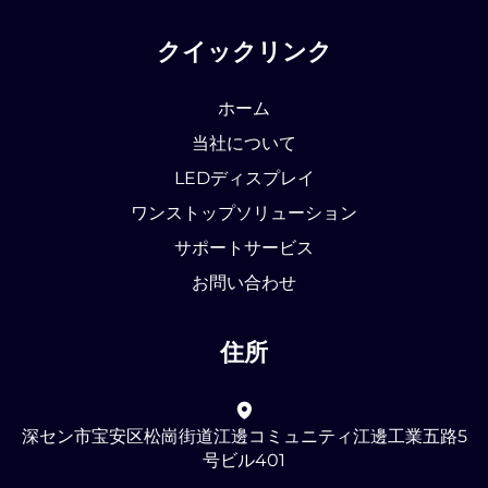
クイックリンク
ホーム
当社について
LEDディスプレイ
ワンストップソリューション
サポートサービス
お問い合わせ
住所
深セン市宝安区松崗街道江邊コミュニティ江邊工業五路5
号ビル401