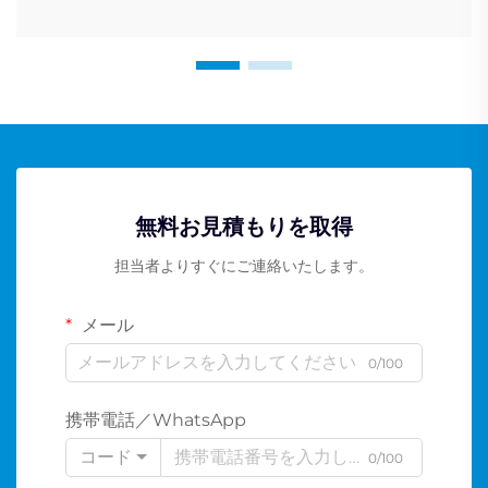
無料お見積もりを取得
担当者よりすぐにご連絡いたします。
メール
0/100
携帯電話／WhatsApp
コード
0/100