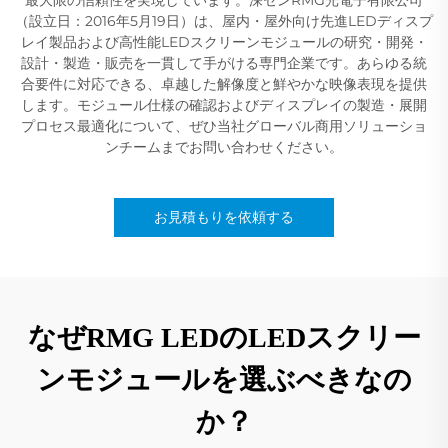
（設立日：2016年5月19日）は、屋内・屋外向け先進LEDディスプ
レイ製品および高性能LEDスクリーンモジュールの研究・開発・
設計・製造・販売を一貫して手がける専門企業です。あらゆる統
合要件に対応できる、卓越した解像度と鮮やかな映像表現を提供
します。モジュール仕様の確認およびディスプレイの製造・展開
プロセス最適化について、ぜひ当社グローバル商用ソリューショ
ンチームまでお問い合わせください。
お見積もりを依頼する
なぜRMG LEDのLEDスクリー
ンモジュールを選ぶべきなの
か？