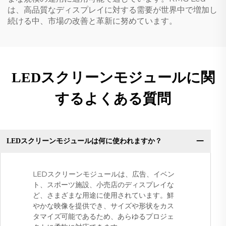
は、高品質なディスプレイに対する需要が世界中で増加し
続ける中、市場の改善と革新に努めています。
LEDスクリーンモジュールに関
するよくある質問
LEDスクリーンモジュールは何に使われますか？
LEDスクリーンモジュールは、広告、イベン
ト、スポーツ施設、小売店のディスプレイな
ど、さまざまな用途に使用されています。鮮
やかな映像を提供でき、サイズや形状をカス
タマイズ可能であるため、あらゆるプロジェ