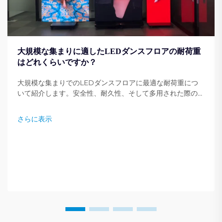
大規模な集まりに適したLEDダンスフロアの耐荷重
はどれくらいですか？
大規模な集まりでのLEDダンスフロアに最適な耐荷重につ
いて紹介します。安全性、耐久性、そして多用された際の性
能を確保するために、専門家の推奨事項をご確認ください。
さらに表示