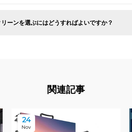
クリーンを選ぶにはどうすればよいですか？
関連記事
24
Nov