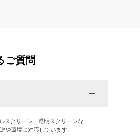
るご質問
ルスクリーン、透明スクリーンな
用途や環境に対応しています。