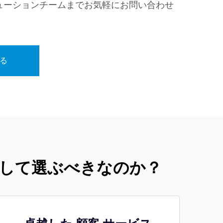
ューションチームまでお気軽にお問い合わせ
る
として選ぶべきなのか？