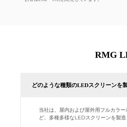
RMG
どのような種類のLEDスクリーンを
当社は、屋内および屋外用フルカラー
ど、多種多様なLEDスクリーンを製