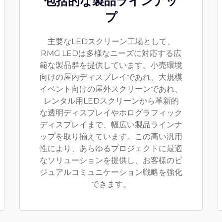
包括的な製品ラインナッ
プ
主要なLEDスクリーン工場として、
RMG LEDは多様なニーズに対応する広
範な製品群を提供しています。小売環境
向けの屋内ディスプレイであれ、大規模
イベント向けの屋外スクリーンであれ、
レンタル用LEDスクリーンから革新的
な透明ディスプレイやホログラフィック
ディスプレイまで、幅広い製品ラインナ
ップを取り揃えています。この高い汎用
性により、あらゆるプロジェクトに最適
なソリューションを提供し、お客様のビ
ジュアルコミュニケーション戦略を強化
できます。