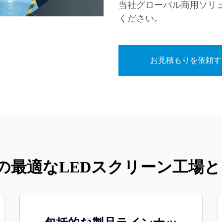
当社グローバル商用ソリ
ください。
お見積もりを依頼す
貴社の最適なLEDスクリーン工場