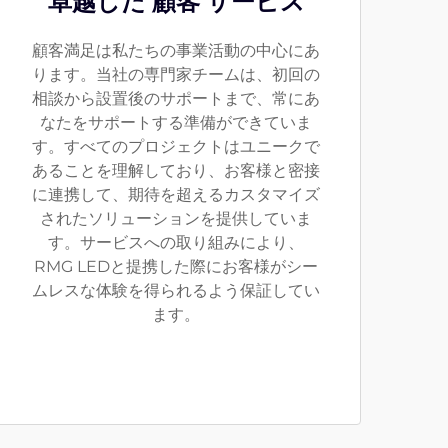
卓越した 顧客 サービス
顧客満足は私たちの事業活動の中心にあ
ります。当社の専門家チームは、初回の
相談から設置後のサポートまで、常にあ
なたをサポートする準備ができていま
す。すべてのプロジェクトはユニークで
あることを理解しており、お客様と密接
に連携して、期待を超えるカスタマイズ
されたソリューションを提供していま
す。サービスへの取り組みにより、
RMG LEDと提携した際にお客様がシー
ムレスな体験を得られるよう保証してい
ます。