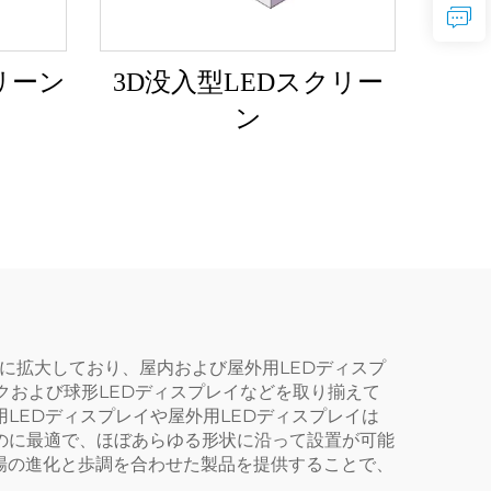
リーン
3D没入型LEDスクリー
ン
に拡大しており、屋内および屋外用LEDディスプ
クおよび球形LEDディスプレイなどを取り揃えて
LEDディスプレイや屋外用LEDディスプレイは
のに最適で、ほぼあらゆる形状に沿って設置が可能
場の進化と歩調を合わせた製品を提供することで、