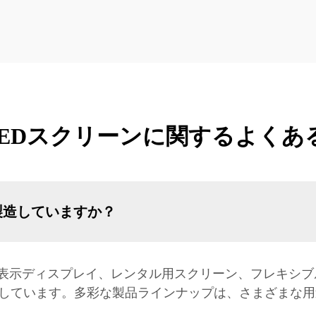
 LEDスクリーンに関するよくあ
製造していますか？
表示ディスプレイ、レンタル用スクリーン、フレキシブ
造しています。多彩な製品ラインナップは、さまざまな