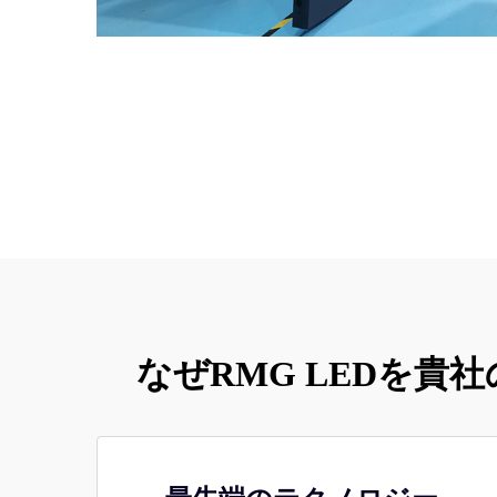
なぜRMG LEDを