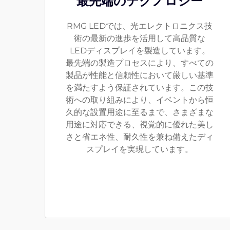
最先端のテクノロジー
RMG LEDでは、光エレクトロニクス技
術の最新の進歩を活用して高品質な
LEDディスプレイを製造しています。
最先端の製造プロセスにより、すべての
製品が性能と信頼性において厳しい基準
を満たすよう保証されています。この技
術への取り組みにより、イベントから恒
久的な設置用途に至るまで、さまざまな
用途に対応できる、視覚的に優れた美し
さと省エネ性、耐久性を兼ね備えたディ
スプレイを実現しています。