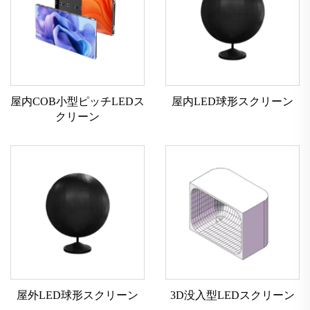
屋内COB小型ピッチLEDス
屋内LED球形スクリーン
クリーン
屋外LED球形スクリーン
3D没入型LEDスクリーン