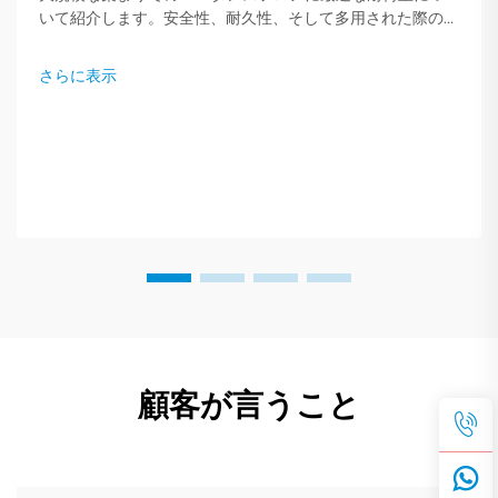
いて紹介します。安全性、耐久性、そして多用された際の性
能を確保するために、専門家の推奨事項をご確認ください。
さらに表示
顧客が言うこと