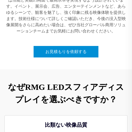
す。イベント、展示会、広告、エンターテインメントなど、あら
ゆるシーンで、観客を魅了し、強く印象に残る映像体験を提供し
ます。技術仕様について詳しくご確認いただき、今後の没入型映
像展開をさらに高めたい場合は、ぜひ当社グローバル商用ソリュ
ーションチームまでお気軽にお問い合わせください。
お見積もりを依頼する
なぜRMG LEDスフィアディス
プレイを選ぶべきですか？
比類ない映像品質