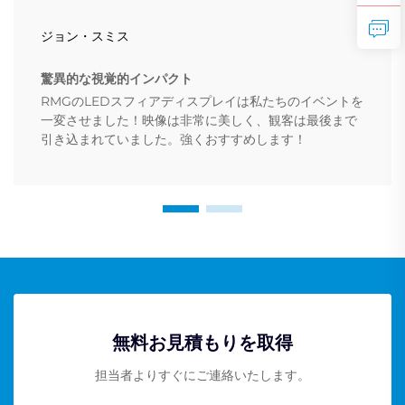
ジョン・スミス
驚異的な視覚的インパクト
RMGのLEDスフィアディスプレイは私たちのイベントを
一変させました！映像は非常に美しく、観客は最後まで
引き込まれていました。強くおすすめします！
無料お見積もりを取得
担当者よりすぐにご連絡いたします。