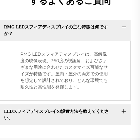
するよくあるご質問
RMG LEDスフィアディスプレイの主な特徴は何です
か？
RMG LEDスフィアディスプレイは、高解像
度の映像表現、360度の視認角、およびさま
ざまな用途に合わせたカスタマイズ可能なサ
イズが特徴です。屋内・屋外の両方での使用
を想定して設計されており、どんな環境でも
耐久性と高性能を発揮します。
LEDスフィアディスプレイの設置方法を教えてくださ
い。