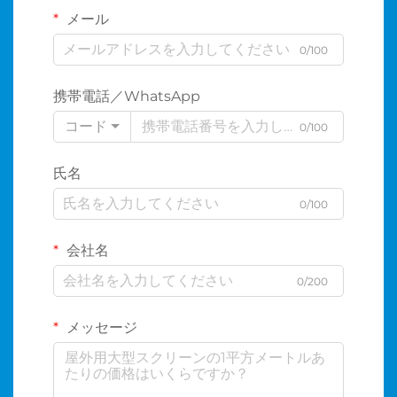
メール
0/100
携帯電話／WhatsApp
コード
0/100
氏名
0/100
会社名
0/200
メッセージ