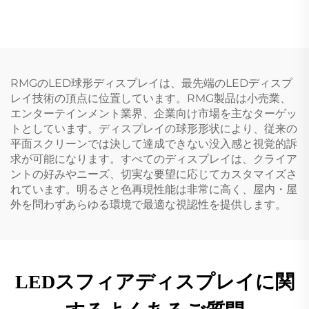
RMGのLED球形ディスプレイは、最先端のLEDディスプ
レイ技術の頂点に位置しています。RMG製品は小売業、
エンターテインメント業界、企業向け市場を主なターゲッ
トとしています。ディスプレイの球形形状により、従来の
平面スクリーンでは決して達成できない没入感と視覚的訴
求が可能になります。すべてのディスプレイは、クライア
ントの好みやニーズ、切実な要望に応じてカスタマイズさ
れています。明るさと色再現性能は非常に高く、屋内・屋
外を問わずあらゆる環境で最適な視認性を提供します。
LEDスフィアディスプレイに関