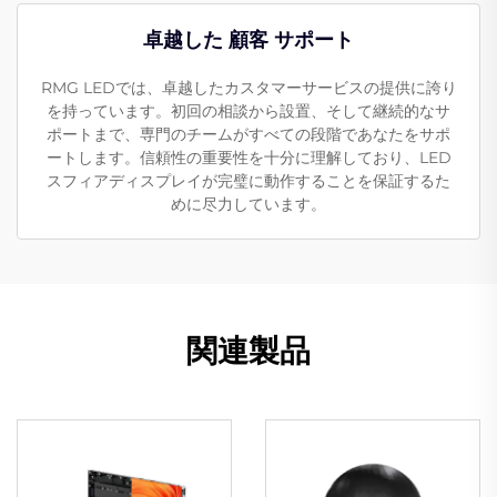
卓越した 顧客 サポート
RMG LEDでは、卓越したカスタマーサービスの提供に誇り
を持っています。初回の相談から設置、そして継続的なサ
ポートまで、専門のチームがすべての段階であなたをサポ
ートします。信頼性の重要性を十分に理解しており、LED
スフィアディスプレイが完璧に動作することを保証するた
めに尽力しています。
関連製品