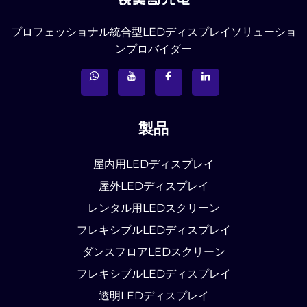
プロフェッショナル統合型LEDディスプレイソリューショ
ンプロバイダー
製品
屋内用LEDディスプレイ
屋外LEDディスプレイ
レンタル用LEDスクリーン
フレキシブルLEDディスプレイ
ダンスフロアLEDスクリーン
フレキシブルLEDディスプレイ
透明LEDディスプレイ