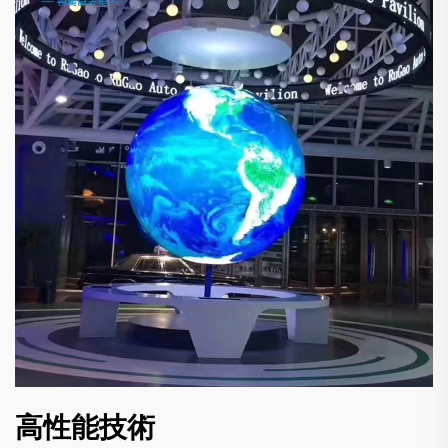
高性能技術