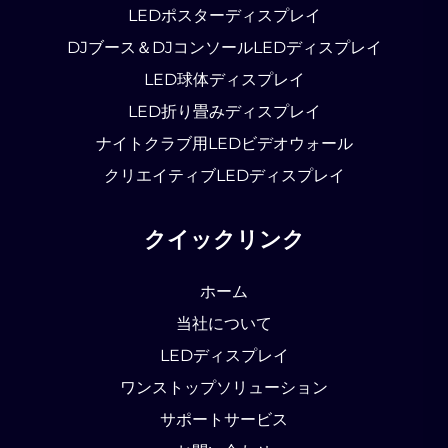
LEDポスターディスプレイ
DJブース＆DJコンソールLEDディスプレイ
LED球体ディスプレイ
LED折り畳みディスプレイ
ナイトクラブ用LEDビデオウォール
クリエイティブLEDディスプレイ
クイックリンク
ホーム
当社について
LEDディスプレイ
ワンストップソリューション
サポートサービス