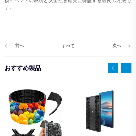
模イベントの成功と安全性を確実に保証する最良の方法で
す。
前へ
次へ
すべて
おすすめ製品