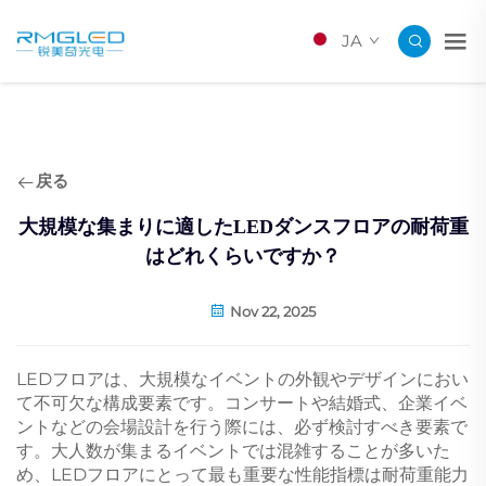
JA
戻る
大規模な集まりに適したLEDダンスフロアの耐荷重
はどれくらいですか？
Nov 22, 2025
LEDフロアは、大規模なイベントの外観やデザインにおい
て不可欠な構成要素です。コンサートや結婚式、企業イベ
ントなどの会場設計を行う際には、必ず検討すべき要素で
す。大人数が集まるイベントでは混雑することが多いた
め、LEDフロアにとって最も重要な性能指標は耐荷重能力