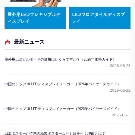
屋外用LEDフレキシブルデ
LEDフロアタイルディスプ
ィスプレイ
レイ
最新ニュース
屋外用LEDビルボードの価格はいくらですか？（2026年価格ガイド）
2026-06-23
中国のトップ10 LEDディスプレイメーカー（2026年バイヤーズガイド）
2026-06-22
中国のトップ10 LEDディスプレイメーカー（2026年バイヤーズガイド）
2026-06-11
LEDポスターが従来の紙製ポスターよりも目を引く理由とは？