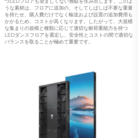
つLEDフロアも望ましくない無駄を生み出します。このよ
うな素材は、フロアに追加の、そしてしばしば不要な重量
を持たせ、購入費だけでなく輸送および設置の追加費用も
かかるため、コストが高くなります。したがって、大規模
な集まりの規模と種類に応じて適切な耐荷重能力を持つ
LEDダンスフロアを選定し、安全性とコストの間で適切な
バランスを取ることが極めて重要です。