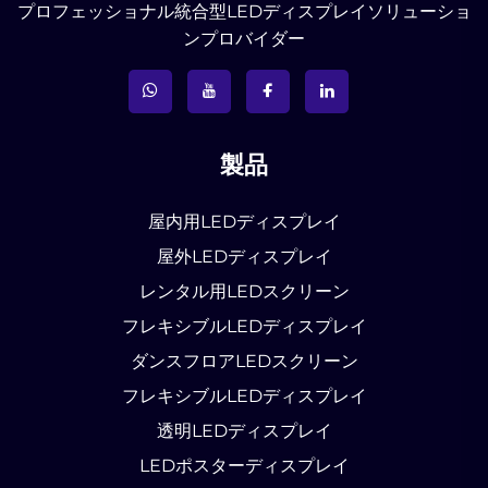
プロフェッショナル統合型LEDディスプレイソリューショ
ンプロバイダー
製品
屋内用LEDディスプレイ
屋外LEDディスプレイ
レンタル用LEDスクリーン
フレキシブルLEDディスプレイ
ダンスフロアLEDスクリーン
フレキシブルLEDディスプレイ
透明LEDディスプレイ
LEDポスターディスプレイ