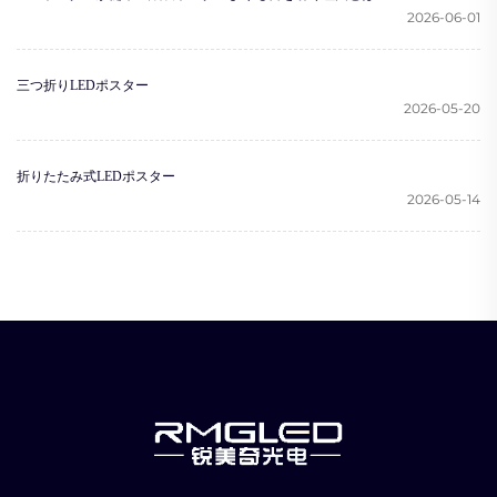
2026-06-01
三つ折りLEDポスター
2026-05-20
折りたたみ式LEDポスター
2026-05-14