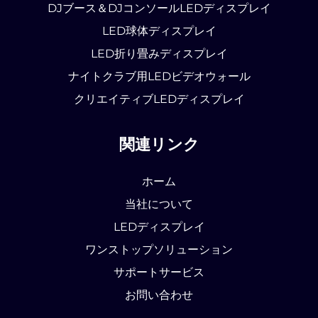
DJブース＆DJコンソールLEDディスプレイ
LED球体ディスプレイ
LED折り畳みディスプレイ
ナイトクラブ用LEDビデオウォール
クリエイティブLEDディスプレイ
関連リンク
ホーム
当社について
LEDディスプレイ
ワンストップソリューション
サポートサービス
お問い合わせ