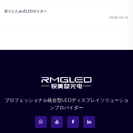
折りたたみ式LEDポスター
2026-05-14
プロフェッショナル統合型LEDディスプレイソリューショ
ンプロバイダー