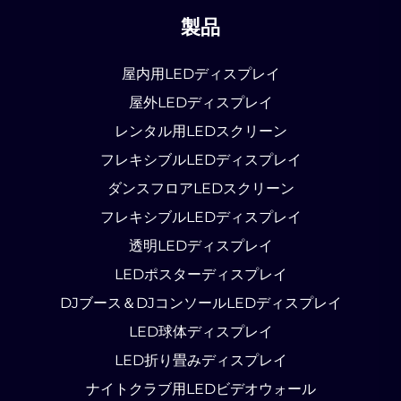
製品
屋内用LEDディスプレイ
屋外LEDディスプレイ
レンタル用LEDスクリーン
フレキシブルLEDディスプレイ
ダンスフロアLEDスクリーン
フレキシブルLEDディスプレイ
透明LEDディスプレイ
LEDポスターディスプレイ
DJブース＆DJコンソールLEDディスプレイ
LED球体ディスプレイ
LED折り畳みディスプレイ
ナイトクラブ用LEDビデオウォール