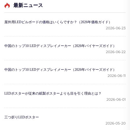
最新ニュース
屋外用LEDビルボードの価格はいくらですか？（2026年価格ガイド）
2026-06-23
中国のトップ10 LEDディスプレイメーカー（2026年バイヤーズガイド）
2026-06-22
中国のトップ10 LEDディスプレイメーカー（2026年バイヤーズガイド）
2026-06-11
LEDポスターが従来の紙製ポスターよりも目を引く理由とは？
2026-06-01
三つ折りLEDポスター
2026-05-20