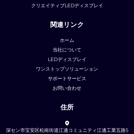
クリエイティブLEDディスプレイ
関連リンク
ホーム
当社について
LEDディスプレイ
ワンストップソリューション
サポートサービス
お問い合わせ
住所
深セン市宝安区松崗街道江邊コミュニティ江邊工業五路5