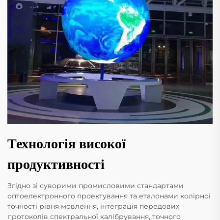
Технологія високої
продуктивності
Згідно зі суворими промисловими стандартами
оптоелектронного проектування та еталонами колірної
точності рівня мовлення, інтеграція передових
протоколів спектральної калібрування, точного