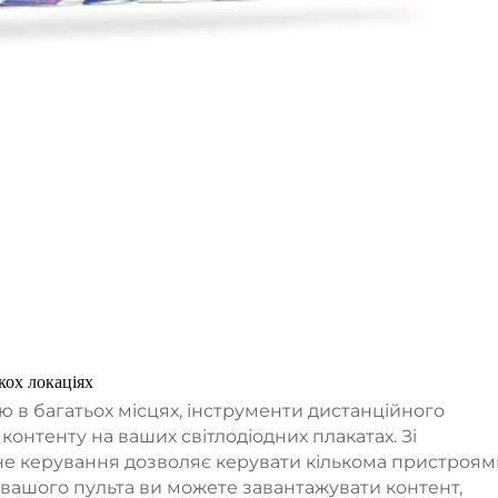
кох локаціях
 в багатьох місцях, інструменти дистанційного
контенту на ваших світлодіодних плакатах. Зі
е керування дозволяє керувати кількома пристроям
 вашого пульта ви можете завантажувати контент,