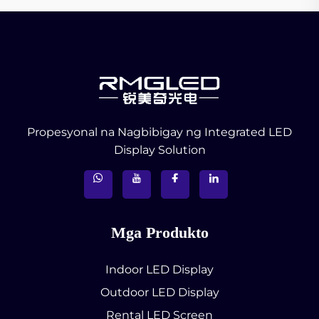
Propesyonal na Nagbibigay ng Integrated LED
Display Solution
Mga Produkto
Indoor LED Display
Outdoor LED Display
Rental LED Screen