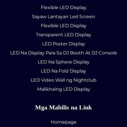
Flexible LED Display
Sayaw Lantayan Led Screen
Flexible LED Display
Transparent LED Display
LED Poster Display
LED Na Display Para Sa DJ Booth At DJ Console
LED Na Sphere Display
LED Na Fold Display
LED Video Wall ng Nightclub
Malikhaing LED Display
Mga Mabilis na Link
Homepage