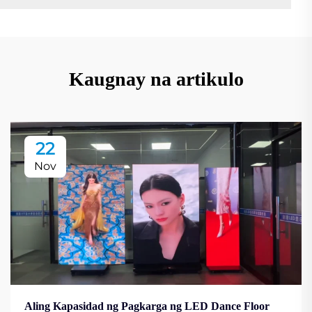
Kaugnay na artikulo
22
Nov
Aling Kapasidad ng Pagkarga ng LED Dance Floor