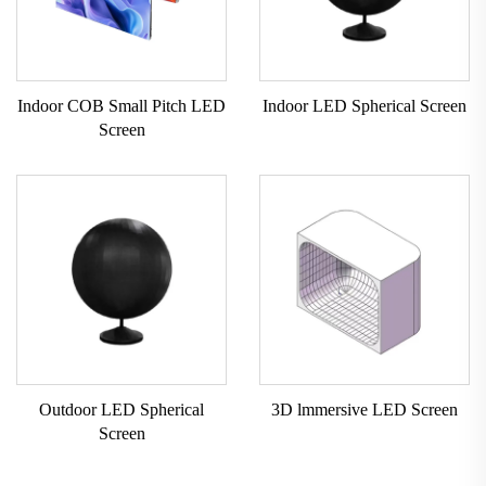
Indoor COB Small Pitch LED
Indoor LED Spherical Screen
Screen
Outdoor LED Spherical
3D lmmersive LED Screen
Screen