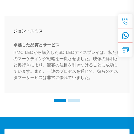
ジョン・スミス
卓越した品質とサービス
RMG LEDから購入した3D LEDディスプレイは、私たち
のマーケティング戦略を一変させました。映像の鮮明さ
と奥行きにより、観客の注目を引きつけることに成功し
ています。また、一連のプロセスを通じて、彼らのカス
タマーサービスは非常に優れていました。