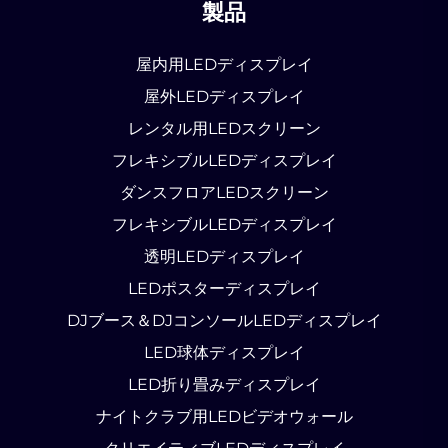
製品
屋内用LEDディスプレイ
屋外LEDディスプレイ
レンタル用LEDスクリーン
フレキシブルLEDディスプレイ
ダンスフロアLEDスクリーン
フレキシブルLEDディスプレイ
透明LEDディスプレイ
LEDポスターディスプレイ
DJブース＆DJコンソールLEDディスプレイ
LED球体ディスプレイ
LED折り畳みディスプレイ
ナイトクラブ用LEDビデオウォール