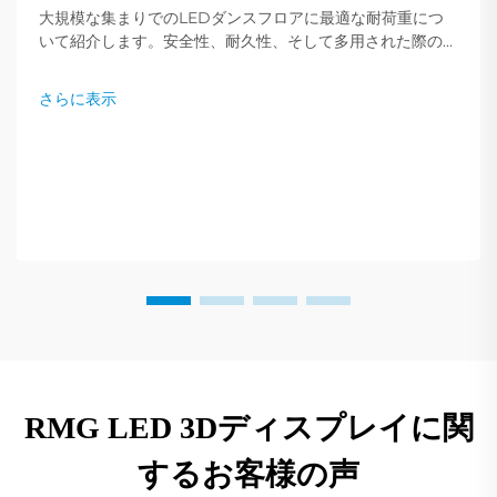
大規模な集まりでのLEDダンスフロアに最適な耐荷重につ
いて紹介します。安全性、耐久性、そして多用された際の性
能を確保するために、専門家の推奨事項をご確認ください。
さらに表示
RMG LED 3Dディスプレイに関
するお客様の声