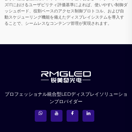
ズITにおけるユーザビリティ評価基準によれば、使いやすい制御ダ
ッシュボード、役割ベースのアクセス制御プロトコル、および自
動スケジューリング機能を備えたディスプレイシステムを導入す
ることで、シームレスなコンテンツ管理が実現されます。
プロフェッショナル統合型LEDディスプレイソリューショ
ンプロバイダー