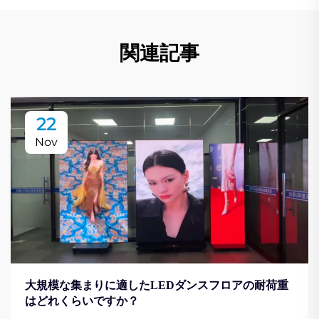
関連記事
22
Nov
大規模な集まりに適したLEDダンスフロアの耐荷重
はどれくらいですか？