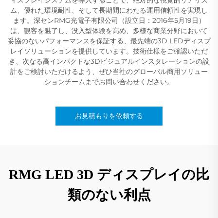
ム、優れた環境耐性、そして長期間にわたる運用信頼性を実現し
ます。深センRMG光電子有限公司（設立日：2016年5月19日）
は、観客を魅了し、没入型体験を高め、多様な商業分野において
妥協のないパフォーマンスを保証する、最先端の3D LEDディスプ
レイソリューションを提供しています。技術仕様をご確認いただ
き、次なる高インパクトな3Dビジュアルインスタレーションの設
計をご検討いただけるよう、ぜひ当社のグローバル商用ソリュー
ションチームまでお問い合わせください。
お見積もりを依頼する
RMG LED 3D ディスプレイの比
類のない利点