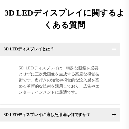
3D LEDディスプレイに関するよ
くある質問
3D LEDディスプレイとは？
3D LEDディスプレイは、特殊な眼鏡を必要
とせずに三次元画像を生成する高度な視覚技
術です。奥行きの知覚や視覚的な没入感を高
める革新的な技術を活用しており、広告やエ
ンターテインメントに最適です。
3D LEDディスプレイに適した用途は何ですか？