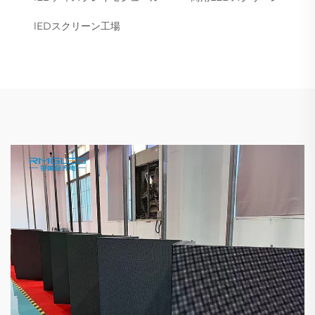
lEDスクリーン工場