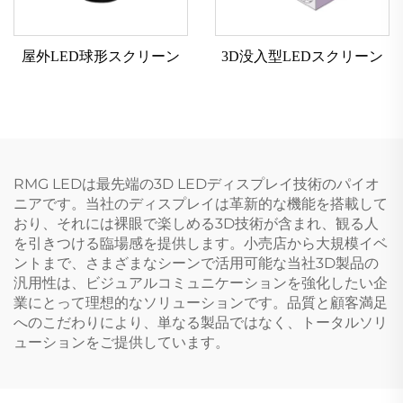
屋外LED球形スクリーン
3D没入型LEDスクリーン
RMG LEDは最先端の3D LEDディスプレイ技術のパイオ
ニアです。当社のディスプレイは革新的な機能を搭載して
おり、それには裸眼で楽しめる3D技術が含まれ、観る人
を引きつける臨場感を提供します。小売店から大規模イベ
ントまで、さまざまなシーンで活用可能な当社3D製品の
汎用性は、ビジュアルコミュニケーションを強化したい企
業にとって理想的なソリューションです。品質と顧客満足
へのこだわりにより、単なる製品ではなく、トータルソリ
ューションをご提供しています。