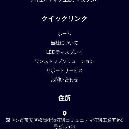
クリエイティブLEDディスプレイ
クイックリンク
ホーム
当社について
LEDディスプレイ
ワンストップソリューション
サポートサービス
お問い合わせ
住所
深セン市宝安区松崗街道江邊コミュニティ江邊工業五路5
号ビル401