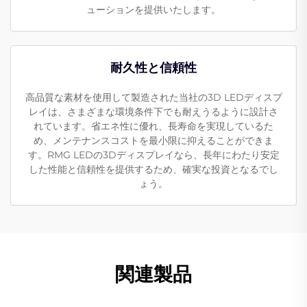
ューションを提供いたします。
耐久性と信頼性
高品質な素材を使用して製造された当社の3D LEDディスプ
レイは、さまざまな環境条件下でも耐えうるように設計さ
れています。省エネ性に優れ、長寿命を実現しているた
め、メンテナンスコストを最小限に抑えることができま
す。RMG LEDの3Dディスプレイなら、長年にわたり安定
した性能と信頼性を提供するため、確実な投資となるでし
ょう。
関連製品