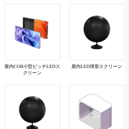
屋内COB小型ピッチLEDス
屋内LED球形スクリーン
クリーン