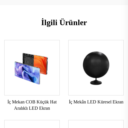
İlgili Ürünler
İç Mekan COB Küçük Hat
İç Mekân LED Küresel Ekran
Aralıklı LED Ekran