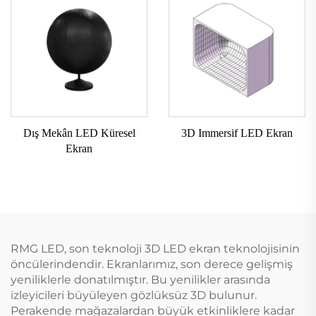
Dış Mekân LED Küresel
3D Immersif LED Ekran
Ekran
RMG LED, son teknoloji 3D LED ekran teknolojisinin
öncülerindendir. Ekranlarımız, son derece gelişmiş
yeniliklerle donatılmıştır. Bu yenilikler arasında
izleyicileri büyüleyen gözlüksüz 3D bulunur.
Perakende mağazalardan büyük etkinliklere kadar