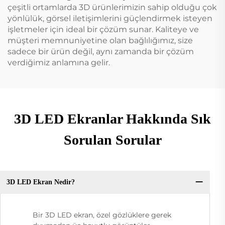
çeşitli ortamlarda 3D ürünlerimizin sahip olduğu çok
yönlülük, görsel iletişimlerini güçlendirmek isteyen
işletmeler için ideal bir çözüm sunar. Kaliteye ve
müşteri memnuniyetine olan bağlılığımız, size
sadece bir ürün değil, aynı zamanda bir çözüm
verdiğimiz anlamına gelir.
3D LED Ekranlar Hakkında Sık
Sorulan Sorular
3D LED Ekran Nedir?
Bir 3D LED ekran, özel gözlüklere gerek