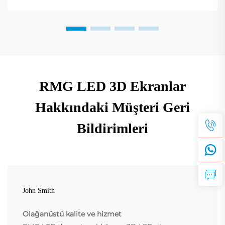
RMG LED 3D Ekranlar
Hakkındaki Müşteri Geri
Bildirimleri
John Smith
Olağanüstü kalite ve hizmet