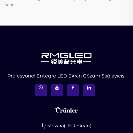
eder.
Profesyonel Entegre LED Ekran Çözüm Sağlayıcısı
Ürünler
İç Mezara(LED Ekran)