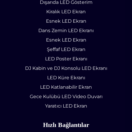
Dışarıda LED Gösterim
Kiralık LED Ekran
Esnek LED Ekran
Dans Zemin LED Ekranı
Esnek LED Ekran
Şeffaf LED Ekran
LED Poster Ekranı
DJ Kabin ve DJ Konsolu LED Ekranı
LED Küre Ekranı
LED Katlanabilir Ekran
Gece Kulübü LED Video Duvarı
Yaratıcı LED Ekran
Hızlı Bağlantılar