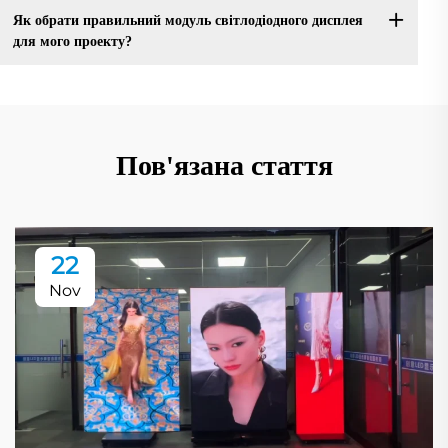
Як обрати правильний модуль світлодіодного дисплея
для мого проекту?
Пов'язана стаття
22
Nov