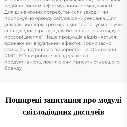
подій та систем інформування громадськості.
Для динамічних потреб, таких як заходи, ми
пропонуємо оренду світлодіодних екранів. Для
унікальних форм і розмірів ми пропонуємо гнучкі
світлодіодні екрани, а для безшовного вигляду —
прозорі дисплеї. Наша продукція відрізняється
вражаючим візуальним ефектом і одночасно
стійка до щоденного використання. Обираючи
RMG LED, ви робите вклад у якість і
продуктивність, посилюючи присутність вашого
бренду.
Поширені запитання про модулі
світлодіодних дисплеїв