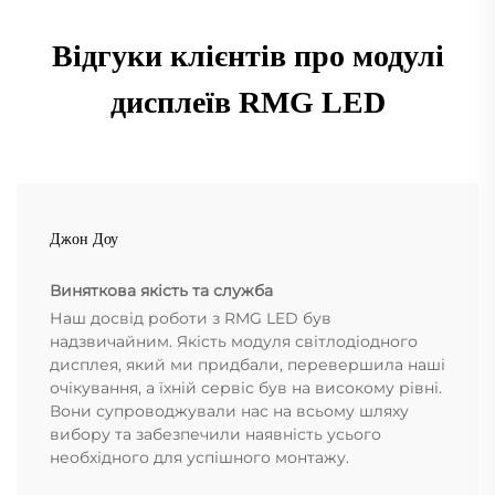
Відгуки клієнтів про модулі
дисплеїв RMG LED
Джон Доу
Виняткова якість та служба
Наш досвід роботи з RMG LED був
надзвичайним. Якість модуля світлодіодного
дисплея, який ми придбали, перевершила наші
очікування, а їхній сервіс був на високому рівні.
Вони супроводжували нас на всьому шляху
вибору та забезпечили наявність усього
необхідного для успішного монтажу.