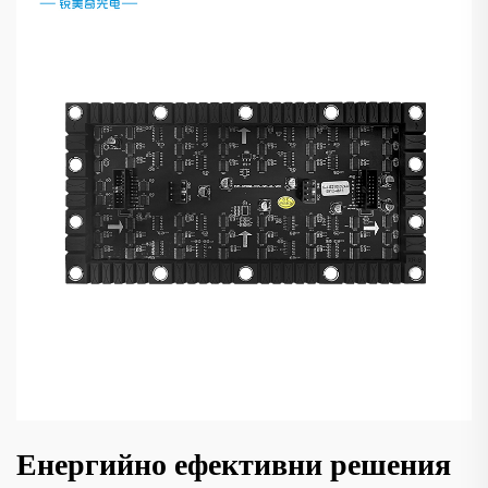
Енергийно ефективни решения