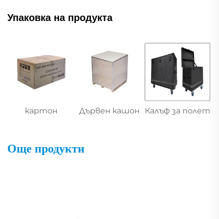
Упаковка на продукта
картон
Дървен кашон
Калъф за полет
Още продукти