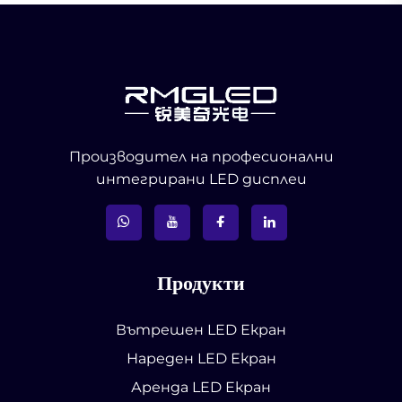
Производител на професионални
интегрирани LED дисплеи
Продукти
Вътрешен LED Екран
Нареден LED Екран
Аренда LED Екран