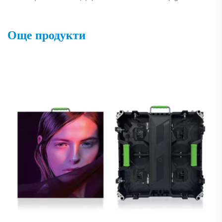
Още продукти