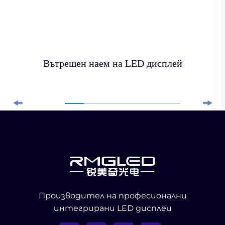
Вътрешен наем на LED дисплей
Производител на професионални
интегрирани LED дисплеи