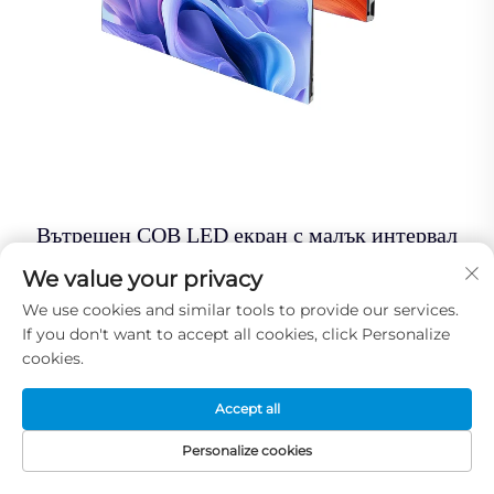
Вътрешен COB LED екран с малък интервал
We value your privacy
We use cookies and similar tools to provide our services.
If you don't want to accept all cookies, click Personalize
cookies.
Accept all
Personalize cookies