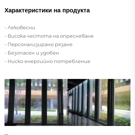
Характеристики на продукта
- Лековесни
- Висока честота на опресняване
- Персонализирано рязане
- Безопасен и удобен
- Ниско енергийно потребление