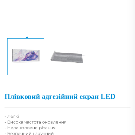
Плівковий адгезійний екран LED
- Легкі
- Висока частота оновлення
- Налаштоване різання
- Безпечний і зручний