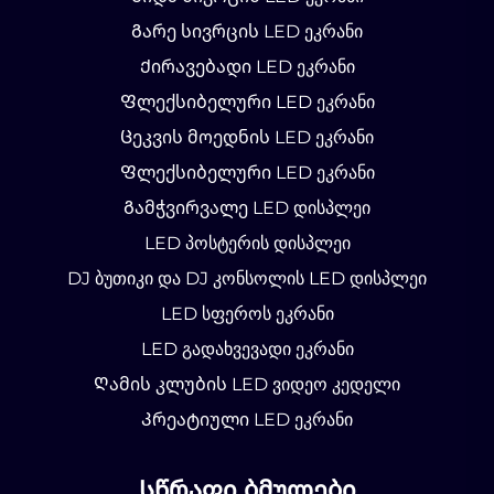
Გარე სივრცის LED ეკრანი
Ქირავებადი LED ეკრანი
Ფლექსიბელური LED ეკრანი
Ცეკვის მოედნის LED ეკრანი
Ფლექსიბელური LED ეკრანი
Გამჭვირვალე LED დისპლეი
LED პოსტერის დისპლეი
DJ ბუთიკი და DJ კონსოლის LED დისპლეი
LED სფეროს ეკრანი
LED გადახვევადი ეკრანი
Ღამის კლუბის LED ვიდეო კედელი
Კრეატიული LED ეკრანი
Სწრაფი ბმულები