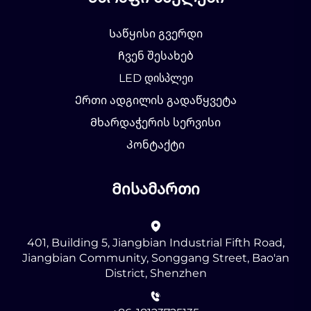
Საწყისი გვერდი
Ჩვენ შესახებ
LED დისპლეი
Ერთი ადგილის გადაწყვეტა
Მხარდაჭერის სერვისი
Კონტაქტი
Მისამართი
401, Building 5, Jiangbian Industrial Fifth Road,
Jiangbian Community, Songgang Street, Bao'an
District, Shenzhen