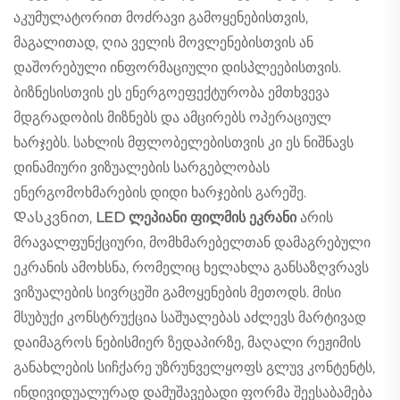
აკუმულატორით მოძრავი გამოყენებისთვის,
მაგალითად, ღია ველის მოვლენებისთვის ან
დაშორებული ინფორმაციული დისპლეებისთვის.
ბიზნესისთვის ეს ენერგოეფექტურობა ემთხვევა
მდგრადობის მიზნებს და ამცირებს ოპერაციულ
ხარჯებს. სახლის მფლობელებისთვის კი ეს ნიშნავს
დინამიური ვიზუალების სარგებლობას
ენერგომოხმარების დიდი ხარჯების გარეშე.
Დასკვნით,
LED ლეპიანი ფილმის ეკრანი
არის
მრავალფუნქციური, მომხმარებელთან დამაგრებული
ეკრანის ამოხსნა, რომელიც ხელახლა განსაზღვრავს
ვიზუალების სივრცეში გამოყენების მეთოდს. მისი
მსუბუქი კონსტრუქცია საშუალებას აძლევს მარტივად
დაიმაგროს ნებისმიერ ზედაპირზე, მაღალი რეჟიმის
განახლების სიჩქარე უზრუნველყოფს გლუვ კონტენტს,
ინდივიდუალურად დამუშავებადი ფორმა შეესაბამება