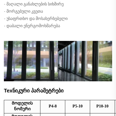
- მაღალი განახლების სიხშირე
- მორგებული კვეთა
- უსაფრთხო და მოსახერხებელი
- დაბალი ენერგომოხმარება
Техნიკური პარამეტრები
Მოდელის
P4-8
P5-10
P10-10
ნომერი