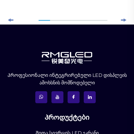
Პროფესიონალი ინტეგრირებული LED დისპლეის
ამოხსნის მომწოდებელი
Პროდუქტები
Შიდა სივრცის LED ეკრანი