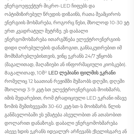
ენერგოეფექტურ მიკრო-LED ჩიფებს და
ოპტიმიზირებულ წრედის დიზაინს, რათა შეამციროს
ენერგიის მოხმარება, როგორც წესი, მხოლოდ 10-30 ვტ
ერთ კვადრატულ მეტრზე. ეს დაბალი
ენერგომოხმარება ითარგმნება ელექტროენერგიის
დიდი ღირებულების დანაზოგით, განსაკუთრებით იმ
მომხმარებლებისთვის, ვინც ეკრანს 24/7 უწყობს
(მაგალითად, მაღაზიები ან ინფორმაციული კიოსკები).
Მაგალითად, 10მ²
LED ლეპიანი ფილმის ეკრანი
რომელიც 12 საათიან რეჟიმში მუშაობს დღეში, დღეში
მხოლოდ 3-9 კვტ·სთ ელექტროენერგიას მოიხმარს,
იმის შედარებით, რომ ტრადიციული LED ეკრანი იმავე
ზომის შემთხვევაში 30-60 კვტ·სთ-ს მოიხმარს. წლის
განმავლობაში ეს ემატება ასეულობით ან ათასობით
დოლარით დანაზოგს. დაბალი ენერგომოხმარება
ასევე ხდის ეკრანს იდეალურ არჩევანს ქსელისგარე ან