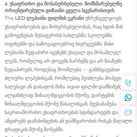
4. უსაფრთხო და მოსახერხებელი: მომხმარებელზე
ორიენტირებული დიზაინი ყველა სცენარისთვის
The
LED ლეპიანი ფილმის ეკრანი
უზრუნველყოფს
უსაფრთხოებას და მოხერხებულობას, რაც ხდის მის
გამოყენებას შესაფერისს სახლებში, სკოლებში,
ოფისებში და საზოგადოებრივ სივრცეებში. მისი
ლეპიანი ზედაპირი იყენებს უსავალ და მოსაშლელ
ლეპს, რომელიც არ ტოვებს ნარჩენს და არ ზიანებს
ზედაპირებს, როდესაც მოიშლება — განსხვავებით
ძლიერი ლეპებისგან, რომლებიც შეიძლება მოჰყვით
საღებავი ან დახატონ მინა. თვით ფილმი დამზიმებულია
ალყანძლად წინააღმდეგობის მქონე, დარტყმის
წინააღმდეგობის მქონე მასალისგან, შეესაბამება
საერთაშორისო უსაფრთხოების სტანდარტებს და
ამცირებს დამახინჯების ან დამწვარობის რისკს მაღალი
ტრაფიკის მქონე ზონებში.