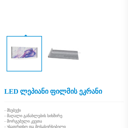
LED ლეპიანი ფილმის ეკრანი
- მსუბუქი
- მაღალი განახლების სიხშირე
- მორგებული კვეთა
- უსაფრთხო და მოსახერხებელი