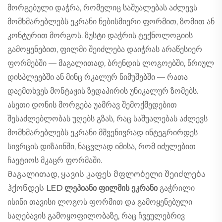
მორგებული დაჭრა, რომელიც საშუალებას აძლევს
მომხმარებლებს ეკრანი ნებისმიერი ფორმით, ზომით ან
კონტურით მორგოს. ზუსტი დაჭრის ტექნოლოგიის
გამოყენებით, ფილმი შეიძლება დაიჭრას არაწესიერ
ფორმებში — მაგალითად, ბრენდის ლოგოებში, წრიულ
დისპლეებში ან მინც რკალურ ნიმუშებში — რათა
დაემთხვეს მონტაჟის ზედაპირის უნიკალურ ზომებს.
ასეთი დონის მორგება უამრავ შემოქმედებით
შესაძლებლობას უღებს გზას, რაც საშუალებას აძლევს
მომხმარებლებს ეკრანი მშვენივრად ინტეგრირდეს
სივრცის დიზაინში, ნაცვლად იმისა, რომ იძულებით
ჩაეტიოს მკაცრ ფორმაში.
Მაგალითად, ყავის კაფეს მფლობელი შეიძლება
ჰქონდეს
LED ლეპიანი ფილმის ეკრანი
გაჭრილი
ისინი თავისი ლოგოს ფორმით და გამოყენებული
საღებავის გამოყოფილობაზე, რაც ჩვეულებრივ