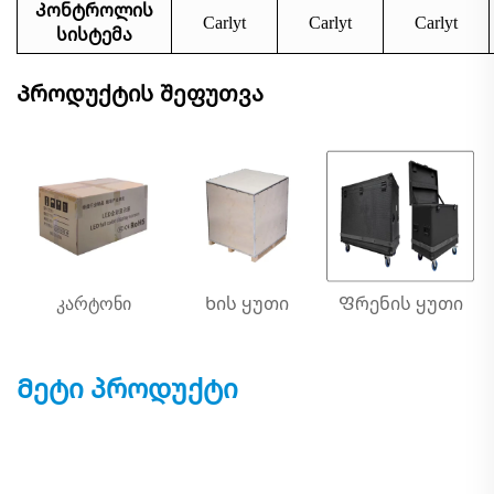
Კონტროლის
Carlyt
Carlyt
Carlyt
სისტემა
Პროდუქტის შეფუთვა
კარტონი
Ხის ყუთი
Ფრენის ყუთი
Მეტი პროდუქტი