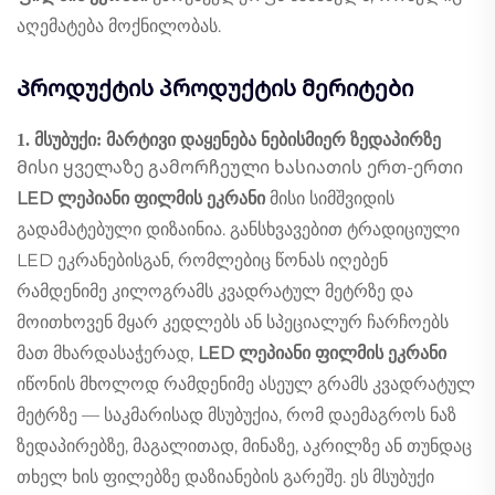
აღემატება მოქნილობას.
Პროდუქტის პროდუქტის მერიტები
1. მსუბუქი: მარტივი დაყენება ნებისმიერ ზედაპირზე
Მისი ყველაზე გამორჩეული ხასიათის ერთ-ერთი
LED ლეპიანი ფილმის ეკრანი
მისი სიმშვიდის
გადამატებული დიზაინია. განსხვავებით ტრადიციული
LED ეკრანებისგან, რომლებიც წონას იღებენ
რამდენიმე კილოგრამს კვადრატულ მეტრზე და
მოითხოვენ მყარ კედლებს ან სპეციალურ ჩარჩოებს
მათ მხარდასაჭერად,
LED ლეპიანი ფილმის ეკრანი
იწონის მხოლოდ რამდენიმე ასეულ გრამს კვადრატულ
მეტრზე — საკმარისად მსუბუქია, რომ დაემაგროს ნაზ
ზედაპირებზე, მაგალითად, მინაზე, აკრილზე ან თუნდაც
თხელ ხის ფილებზე დაზიანების გარეშე. ეს მსუბუქი