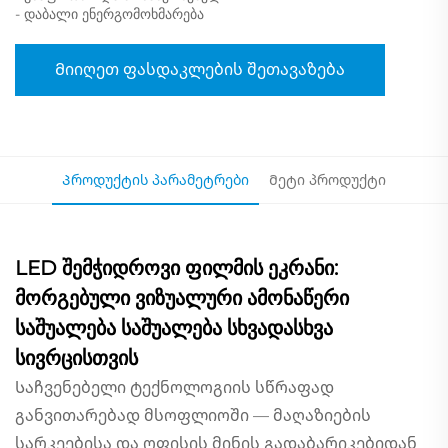
- დაბალი ენერგომოხმარება
Მიიღეთ ფასდაკლების შეთავაზება
Პროდუქტის პარამეტრები
Მეტი პროდუქტი
LED შემჭიდროვი ფილმის ეკრანი:
მორგებული ვიზუალური ამონაწერი
საშუალება საშუალება სხვადასხვა
სივრცისთვის
Საჩვენებელი ტექნოლოგიის სწრაფად
განვითარებად მსოფლიოში — მაღაზიების
სარკეებისა და ოფისის მინის გადაბარიკებიდან