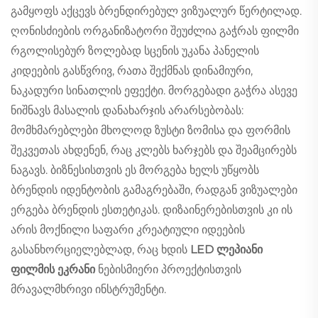
გამყოფს აქცევს ბრენდირებულ ვიზუალურ წერტილად.
ღონისძიების ორგანიზატორი შეუძლია გაჭრას ფილმი
რგოლისებურ ზოლებად სცენის უკანა პანელის
კიდეების გასწვრივ, რათა შექმნას დინამიური,
ნაკადური სინათლის ეფექტი. მორგებადი გაჭრა ასევე
ნიშნავს მასალის დანახარჯის არარსებობას:
მომხმარებლები მხოლოდ ზუსტი ზომისა და ფორმის
შეკვეთას ახდენენ, რაც კლებს ხარჯებს და შეამცირებს
ნაგავს. ბიზნესისთვის ეს მორგება ხელს უწყობს
ბრენდის იდენტობის გამაგრებაში, რადგან ვიზუალები
ერგება ბრენდის ესთეტიკას. დიზაინერებისთვის კი ის
არის მოქნილი საფარი კრეატიული იდეების
გასანხორციელებლად, რაც ხდის
LED ლეპიანი
ფილმის ეკრანი
ნებისმიერი პროექტისთვის
მრავალმხრივი ინსტრუმენტი.