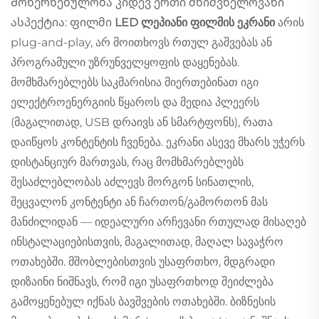
Მოხერხებულობა კიდევ ერთი მნიშვნელოვანი
ასპექტია: ფილმი
LED ლეპიანი ფილმის ეკრანი
არის
plug-and-play, არ მოითხოვს რთულ გაშვებას ან
პროგრამული უზრუნველყოფის დაყენებას.
მომხმარებლებს საკმარისია მიერთებინათ იგი
ელექტროენერგიის წყაროს და მედია პლეერს
(მაგალითად, USB დრაივს ან სმარტფონს), რათა
დაიწყოს კონტენტის ჩვენება. ეკრანი ასევე მხარს უჭერს
დისტანციურ მართვას, რაც მომხმარებლებს
შესაძლებლობას აძლევს მორგონ სინათლის,
შეცვალონ კონტენტი ან ჩართონ/გამორთონ მას
მანძილიდან — იდეალური არჩევანი რთულად მისაღებ
ინსტალაციებისთვის, მაგალითად, მაღალ სავაჭრო
ოთახებში. მშობლებისთვის უსაფრთხო, მდგრადი
დიზაინი ნიშნავს, რომ იგი უსაფრთხოდ შეიძლება
გამოყენებულ იქნას ბავშვების ოთახებში. ბიზნესის