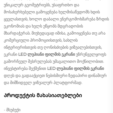
უნიკალურ გეომეტრიებს, უსაფრთხო და
მოსახერხებელი გამოყენება ხელმისაწვდომს ხდის
ყველასთვის, ხოლო დაბალი ენერგომოხმარება ზრდის
ეკონომიას და ხელს უწყობს მდგრადობის
მხარდაჭერას. მიუხედავად იმისა, გამოიყენება თუ არა
კომერციული პრომოციისთვის, სახლის
ინტერიერისთვის თუ ღონისძიების ვიზუალებისთვის,
ეკრანი
LED ლეპიანი ფილმის ეკრანი
უზრუნველყოფს
გამორჩეულ შესრულებას უმაგალითო მოქნილობით.
ინვესტირება შექმენით
LED ლეპიანი ფილმის ეკრანი
დღეს და გადააქციეთ ნებისმიერი ზედაპირი დინამიურ
და მიმზიდველ ვიზუალურ პლატფორმად.
Პროდუქტის მახასიათებლები
- მსუბუქი