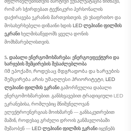
მფლობელებისთვის მარტივი ექსპლუატაცია ნიშნავს,
რომ არ სჭირდებათ ტექნიკური პერსონალის
დაქირავება ეკრანის მართვისთვის. ეს უსაფრთხო და
მოსახერხებელი დიზაინი ხდის
LED ლეპიანი ფილმის
ეკრანი
ხელმისაწვდომს ყველა დონის
მომხმარებლისთვის.
5. დაბალი ენერგომოხმარება: ენერგოეფექტური და
ხარჯების შემცირების შესაძლებლობა
Იმ ეპოქაში, როდესაც მდგრადობა და ხარჯების
შემცირება არის უმაღლესი პრიორიტეტი,
LED
ლეპიანი ფილმის ეკრანი
გამორჩეულია დაბალი
ენერგომოხმარებით. განსხვავებით ტრადიციული LED
ეკრანებისა, რომლებიც მნიშვნელოვან
ელექტროენერგიას მოიხმარენ — განსაკუთრებით
მაშინ, როდესაც გრძელი დროის განმავლობაში
მუშაობენ —
LED ლეპიანი ფილმის ეკრანი
იყენებს