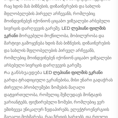
რაც ხდის მას ბიზნესის, დიზაინერების და სახლის
მფლობელების პირველ არჩევანს, რომლებიც
მოინდვინებენ იქონიონ ციცაბო ვიზუალები არსებული
სივრცის დარღვევის გარეშე.
LED ლეპიანი ფილმის
ეკრანი
მორგებული მოქნილობა, მობილურობა და
მარტივი გამოყენება ხდის მას ბიზნესის, დიზაინერების
და სახლის მფლობელების პირველ არჩევანს,
რომლებიც მოინდვინებენ იქონიონ ციცაბო ვიზუალები
არსებული სივრცის დარღვევის გარეშე.
Რა განსხვავდება
LED ლეპიანი ფილმის ეკრანი
გარდა ტრადიციული ეკრანებისა, მისი უნარი გადაჭრას
ძირეული პრობლემები: ზომების მაღალი
დატვირთულობა, რომელიც შეზღუდავს მონტაჟის
ვარიანტებს, ფიქსირებული ზომები, რომლებიც ვერ
ემთხვევა უნიკალურ ზედაპირებს, ელექტროენერგიის
მაღალი მოხმარება, რაც ზრდის ხარჯებს, და რთული