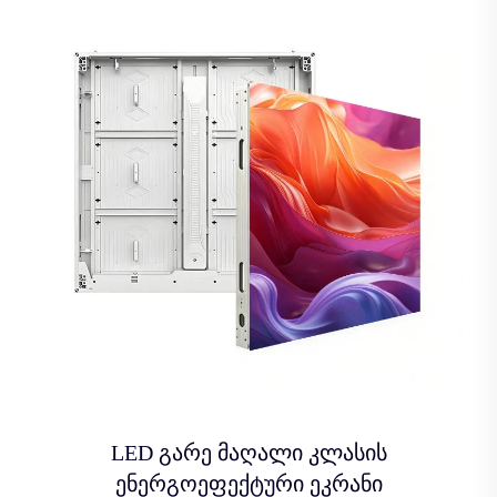
LED გარე მაღალი კლასის
ენერგოეფექტური ეკრანი