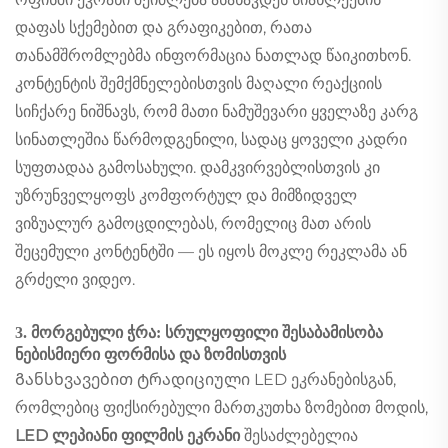
დაფას სქემებით და გრაფიკებით, რათა
თანამშრომლებმა ინფორმაცია ნათლად წაიკითხონ.
კონტენტის შემქმნელებისთვის მაღალი რეაქციის
სიჩქარე ნიშნავს, რომ მათი ნამუშევარი ყველაზე კარგ
სინათლეშია წარმოდგენილი, სადაც ყოველი კადრი
სუფთადაა გამოსახული. დამკვირვებლისთვის კი
უზრუნველყოფს კომფორტულ და მიმზიდველ
ვიზუალურ გამოცდილებას, რომელიც მათ არის
შეცემული კონტენტში — ეს იყოს მოკლე რეკლამა ან
გრძელი ვიდეო.
3. მორგებული ჭრა: სრულყოფილი შესაბამისობა
ნებისმიერი ფორმისა და ზომისთვის
Განსხვავებით ტრადიციული LED ეკრანებისგან,
რომლებიც ფიქსირებული მართკუთხა ზომებით მოდის,
LED ლეპიანი ფილმის ეკრანი
შესაძლებელია