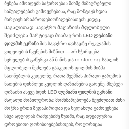
ბუნება ამოიღებს საჭიროებას მძიმე მიმაგრებელი
საშუალებების გამოყენებისა, რაც მონტაჟს ხდის
მარტივს არაპროფესიონალებისთვის კიდეც.
Მაგალითად, სავაჭრო მაღაზიის მფლობელი
შეიძლება მარტივად მიამაგროს
LED ლეპიანი
ფილმის ეკრანი
მის სავაჭრო ფასადზე რეკლამის
ვიდეოების ჩვენების მიზნით — არ სჭირდება
ხვრელების გაწურვა ან მინის და reinforcing. სახლის
მფლობელი შეძლებს გააკეთოს ფილმის მიბმა
საძინებლის კედელზე, რათა შექმნას პირადი გარემოს
ნათების დისპლეი კედლის დაზიანების გარეშე. მსუბუქი
დიზაინი ასევე ხდის
LED ლეპიანი ფილმის ეკრანი
მაღალი მობილურობა: მომხმარებლებს შეუძლიათ მისი
მოჭრა ერთი ზედაპირიდან და ხელახლა გამოყენება
სხვა ადგილას რამდენიმე წუთში, რაც იდეალურია
დროებითი ღონისძიებებისთვის, როგორიცაა