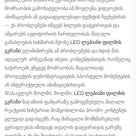
მოძრაობის გამოხატულობა ან მოვლენა ვიდეოების,
ანიმაციების ან გადაადგილებადი ტექსტის ჩვენებისას
— ეს პრობლემები იწვევს ხილვის დატვირთვას და
ამცირებს აუდიტორიის ჩართულობას. მაღალი
განახლების სიხშირის მქონე
LED ლეპიანი ფილმის
ეკრანი
ელიმინირებს ამ პრობლემებს და ხდის მას
იდეალურ არჩევანად ისეთი კონტენტისთვის, რომელიც
საჭიროებს უწყვეტ მოძრაობას, მაგალითად,
პროდუქტის დემონსტრაციების, სპორტული მომენტების
ან ინტერაქტიული ანიმაციებისთვის.
Დასავლურ მოლში, მოლში,
LED ლეპიანი ფილმის
ეკრანი
მაღაზიის ფანჯარაზე გამოყენებული, მაღალი
რეაქციის სიჩქარით მოწყობილობა პრომო-კონტენტს
გლუვად გადასცემს, რაც მიმავალი მომხმარებლის
ყურადღებას იზიდავს თვალის დატვირთვის გარეშე.
ოფისში ეკრანი შეიძლება ასახავდეს სიახლეების