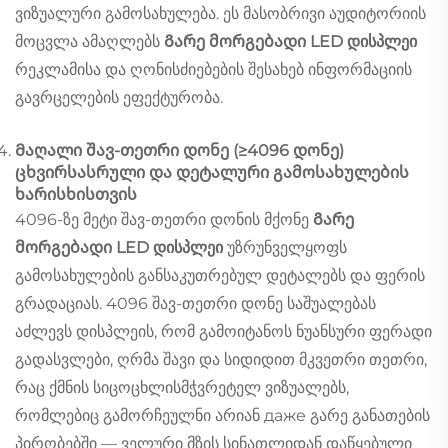
ვიზუალური გამოსახულება. ეს მასობრივი აუდიტორიის
მოცვლა ამაღლებს
Გარე მორგებადი LED დისპლეი
რეკლამისა და ღონისძიებების შესახებ ინფორმაციის
გავრცელების ეფექტურობა.
Მაღალი შავ-თეთრი დონე (≥4096 დონე)
ცხვირსასრული და დეტალური გამოსახულების
ხარისხისთვის
4096-ზე მეტი შავ-თეთრი დონის მქონე
Გარე
მორგებადი LED დისპლეი
უზრუნველყოფს
გამოსახულების განსაკუთრებულ დეტალებს და ფერის
გრადაციას. 4096 შავ-თეთრი დონე საშუალებას
აძლევს დისპლეის, რომ გამოიტანოს ნუანსური ფერადი
გადასვლები, ღრმა შავი და სიდიდით მკვეთრი თეთრი,
რაც ქმნის სიცოცხლისმჭვრეტელ ვიზუალებს,
რომლებიც გამორჩეულნი არიან даже გარე განათების
პირობებში — ველური მზის სინათლიდან დაწყებული