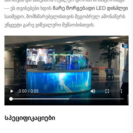
— ეს თვისებები ხდის
Გარე მორგებადი LED დისპლეი
საიმედო, მომხმარებელისთვის მეგობრულ ამონაწერს
უწყვეტი გარე ვიზუალური მუშაობისთვის.
Სპეციფიკაციები