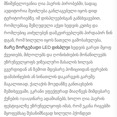
მნიშვნელოვანია ღია ჰაერის პირობებში, სადაც
აუდიტორია შეიძლება განლაგებული იყოს დიდ
ტერიტორიებზე. იმ დისპლეებისგან განსხვავებით,
რომლებსაც შეზღუდული აქვთ ხედვის კუთხე და
რომლებიც აიძულებენ დამკვირვებლებს პირდაპირ წინ
დგან, რომ ხილული იყოს ნათელი გამოსახულება,
Გარე მორგებადი LED დისპლეი
ხედვის გარეთ მყოფ
ქვეითებს, მძღოლებს და ღონისძიების მონაწილეებს
უზრუნველყოფს ვიზუალური მასალის ხილვას
გვერდიდან ან ზემოთ მდებარე პოზიციიდან ფერების
დამახინჯების ან სინათლის დაკარგვის გარეშე.
მაგალითად, ქალაქის მოედანზე განთავსების
შემთხვევაში, ეკრანი ეფექტურად მიაღწევს მიმდებარე
ქუჩების придინარე ადამიანებს, ხოლო ღია ჰაერის
ფესტივალზე უზრუნველყოფს იმას, რომ უკანა რიგებში
მყოფებსაც შესანიშნავად ხილული ჰქონდეთ