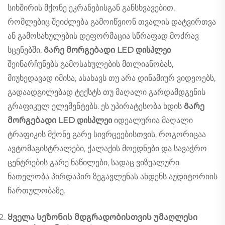
სიხშირის მქონე ეკრანებისგან განსხვავებით,
რომლებიც შეიძლება გამოიწვიონ თვალის დატვირთვა
ან გამოსახულების დეფორმაცია სწრაფად მოძრავ
სცენებში,
Გარე მორგებადი LED დისპლეი
შეინარჩუნებს გამოსახულების მთლიანობას,
მიუხედავად იმისა, ასახავს თუ არა დინამიურ ვიდეოებს,
გადაადგილებად ტექსტს თუ მაღალი გარდამდგენის
გრაფიკულ ელემენტებს. ეს უპირატესობა ხდის
Გარე
მორგებადი LED დისპლეი
იდეალურია მაღალი
ტრაფიკის მქონე გარე სივრცეებისთვის, როგორიცაა
ავტომაგისტრალები, ქალაქის მოედნები და სავაჭრო
ცენტრების გარე ნაწილები, სადაც ვიზუალური
ნათელობა პირდაპირ ზეგავლენას ახდენს აუდიტორიის
ჩართულობაზე.
Ყველა სეზონის მდგრადობისთვის უმაღლესი