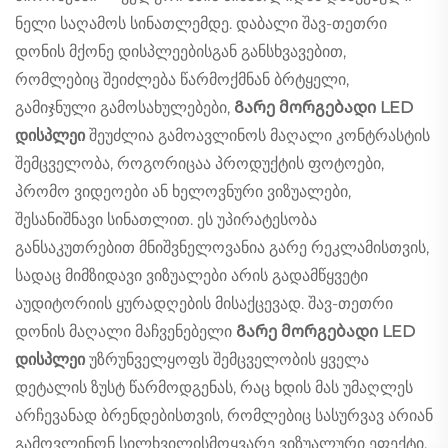
ნელი საღამოს სინათლემდე. დაბალი შავ-თეთრი
დონის მქონე დისპლეებისგან განსხვავებით,
რომლებიც შეიძლება წარმოქმნან ბრტყელი,
გამიჯნული გამოსახულებები,
Გარე მორგებადი LED
დისპლეი
შეუძლია გამოავლინოს მაღალი კონტრასტის
შემცველობა, როგორიცაა პროდუქტის ფოტოები,
პრომო ვიდეოები ან ხელოვნური ვიზუალები,
შესანიშნავი სინათლით. ეს უპირატესობა
განსაკუთრებით მნიშვნელოვანია გარე რეკლამისთვის,
სადაც მიმზიდავი ვიზუალები არის გადამწყვეტი
აუდიტორიის ყურადღების მისაქცევად. შავ-თეთრი
დონის მაღალი მაჩვენებელი
Გარე მორგებადი LED
დისპლეი
უზრუნველყოფს შემცველობის ყველა
დეტალის ზუსტ წარმოდგენას, რაც ხდის მას უმაღლეს
არჩევანად ბრენდებისთვის, რომლებიც სასურვავ არიან
გამოვლინონ სილხვილისმოყვარე ვიზუალური ეფექტი.