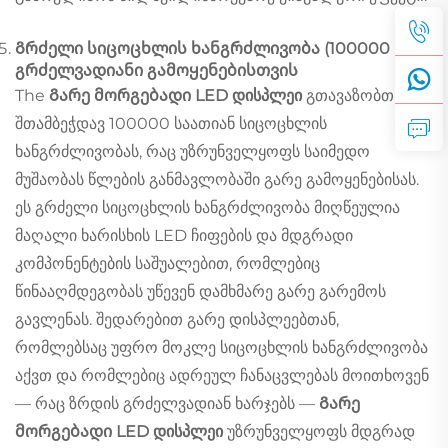
Გრძელი სიცოცხლის ხანგრძლივობა (100000 სთ)
გრძელვადიანი გამოყენებისთვის
The
Გარე მორგებადი LED დისპლეი
გთავაზობთ
შთამბეჭდავ 100000 საათიან სიცოცხლის
ხანგრძლივობას, რაც უზრუნველყოფს საიმედო
მუშაობას წლების განმავლობაში გარე გამოყენებისას.
ეს გრძელი სიცოცხლის ხანგრძლივობა მიღწეულია
მაღალი ხარისხის LED ჩიფების და მდგრადი
კომპონენტების საშუალებით, რომლებიც
წინააღმდეგობას უწევენ დამხმარე გარე გარემოს
გავლენას. შედარებით გარე დისპლეებთან,
რომლებსაც უფრო მოკლე სიცოცხლის ხანგრძლივობა
აქვთ და რომლებიც ადრეულ ჩანაცვლებას მოითხოვენ
— რაც ზრდის გრძელვადიან ხარჯებს —
Გარე
მორგებადი LED დისპლეი
უზრუნველყოფს მდგრად