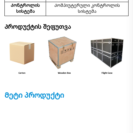
Კონტროლის
Კომპიუტერული კონტროლის
სისტემა
სისტემა
Პროდუქტის შეფუთვა
Მეტი პროდუქტი