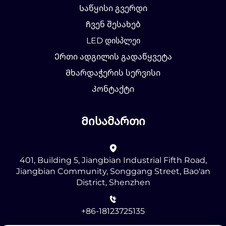
Საწყისი გვერდი
Ჩვენ შესახებ
LED დისპლეი
Ერთი ადგილის გადაწყვეტა
Მხარდაჭერის სერვისი
Კონტაქტი
Მისამართი
401, Building 5, Jiangbian Industrial Fifth Road,
Jiangbian Community, Songgang Street, Bao'an
District, Shenzhen
+86-18123725135