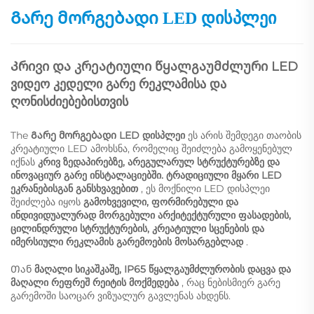
Გარე მორგებადი LED დისპლეი
Კრივი და კრეატიული წყალგაუმძლური LED
ვიდეო კედელი გარე რეკლამისა და
ღონისძიებებისთვის
The
Გარე მორგებადი LED დისპლეი
ეს არის შემდეგი თაობის
კრეატიული LED ამოხსნა, რომელიც შეიძლება გამოყენებულ
იქნას
კრივ ზედაპირებზე, არეგულარულ სტრუქტურებზე და
ინოვაციურ გარე ინსტალაციებში. ტრადიციული მყარი LED
ეკრანებისგან განსხვავებით
, ეს მოქნილი LED დისპლეი
შეიძლება იყოს
გამოხვევილი, ფორმირებული და
ინდივიდუალურად მორგებული არქიტექტურული ფასადების,
ცილინდრული სტრუქტურების, კრეატიული სცენების და
იმერსიული რეკლამის გარემოების მოსარგებლად
.
Თან
მაღალი სიკაშკაშე, IP65 წყალგაუმძლურობის დაცვა და
მაღალი რეფრეშ რეიტის მოქმედება
, რაც ნებისმიერ გარე
გარემოში საოცარ ვიზუალურ გავლენას ახდენს.