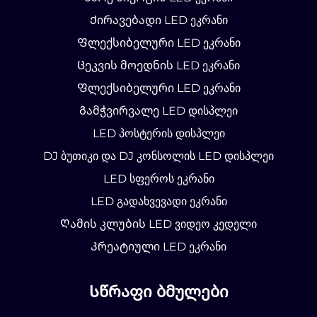
Ქირავებადი LED ეკრანი
Ფლექსიბელური LED ეკრანი
Ცეკვის მოედნის LED ეკრანი
Ფლექსიბელური LED ეკრანი
Გამჭვირვალე LED დისპლეი
LED პოსტერის დისპლეი
DJ ბუთიკი და DJ კონსოლის LED დისპლეი
LED სფეროს ეკრანი
LED გადახვევადი ეკრანი
Ღამის კლუბის LED ვიდეო კედელი
Კრეატიული LED ეკრანი
Სწრაფი ბმულები