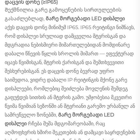
დაცვის დონე (≥IP65)
Შექმნილია გარე გამოყენების სირთულეების
გასაძლებლად,
Გარე მორგებადი LED დისპლეი
აქვს დაცვის დონე მინიმუმ IP65. IP65 რეიტინგი ნიშნავს,
რომ დისპლეი სრულიად დამცველია მტვრისგან და
მდგრადია ნებისმიერი მიმართულებიდან მომდინარე
დაბალი წნევის წყლის სროლის მიმართ — ეფექტურად
იცავს წვიმისგან, მტვრის ქარისგან და შემთხვევითი
შესხურებისგან. ეს დაცვის დონე ბევრად უფრო
საიმედოა, ვიდრე დაბალი IP რეიტინგის მქონე გარე
დისპლეები, რომლებიც შეიძლება მოვლენის შემდეგ
გაფუჭდეს სითხის ან მტვრის გამო. უმჯობესია მკვეთრი
წვიმა წვიმიან სეზონში ან მტვრიანი გარემო ურბანულ ან
სამრეწველო ზონებში,
Გარე მორგებადი LED
დისპლეი
რჩება მუშა მდგომარეობაში, რაც
აღმოფხვრის ხშირი შეკეთების ან დამცავი საყრდენების