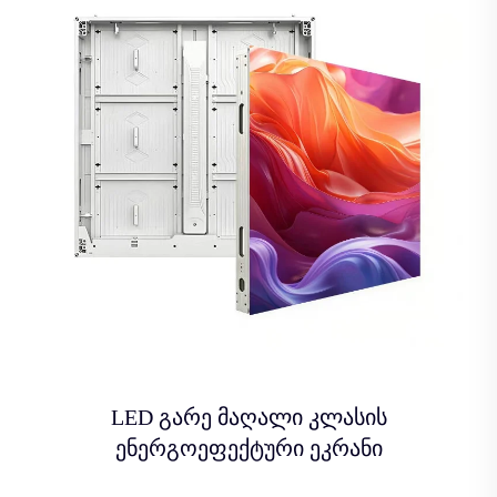
LED გარე მაღალი კლასის
ენერგოეფექტური ეკრანი