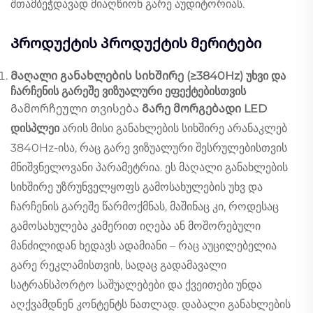
შთამბეჭდავად მიაღწიონ გარე აუდიტორიას.
Პროდუქტის პროდუქტის მერიტები
Მაღალი განახლების სიხშირე (≥3840Hz) უხვი და
ჩარჩენის გარეშე ვიზუალური ეფექტებისთვის
Გამორჩეული თვისება
Გარე მორგებადი LED
დისპლეი
არის მისი განახლების სიხშირე არანაკლებ
3840Hz-ისა, რაც გარე ვიზუალური შესრულებისთვის
მნიშვნელოვანი პარამეტრია. ეს მაღალი განახლების
სიხშირე უზრუნველყოფს გამოსახულების უხვ და
ჩარჩენის გარეშე წარმოქმნას, მაშინაც კი, როდესაც
გამოსახულება კამერით იღება ან მოშორებული
მანძილიდან ხედავს ადამიანი – რაც აუცილებელია
გარე რეკლამისთვის, სადაც გადამავალი
სატრანსპორტო საშუალებები და ქვეითები უნდა
აღქვამდნენ კონტენტს ნათლად. დაბალი განახლების