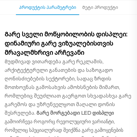
Პროდუქტის პარამეტრები
Მეტი პროდუქტი
Გარე სველი მოწყობილობის დისპლეი:
დინამიური გარე ვიზუალებისთვის
მრავალმხრივი არჩევანი
Მუდმივად ვითარდება გარე რეკლამის,
არქიტექტურული განათების და საზოგადო
ღონისძიებების სექტორები, სადაც ზრდის
მოთხოვნას გამოსახვის ამოხსნების მიმართ,
რომლებიც შეუძლიათ გაერგოთ სხვადასხვა გარე
გარემოს და უზრუნველყოთ მაღალი დონის
შესრულება.
Გარე მორგებადი LED დისპლეი
გამოირჩევა როგორც რევოლუციური ვარიანტი,
რომელიც სპეციალურად შეიქმნა გარე გამოყენების