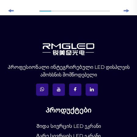
Პროფესიონალი ინტეგრირებული LED დისპლეის
ამოხსნის მომწოდებელი
Პროდუქტები
Შიდა სივრცის LED ეკრანი
Გარე სივრცის LED ეკრანი