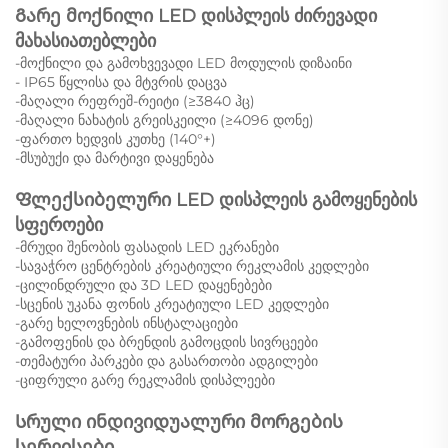
Გარე მოქნილი LED დისპლეის ძირევადი
მახასიათებლები
-მოქნილი და გამოხვევადი LED მოდულის დიზაინი
- IP65 წყლისა და მტვრის დაცვა
-მაღალი რეფრეშ-რეიტი (≥3840 ჰც)
-მაღალი ნახატის გრეისკეილი (≥4096 დონე)
-ფართო ხედვის კუთხე (140°+)
-მსუბუქი და მარტივი დაყენება
Ფლექსიბელური LED დისპლეის გამოყენების
სფეროები
-მრუდი შენობის ფასადის LED ეკრანები
-სავაჭრო ცენტრების კრეატიული რეკლამის კედლები
-ცილინდრული და 3D LED დაყენებები
-სცენის უკანა ფონის კრეატიული LED კედლები
-გარე ხელოვნების ინსტალაციები
-გამოფენის და ბრენდის გამოცდის სივრცეები
-თემატური პარკები და გასართობი ადგილები
-ციფრული გარე რეკლამის დისპლეები
Სრული ინდივიდუალური მორგების
სერვისები