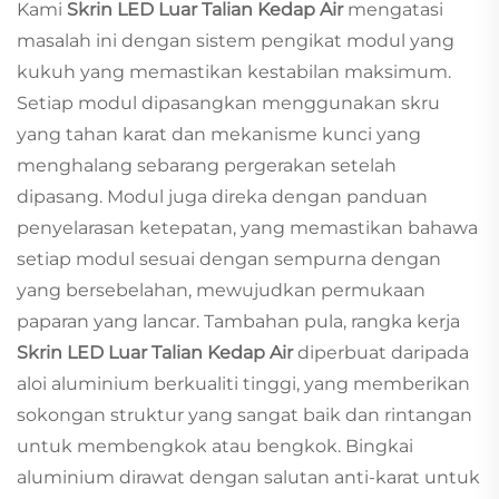
Kami
Skrin LED Luar Talian Kedap Air
mengatasi
masalah ini dengan sistem pengikat modul yang
kukuh yang memastikan kestabilan maksimum.
Setiap modul dipasangkan menggunakan skru
yang tahan karat dan mekanisme kunci yang
menghalang sebarang pergerakan setelah
dipasang. Modul juga direka dengan panduan
penyelarasan ketepatan, yang memastikan bahawa
setiap modul sesuai dengan sempurna dengan
yang bersebelahan, mewujudkan permukaan
paparan yang lancar. Tambahan pula, rangka kerja
Skrin LED Luar Talian Kedap Air
diperbuat daripada
aloi aluminium berkualiti tinggi, yang memberikan
sokongan struktur yang sangat baik dan rintangan
untuk membengkok atau bengkok. Bingkai
aluminium dirawat dengan salutan anti-karat untuk