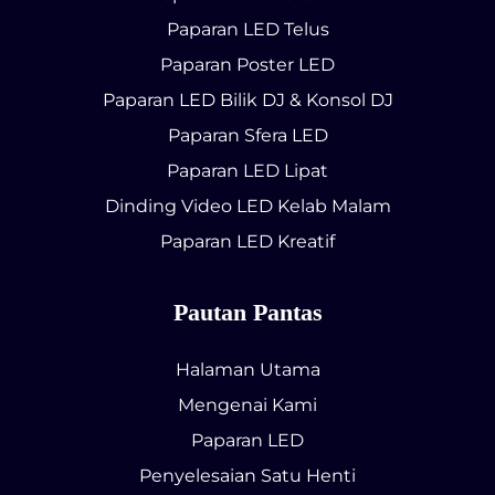
Paparan LED Telus
Paparan Poster LED
Paparan LED Bilik DJ & Konsol DJ
Paparan Sfera LED
Paparan LED Lipat
Dinding Video LED Kelab Malam
Paparan LED Kreatif
Pautan Pantas
Halaman Utama
Mengenai Kami
Paparan LED
Penyelesaian Satu Henti