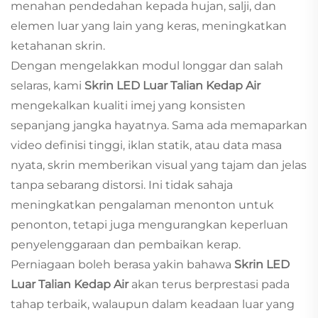
menahan pendedahan kepada hujan, salji, dan
elemen luar yang lain yang keras, meningkatkan
ketahanan skrin.
Dengan mengelakkan modul longgar dan salah
selaras, kami
Skrin LED Luar Talian Kedap Air
mengekalkan kualiti imej yang konsisten
sepanjang jangka hayatnya. Sama ada memaparkan
video definisi tinggi, iklan statik, atau data masa
nyata, skrin memberikan visual yang tajam dan jelas
tanpa sebarang distorsi. Ini tidak sahaja
meningkatkan pengalaman menonton untuk
penonton, tetapi juga mengurangkan keperluan
penyelenggaraan dan pembaikan kerap.
Perniagaan boleh berasa yakin bahawa
Skrin LED
Luar Talian Kedap Air
akan terus berprestasi pada
tahap terbaik, walaupun dalam keadaan luar yang