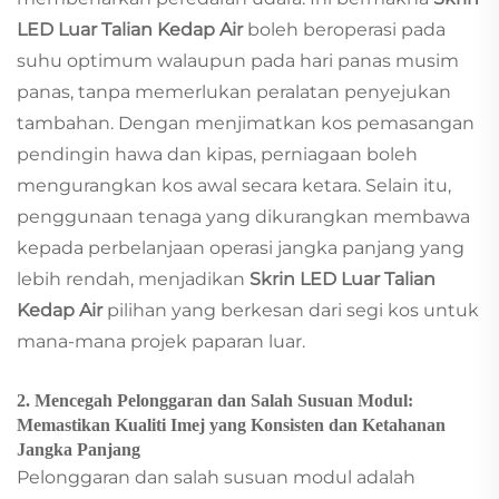
LED Luar Talian Kedap Air
boleh beroperasi pada
suhu optimum walaupun pada hari panas musim
panas, tanpa memerlukan peralatan penyejukan
tambahan. Dengan menjimatkan kos pemasangan
pendingin hawa dan kipas, perniagaan boleh
mengurangkan kos awal secara ketara. Selain itu,
penggunaan tenaga yang dikurangkan membawa
kepada perbelanjaan operasi jangka panjang yang
lebih rendah, menjadikan
Skrin LED Luar Talian
Kedap Air
pilihan yang berkesan dari segi kos untuk
mana-mana projek paparan luar.
2. Mencegah Pelonggaran dan Salah Susuan Modul:
Memastikan Kualiti Imej yang Konsisten dan Ketahanan
Jangka Panjang
Pelonggaran dan salah susuan modul adalah