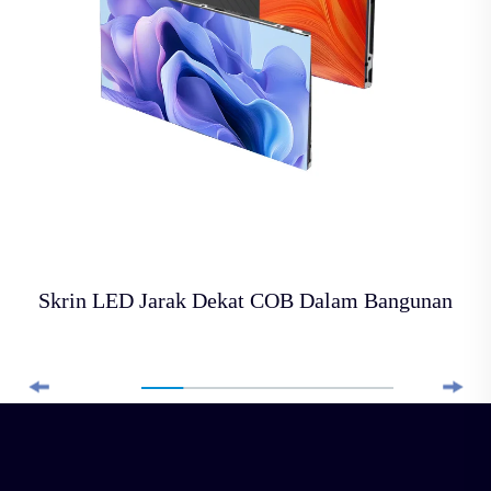
Skrin LED Jarak Dekat COB Dalam Bangunan