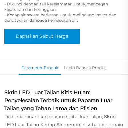
- Dikunci dengan tali keselamatan untuk mencegah
kejatuhan dari ketinggian.
- Kedap air secara berkesan untuk melindungi soket dan
pendawaian daripada kemasukan air.
Dapatkan Sebut Harga
Parameter Produk
Lebih Banyak Produk
Skrin LED Luar Talian Kitis Hujan:
Penyelesaian Terbaik untuk Paparan Luar
Talian yang Tahan Lama dan Efisien
Di dunia dinamik paparan digital luar talian,
Skrin
LED Luar Talian Kedap Air
menonjol sebagai pemain