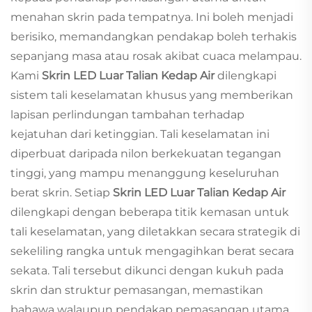
menahan skrin pada tempatnya. Ini boleh menjadi
berisiko, memandangkan pendakap boleh terhakis
sepanjang masa atau rosak akibat cuaca melampau.
Kami
Skrin LED Luar Talian Kedap Air
dilengkapi
sistem tali keselamatan khusus yang memberikan
lapisan perlindungan tambahan terhadap
kejatuhan dari ketinggian. Tali keselamatan ini
diperbuat daripada nilon berkekuatan tegangan
tinggi, yang mampu menanggung keseluruhan
berat skrin. Setiap
Skrin LED Luar Talian Kedap Air
dilengkapi dengan beberapa titik kemasan untuk
tali keselamatan, yang diletakkan secara strategik di
sekeliling rangka untuk mengagihkan berat secara
sekata. Tali tersebut dikunci dengan kukuh pada
skrin dan struktur pemasangan, memastikan
bahawa walaupun pendakap pemasangan utama