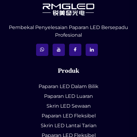
Pembekal Penyelesaian Paparan LED Bersepadu
Profesional
Produk
Paparan LED Dalam Bilik
Paparan LED Luaran
Skrin LED Sewaan
Paparan LED Fleksibel
Skrin LED Lantai Tarian
Paparan LED Fleksibel