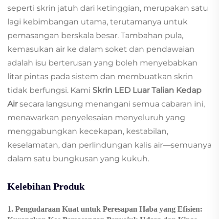
seperti skrin jatuh dari ketinggian, merupakan satu
lagi kebimbangan utama, terutamanya untuk
pemasangan berskala besar. Tambahan pula,
kemasukan air ke dalam soket dan pendawaian
adalah isu berterusan yang boleh menyebabkan
litar pintas pada sistem dan membuatkan skrin
tidak berfungsi. Kami
Skrin LED Luar Talian Kedap
Air
secara langsung menangani semua cabaran ini,
menawarkan penyelesaian menyeluruh yang
menggabungkan kecekapan, kestabilan,
keselamatan, dan perlindungan kalis air—semuanya
dalam satu bungkusan yang kukuh.
Kelebihan Produk
1. Pengudaraan Kuat untuk Peresapan Haba yang Efisien: