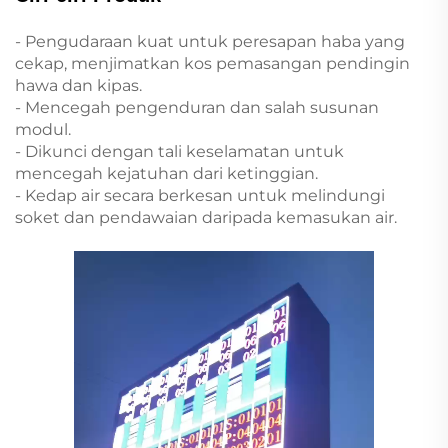
- Pengudaraan kuat untuk peresapan haba yang
cekap, menjimatkan kos pemasangan pendingin
hawa dan kipas.
- Mencegah pengenduran dan salah susunan
modul.
- Dikunci dengan tali keselamatan untuk
mencegah kejatuhan dari ketinggian.
- Kedap air secara berkesan untuk melindungi
soket dan pendawaian daripada kemasukan air.