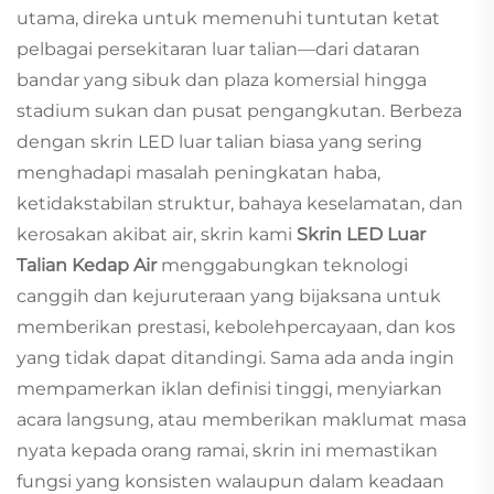
utama, direka untuk memenuhi tuntutan ketat
pelbagai persekitaran luar talian—dari dataran
bandar yang sibuk dan plaza komersial hingga
stadium sukan dan pusat pengangkutan. Berbeza
dengan skrin LED luar talian biasa yang sering
menghadapi masalah peningkatan haba,
ketidakstabilan struktur, bahaya keselamatan, dan
kerosakan akibat air, skrin kami
Skrin LED Luar
Talian Kedap Air
menggabungkan teknologi
canggih dan kejuruteraan yang bijaksana untuk
memberikan prestasi, kebolehpercayaan, dan kos
yang tidak dapat ditandingi. Sama ada anda ingin
mempamerkan iklan definisi tinggi, menyiarkan
acara langsung, atau memberikan maklumat masa
nyata kepada orang ramai, skrin ini memastikan
fungsi yang konsisten walaupun dalam keadaan