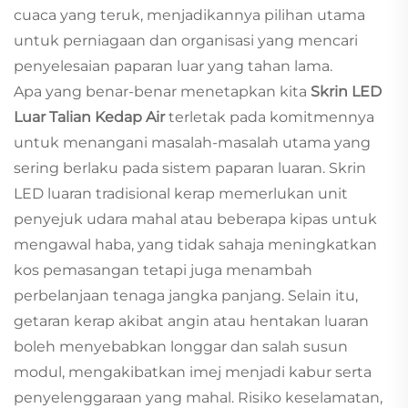
cuaca yang teruk, menjadikannya pilihan utama
untuk perniagaan dan organisasi yang mencari
penyelesaian paparan luar yang tahan lama.
Apa yang benar-benar menetapkan kita
Skrin LED
Luar Talian Kedap Air
terletak pada komitmennya
untuk menangani masalah-masalah utama yang
sering berlaku pada sistem paparan luaran. Skrin
LED luaran tradisional kerap memerlukan unit
penyejuk udara mahal atau beberapa kipas untuk
mengawal haba, yang tidak sahaja meningkatkan
kos pemasangan tetapi juga menambah
perbelanjaan tenaga jangka panjang. Selain itu,
getaran kerap akibat angin atau hentakan luaran
boleh menyebabkan longgar dan salah susun
modul, mengakibatkan imej menjadi kabur serta
penyelenggaraan yang mahal. Risiko keselamatan,