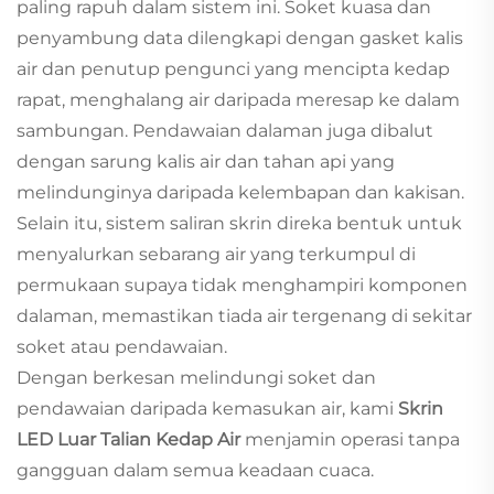
paling rapuh dalam sistem ini. Soket kuasa dan
penyambung data dilengkapi dengan gasket kalis
air dan penutup pengunci yang mencipta kedap
rapat, menghalang air daripada meresap ke dalam
sambungan. Pendawaian dalaman juga dibalut
dengan sarung kalis air dan tahan api yang
melindunginya daripada kelembapan dan kakisan.
Selain itu, sistem saliran skrin direka bentuk untuk
menyalurkan sebarang air yang terkumpul di
permukaan supaya tidak menghampiri komponen
dalaman, memastikan tiada air tergenang di sekitar
soket atau pendawaian.
Dengan berkesan melindungi soket dan
pendawaian daripada kemasukan air, kami
Skrin
LED Luar Talian Kedap Air
menjamin operasi tanpa
gangguan dalam semua keadaan cuaca.