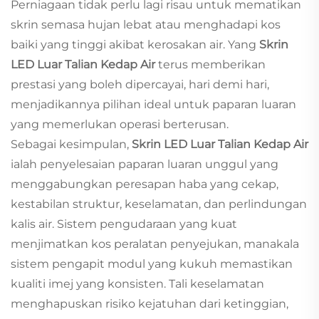
Perniagaan tidak perlu lagi risau untuk mematikan
skrin semasa hujan lebat atau menghadapi kos
baiki yang tinggi akibat kerosakan air. Yang
Skrin
LED Luar Talian Kedap Air
terus memberikan
prestasi yang boleh dipercayai, hari demi hari,
menjadikannya pilihan ideal untuk paparan luaran
yang memerlukan operasi berterusan.
Sebagai kesimpulan,
Skrin LED Luar Talian Kedap Air
ialah penyelesaian paparan luaran unggul yang
menggabungkan peresapan haba yang cekap,
kestabilan struktur, keselamatan, dan perlindungan
kalis air. Sistem pengudaraan yang kuat
menjimatkan kos peralatan penyejukan, manakala
sistem pengapit modul yang kukuh memastikan
kualiti imej yang konsisten. Tali keselamatan
menghapuskan risiko kejatuhan dari ketinggian,