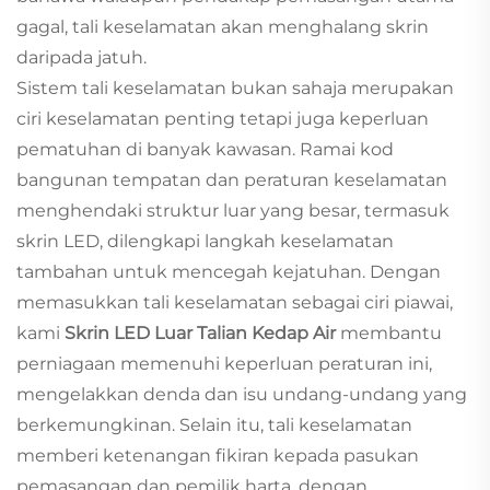
gagal, tali keselamatan akan menghalang skrin
daripada jatuh.
Sistem tali keselamatan bukan sahaja merupakan
ciri keselamatan penting tetapi juga keperluan
pematuhan di banyak kawasan. Ramai kod
bangunan tempatan dan peraturan keselamatan
menghendaki struktur luar yang besar, termasuk
skrin LED, dilengkapi langkah keselamatan
tambahan untuk mencegah kejatuhan. Dengan
memasukkan tali keselamatan sebagai ciri piawai,
kami
Skrin LED Luar Talian Kedap Air
membantu
perniagaan memenuhi keperluan peraturan ini,
mengelakkan denda dan isu undang-undang yang
berkemungkinan. Selain itu, tali keselamatan
memberi ketenangan fikiran kepada pasukan
pemasangan dan pemilik harta, dengan