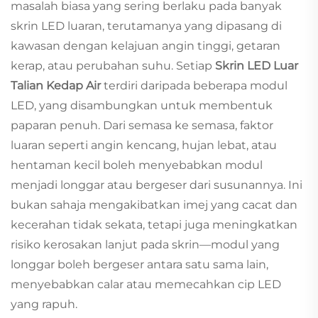
masalah biasa yang sering berlaku pada banyak
skrin LED luaran, terutamanya yang dipasang di
kawasan dengan kelajuan angin tinggi, getaran
kerap, atau perubahan suhu. Setiap
Skrin LED Luar
Talian Kedap Air
terdiri daripada beberapa modul
LED, yang disambungkan untuk membentuk
paparan penuh. Dari semasa ke semasa, faktor
luaran seperti angin kencang, hujan lebat, atau
hentaman kecil boleh menyebabkan modul
menjadi longgar atau bergeser dari susunannya. Ini
bukan sahaja mengakibatkan imej yang cacat dan
kecerahan tidak sekata, tetapi juga meningkatkan
risiko kerosakan lanjut pada skrin—modul yang
longgar boleh bergeser antara satu sama lain,
menyebabkan calar atau memecahkan cip LED
yang rapuh.