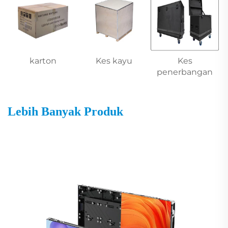
karton
Kes kayu
Kes
penerbangan
Lebih Banyak Produk