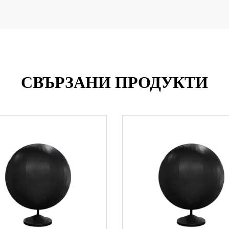
СВЪРЗАНИ ПРОДУКТИ