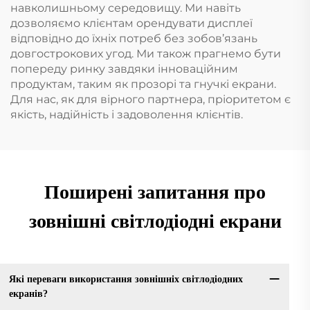
навколишньому середовищу. Ми навіть
дозволяємо клієнтам орендувати дисплеї
відповідно до їхніх потреб без зобов’язань
довгострокових угод. Ми також прагнемо бути
попереду ринку завдяки інноваційним
продуктам, таким як прозорі та гнучкі екрани.
Для нас, як для вірного партнера, пріоритетом є
якість, надійність і задоволення клієнтів.
Поширені запитання про
зовнішні світлодіодні екрани
Які переваги використання зовнішніх світлодіодних
екранів?