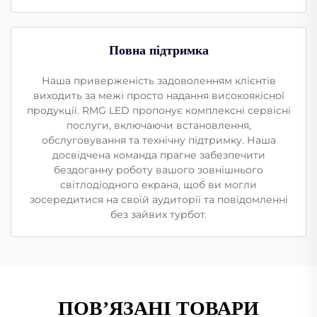
Повна підтримка
Наша приверженість задоволенням клієнтів
виходить за межі просто надання високоякісної
продукції. RMG LED пропонує комплексні сервісні
послуги, включаючи встановлення,
обслуговування та технічну підтримку. Наша
досвідчена команда прагне забезпечити
бездоганну роботу вашого зовнішнього
світлодіодного екрана, щоб ви могли
зосередитися на своїй аудиторії та повідомленні
без зайвих турбот.
ПОВ’ЯЗАНІ ТОВАРИ