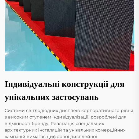
Індивідуальні конструкції для
унікальних застосувань
Системи світлодіодних дисплеїв корпоративного рівня
з високим ступенем індивідуалізації, розроблені для
відмінності бренду. Реалізація спеціальних
архітектурних інсталяцій та унікальних комерційних
кампаній вимагає цифрової дисплейної