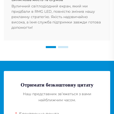
Вуличний світлодіодний екран, який ми
придбали в RMG LED, повністю змінив нашу
рекламну стратегію. Якість надзвичайно
висока, а їхня служба підтримки завжди готова
допомогти!
Отримати безкоштовну цитату
Наш представник зв’яжеться з вами
найближчим часом.
Електронна пошта