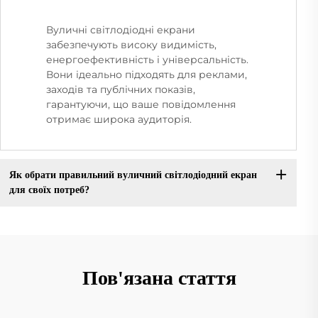
Вуличні світлодіодні екрани
забезпечують високу видимість,
енергоефективність і універсальність.
Вони ідеально підходять для реклами,
заходів та публічних показів,
гарантуючи, що ваше повідомлення
отримає широка аудиторія.
Як обрати правильний вуличний світлодіодний екран
для своїх потреб?
Пов'язана стаття