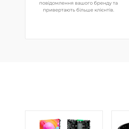
повідомлення вашого бренду та
привертають більше клієнтів.