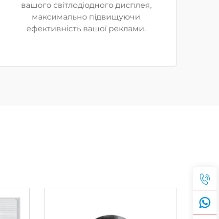
вашого світлодіодного дисплея,
максимально підвищуючи
ефективність вашої реклами.