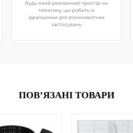
будь-який рекламний простір чи
тематику, що робить їх
ідеальними для різноманітних
застосувань.
ПОВ’ЯЗАНІ ТОВАРИ