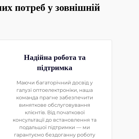
их потреб у зовнішній
Надійна робота та
підтримка
Маючи багаторічний досвід у
галузі оптоелектроніки, наша
команда прагне забезпечити
виняткове обслуговування
клієнтів. Від початкової
консультації до встановлення та
подальшої підтримки — ми
гарантуємо бездоганну роботу