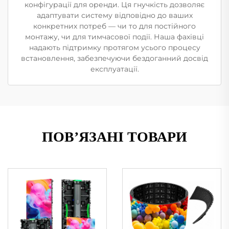
конфігурації для оренди. Ця гнучкість дозволяє
адаптувати систему відповідно до ваших
конкретних потреб — чи то для постійного
монтажу, чи для тимчасової події. Наша фахівці
надають підтримку протягом усього процесу
встановлення, забезпечуючи бездоганний досвід
експлуатації.
ПОВ’ЯЗАНІ ТОВАРИ