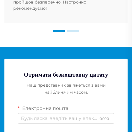
пройшов безперечно. Настрочно
рекомендуємо!
Отримати безкоштовну цитату
Наш представник зв’яжеться з вами
найближчим часом.
Електронна пошта
0/100