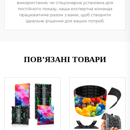
використання, чи стаціонарна установка для
постійного показу, наша експертна команда
працюватиме разом з вами, щоб створити
ідеальне рішення для ваших потреб.
ПОВ’ЯЗАНІ ТОВАРИ