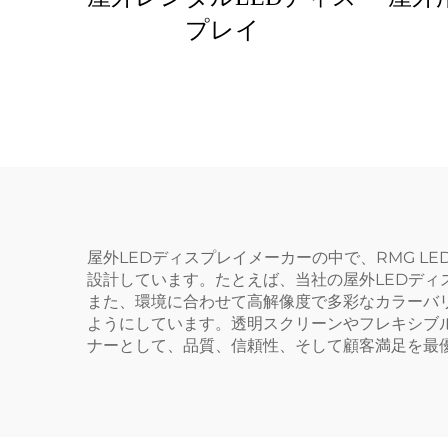
プレイ
屋外LEDディスプレイメーカーの中で、RMG 
設計しています。たとえば、当社の屋外LEDデ
また、環境に合わせて高解像度で多彩なカラーバ
ようにしています。透明スクリーンやフレキシブ
ナーとして、品質、信頼性、そして顧客満足を最