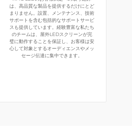
は、高品質な製品を提供するだけにとど
まりません。設置、メンテナンス、技術
サポートを含む包括的なサポートサービ
スも提供しています。経験豊富な私たち
のチームは、屋外LEDスクリーンが完
璧に動作することを保証し、お客様は安
心して対象とするオーディエンスやメッ
セージ伝達に集中できます。