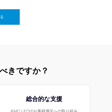
る
ぶべきですか？
総合的な支援
RMG LEDのお客様満足への取り組み