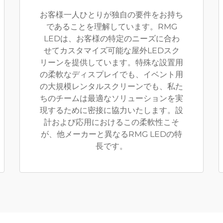
お客様一人ひとりが独自の要件をお持ち
であることを理解しています。RMG
LEDは、お客様の特定のニーズに合わ
せてカスタマイズ可能な屋外LEDスク
リーンを提供しています。特殊な設置用
の柔軟なディスプレイでも、イベント用
の大規模レンタルスクリーンでも、私た
ちのチームは最適なソリューションを実
現するために密接に協力いたします。設
計および応用におけるこの柔軟性こそ
が、他メーカーと異なるRMG LEDの特
長です。