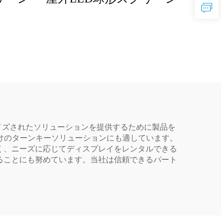
マイズされたソリューションを提供するために製品を
けのターンキーソリューションにも適しています。
く、ニーズに応じてディスプレイをレンタルできる
ることにも努めています。当社は信頼できるパート