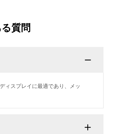
ある質問
共ディスプレイに最適であり、メッ