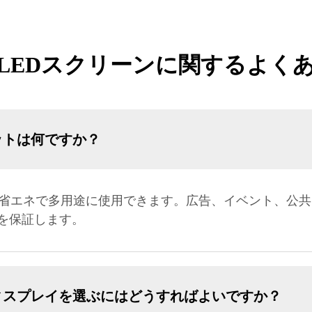
LEDスクリーンに関するよく
ットは何ですか？
、省エネで多用途に使用できます。広告、イベント、公
を保証します。
ィスプレイを選ぶにはどうすればよいですか？