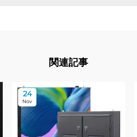
関連記事
24
Nov