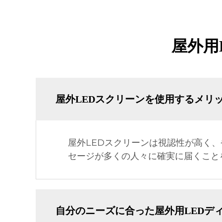
屋外用
屋外LEDスクリーンを使用するメリ
屋外LEDスクリーンは視認性が高く
セージが多くの人々に確実に届くこと
自分のニーズに合った屋外用LEDデ