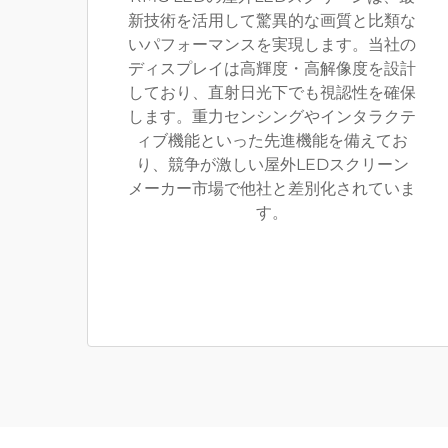
新技術を活用して驚異的な画質と比類な
いパフォーマンスを実現します。当社の
ディスプレイは高輝度・高解像度を設計
しており、直射日光下でも視認性を確保
します。重力センシングやインタラクテ
ィブ機能といった先進機能を備えてお
り、競争が激しい屋外LEDスクリーン
メーカー市場で他社と差別化されていま
す。