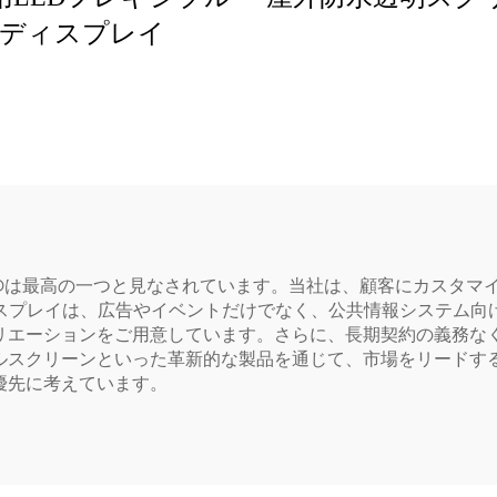
ディスプレイ
LEDは最高の一つと見なされています。当社は、顧客にカスタ
ィスプレイは、広告やイベントだけでなく、公共情報システム向
リエーションをご用意しています。さらに、長期契約の義務な
ルスクリーンといった革新的な製品を通じて、市場をリードす
優先に考えています。