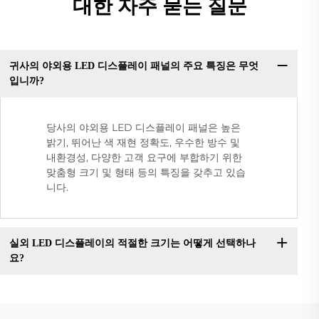
대한 자주 묻는 질문
귀사의 야외용 LED 디스플레이 패널의 주요 특징은 무엇
입니까?
당사의 야외용 LED 디스플레이 패널은 높은
밝기, 뛰어난 색 재현 정확도, 우수한 방수 및
내환경성, 다양한 고객 요구에 부합하기 위한
맞춤형 크기 및 형태 등의 특징을 갖추고 있습
니다.
실외 LED 디스플레이의 적절한 크기는 어떻게 선택하나
요?