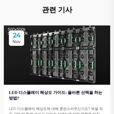
관련 기사
24
Nov
LED 디스플레이 해상도 가이드: 올바른 선택을 하는
방법?
LED 디스플레이 해상도에 대해 혼란스러우신가요? 픽셀 피