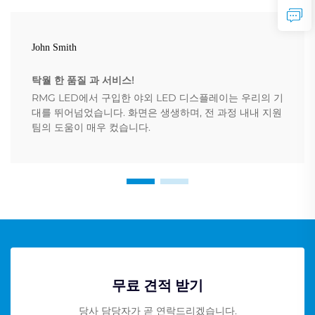
John Smith
탁월 한 품질 과 서비스!
RMG LED에서 구입한 야외 LED 디스플레이는 우리의 기
대를 뛰어넘었습니다. 화면은 생생하며, 전 과정 내내 지원
팀의 도움이 매우 컸습니다.
무료 견적 받기
당사 담당자가 곧 연락드리겠습니다.