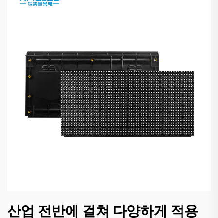
산업 전반에 걸쳐 다양하게 적용