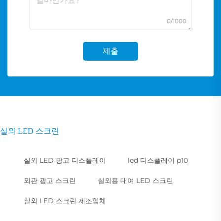
0/1000
제출
실외 LED 스크린
실외 LED 광고 디스플레이
led 디스플레이 p10
외관 광고 스크린
실외용 대여 LED 스크린
실외 LED 스크린 제조업체