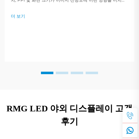
치, PPI 및 화면 크기가 이미지 선명도에 어떤 영향을 미치는
지 알아보세요. 귀하의 요구에 맞는 최적의 해상도를 선택하
기 위한 전문가 팁을 확인하세요. 지금 읽기.
더 보기
RMG LED 야외 디스플레이 고객
후기