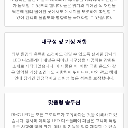
가 돋보일 수 있도록 합니다. 높은 밝기와 뛰어난 색 재현율
덕분에 멀리 떨어진 곳에서도 메시지를 또렷하게 확인할 수
있어 관객의 몰입도와 영향력을 극대화할 수 있습니다.
내구성 및 기상 저항
외부 환경의 혹독한 조건에도 견딜 수 있도록 설계된 당사의
LED 디스플레이 패널은 뛰어난 내구성을 제공하는 강화된
소재로 제작되었습니다. 이 제품은 비, 바람, 극한 온도와 같
은 열악한 기상 조건에도 저항력이 뛰어나며, 야외 광고 캠페
인에 장기간 안정적이고 신뢰성 높은 성능을 보장합니다.
맞춤형 솔루션
RMG LED는 모든 프로젝트가 고유하다는 것을 이해하고 있
습니다. 당사의 야외용 LED 디스플레이 패널은 고객의 특정
요구 사항에 맞춰 크기, 형태 및 기능을 맞춤 제작할 수 있습