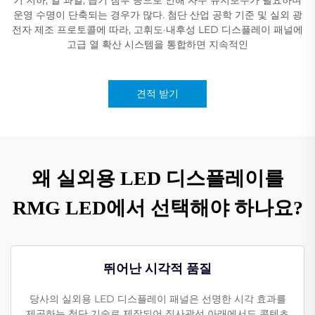
운영 수명이 단축되는 경우가 많다. 첨단 산업 공학 기준 및 실외 광
전자 제조 프로토콜에 따라, 고휘도·내후성 LED 디스플레이 패널에
고급 열 확산 시스템을 통합하면 지속적인
견적 받기
왜 실외용 LED 디스플레이를
RMG LED에서 선택해야 하나요?
뛰어난 시각적 품질
당사의 실외용 LED 디스플레이 패널은 선명한 시각 효과를
제공하는 첨단 기술로 제작되어 직사광선 아래에서도 콘텐츠