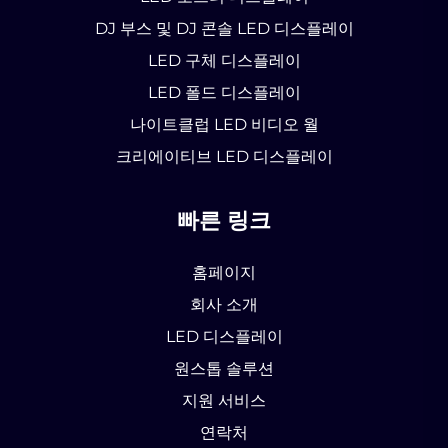
DJ 부스 및 DJ 콘솔 LED 디스플레이
LED 구체 디스플레이
LED 폴드 디스플레이
나이트클럽 LED 비디오 월
크리에이티브 LED 디스플레이
빠른 링크
홈페이지
회사 소개
LED 디스플레이
원스톱 솔루션
지원 서비스
연락처