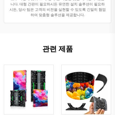
니다. 대형 간판이 필요하시든 유연한 설치 솔루션이 필요하
시든, 당사 팀은 고객의 비전을 실현할 수 있도록 긴밀히 협업
하여 맞춤형 솔루션을 제공합니다.
관련 제품