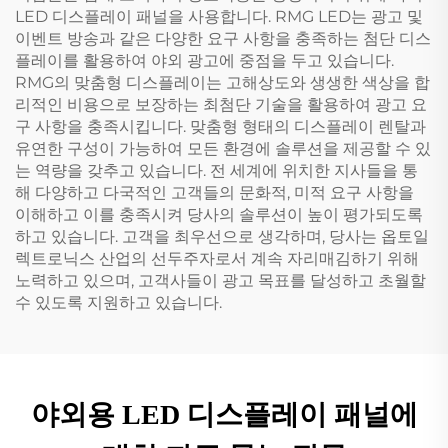
LED 디스플레이 패널을 사용합니다. RMG LED는 광고 및
이벤트 방송과 같은 다양한 요구 사항을 충족하는 첨단 디스
플레이를 활용하여 야외 광고에 중점을 두고 있습니다.
RMG의 맞춤형 디스플레이는 고해상도와 생생한 색상을 합
리적인 비용으로 보장하는 최첨단 기술을 활용하여 광고 요
구 사항을 충족시킵니다. 맞춤형 형태의 디스플레이 렌탈과
유연한 구성이 가능하여 모든 환경에 솔루션을 제공할 수 있
는 역량을 갖추고 있습니다. 전 세계에 위치한 지사들을 통
해 다양하고 다국적인 고객들의 문화적, 미적 요구 사항을
이해하고 이를 충족시켜 당사의 솔루션이 높이 평가되도록
하고 있습니다. 고객을 최우선으로 생각하며, 당사는 옵토일
렉트로닉스 산업의 선두주자로서 계속 자리매김하기 위해
노력하고 있으며, 고객사들이 광고 목표를 달성하고 초월할
수 있도록 지원하고 있습니다.
야외용 LED 디스플레이 패널에