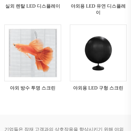
실외 렌탈 LED 디스플레이
야외용 LED 유연 디스플레
이
야외 방수 투명 스크린
야외용 LED 구형 스크린
기업들은 잠재 고객과의 상호작용을 향상시키기 위해 야외