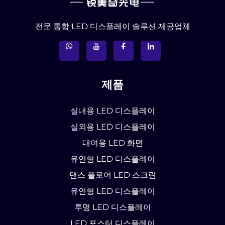
전문 통합 LED 디스플레이 솔루션 제공업체
제품
실내용 LED 디스플레이
실외용 LED 디스플레이
대여용 LED 화면
유연형 LED 디스플레이
댄스 플로어 LED 스크린
유연형 LED 디스플레이
투명 LED 디스플레이
LED 포스터 디스플레이