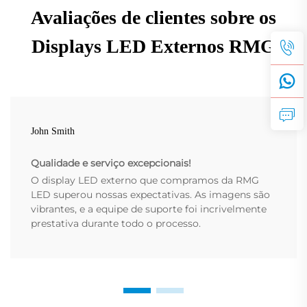
Avaliações de clientes sobre os
Displays LED Externos RMG
John Smith
Qualidade e serviço excepcionais!
O display LED externo que compramos da RMG
LED superou nossas expectativas. As imagens são
vibrantes, e a equipe de suporte foi incrivelmente
prestativa durante todo o processo.