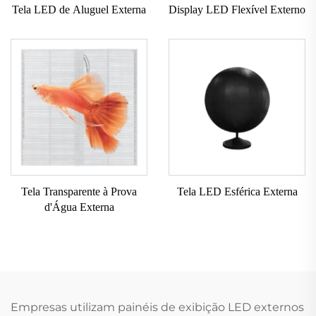
Tela LED de Aluguel Externa
Display LED Flexível Externo
Tela Transparente à Prova
Tela LED Esférica Externa
d'Água Externa
Empresas utilizam painéis de exibição LED externos