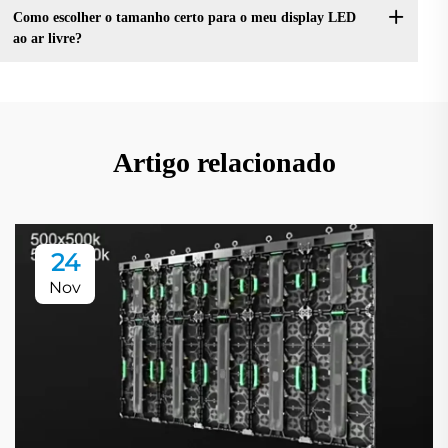
Como escolher o tamanho certo para o meu display LED
ao ar livre?
Artigo relacionado
24
Nov