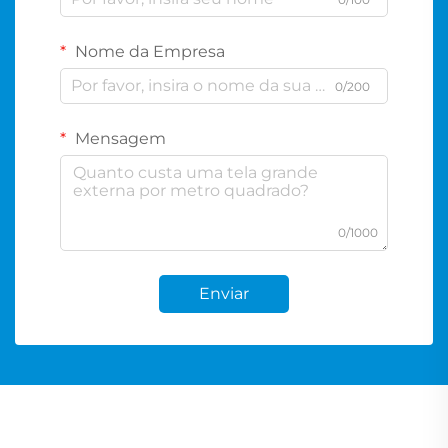
Nome da Empresa
0/200
Mensagem
0/1000
Enviar