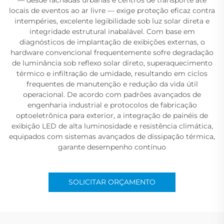
locais de eventos ao ar livre — exige proteção eficaz contra
intempéries, excelente legibilidade sob luz solar direta e
integridade estrutural inabalável. Com base em
diagnósticos de implantação de exibições externas, o
hardware convencional frequentemente sofre degradação
de luminância sob reflexo solar direto, superaquecimento
térmico e infiltração de umidade, resultando em ciclos
frequentes de manutenção e redução da vida útil
operacional. De acordo com padrões avançados de
engenharia industrial e protocolos de fabricação
optoeletrônica para exterior, a integração de painéis de
exibição LED de alta luminosidade e resistência climática,
equipados com sistemas avançados de dissipação térmica,
garante desempenho contínuo
SOLICITAR ORÇAMENTO