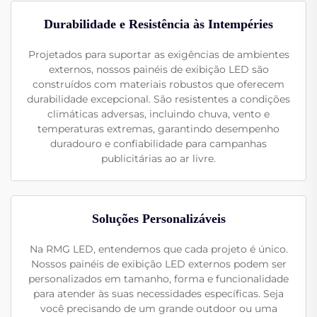
Durabilidade e Resistência às Intempéries
Projetados para suportar as exigências de ambientes
externos, nossos painéis de exibição LED são
construídos com materiais robustos que oferecem
durabilidade excepcional. São resistentes a condições
climáticas adversas, incluindo chuva, vento e
temperaturas extremas, garantindo desempenho
duradouro e confiabilidade para campanhas
publicitárias ao ar livre.
Soluções Personalizáveis
Na RMG LED, entendemos que cada projeto é único.
Nossos painéis de exibição LED externos podem ser
personalizados em tamanho, forma e funcionalidade
para atender às suas necessidades específicas. Seja
você precisando de um grande outdoor ou uma