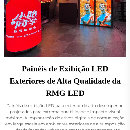
Painéis de Exibição LED
Exteriores de Alta Qualidade da
RMG LED
Painéis de exibição LED para exterior de alto desempenho
projetados para extrema durabilidade e impacto visual
máximo. A implantação de ativos digitais de comunicação
em larga escala em ambientes exteriores de alta exposição
— desde fachadas urbanas e centros de transporte até