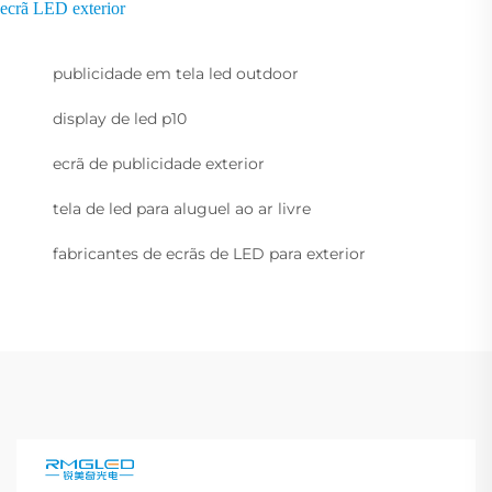
ecrã LED exterior
publicidade em tela led outdoor
display de led p10
ecrã de publicidade exterior
tela de led para aluguel ao ar livre
fabricantes de ecrãs de LED para exterior