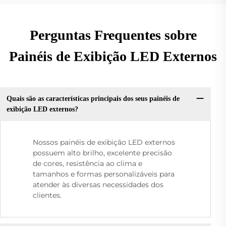
Perguntas Frequentes sobre
Painéis de Exibição LED Externos
Quais são as características principais dos seus painéis de
exibição LED externos?
Nossos painéis de exibição LED externos
possuem alto brilho, excelente precisão
de cores, resistência ao clima e
tamanhos e formas personalizáveis para
atender às diversas necessidades dos
clientes.