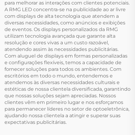
para melhorar as interações com clientes potenciais.
A RMG LED concentra-se na publicidade ao ar livre
com displays de alta tecnologia que atendem a
diversas necessidades, como anúncios e exibições
de eventos. Os displays personalizados da RMG
utilizam tecnologia avançada que garante alta
resolução e cores vivas a um custo razoável,
atendendo assim às necessidades publicitárias.
Com aluguel de displays em formas personalizadas
e configurações flexíveis, temos a capacidade de
fornecer soluções para todos os ambientes. Com
escritórios em todo o mundo, entendemos e
atendemos às diversas necessidades culturais e
estéticas de nossa clientela diversificada, garantindo
que nossas soluções sejam apreciadas. Nossos
clientes vêm em primeiro lugar e nos esforçamos
para permanecer líderes no setor de optoeletrônica,
ajudando nossa clientela a atingir e superar suas
expectativas publicitárias.