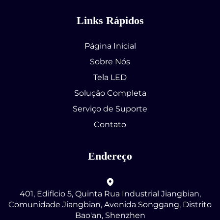
Links Rápidos
Página Inicial
Sobre Nós
Tela LED
Solução Completa
Serviço de Suporte
Contato
Endereço
401, Edifício 5, Quinta Rua Industrial Jiangbian,
Comunidade Jiangbian, Avenida Songgang, Distrito
Bao'an, Shenzhen