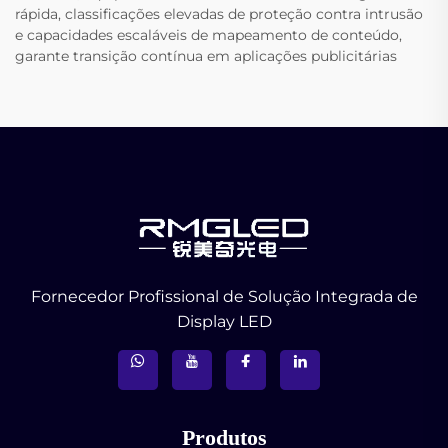
rápida, classificações elevadas de proteção contra intrusão
e capacidades escaláveis de mapeamento de conteúdo,
garante transição contínua em aplicações publicitárias
Fornecedor Profissional de Solução Integrada de
Display LED
Produtos