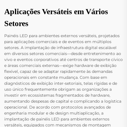
Aplicações Versáteis em Vários
Setores
Painéis LED para ambientes externos versáteis, projetados
para aplicações comerciais e de eventos em múltiplos
setores. A implantação de infraestrutura digital escalável
em diversos setores comerciais—desde entretenimento ao
vivo e eventos corporativos até centros de transporte cívico
e áreas comerciais externas—exige hardware de exibição
flexível, capaz de se adaptar rapidamente às demandas
operacionais em constante mudança. Com base em
diagnósticos de exibição inter-setoriais, telas rígidas e de
uso único frequentemente obrigam as organizações a
investir em ecossistemas fragmentados de hardware,
aumentando despesas de capital e complicando a logística
operacional. De acordo com protocolos avançados de
engenharia modular e de design multiaplicação, a
implantação de painéis LED para ambientes externos
versáteis, equipados com mecanismos de montagem