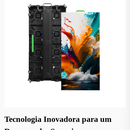
Tecnologia Inovadora para um