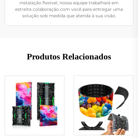
instalação flexível, nossa equipe trabalhará em
estreita colaboração com você para entregar uma
solução sob medida que atenda à sua visão.
Produtos Relacionados