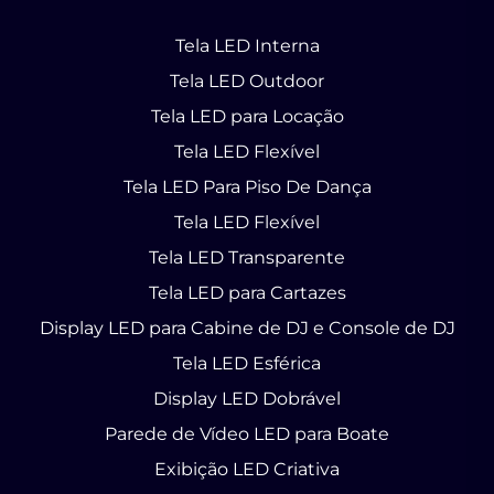
Tela LED Interna
Tela LED Outdoor
Tela LED para Locação
Tela LED Flexível
Tela LED Para Piso De Dança
Tela LED Flexível
Tela LED Transparente
Tela LED para Cartazes
Display LED para Cabine de DJ e Console de DJ
Tela LED Esférica
Display LED Dobrável
Parede de Vídeo LED para Boate
Exibição LED Criativa