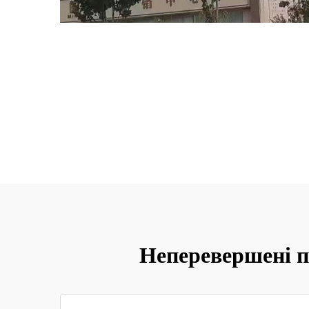
Неперевершені п