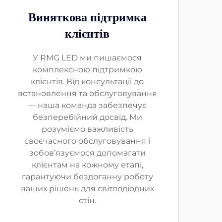
Виняткова підтримка
клієнтів
У RMG LED ми пишаємося
комплексною підтримкою
клієнтів. Від консультації до
встановлення та обслуговування
— наша команда забезпечує
безперебійний досвід. Ми
розуміємо важливість
своєчасного обслуговування і
зобов’язуємося допомагати
клієнтам на кожному етапі,
гарантуючи бездоганну роботу
ваших рішень для світлодіодних
стін.