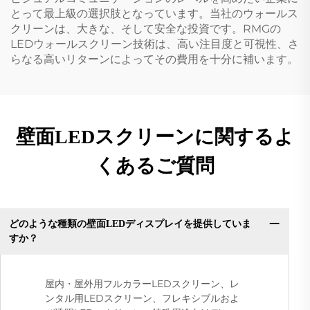
とって最上級の選択肢となっています。当社のウォールス
クリーンは、大きな、そして安全な投資です。RMGの
LEDウォールスクリーン技術は、高い注目度と可視性、さ
らなる高いリターンによってその費用を十分に補います。
壁面LEDスクリーンに関するよ
くあるご質問
どのような種類の壁面LEDディスプレイを提供していま
すか？
屋内・屋外用フルカラーLEDスクリーン、レ
ンタル用LEDスクリーン、フレキシブルおよ