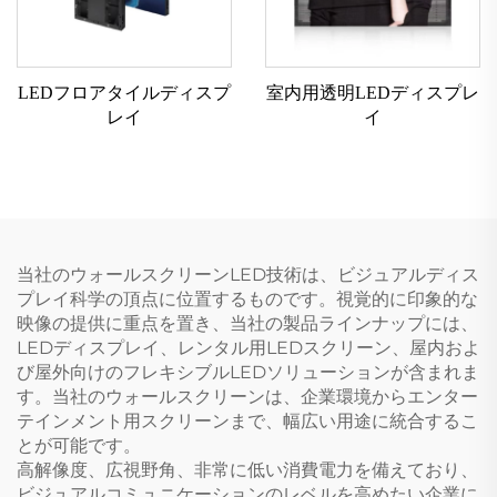
LEDフロアタイルディスプ
室内用透明LEDディスプレ
レイ
イ
当社のウォールスクリーンLED技術は、ビジュアルディス
プレイ科学の頂点に位置するものです。視覚的に印象的な
映像の提供に重点を置き、当社の製品ラインナップには、
LEDディスプレイ、レンタル用LEDスクリーン、屋内およ
び屋外向けのフレキシブルLEDソリューションが含まれま
す。当社のウォールスクリーンは、企業環境からエンター
テインメント用スクリーンまで、幅広い用途に統合するこ
とが可能です。
高解像度、広視野角、非常に低い消費電力を備えており、
ビジュアルコミュニケーションのレベルを高めたい企業に