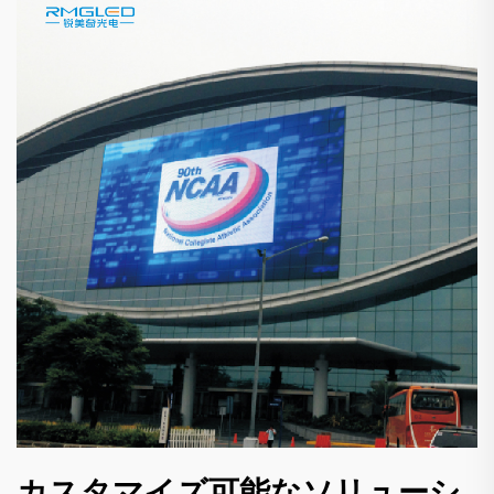
カスタマイズ可能なソリューシ