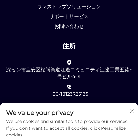
ワンストップソリューション
サポートサービス
お問い合わせ
住所
深セン市宝安区松崗街道江邊コミュニティ江邊工業五路5
号ビル401
+86-18123725135
[email protected]
We value your privacy
We use cookies and similar tools to provide our services.
If you don't want to accept all cookies, click Personalize
cookies.