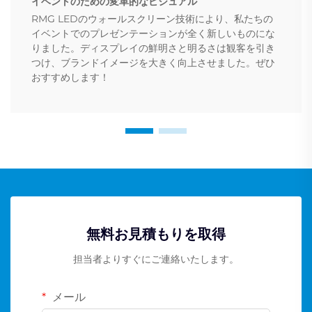
イベントのための変革的なビジュアル
RMG LEDのウォールスクリーン技術により、私たちの
イベントでのプレゼンテーションが全く新しいものにな
りました。ディスプレイの鮮明さと明るさは観客を引き
つけ、ブランドイメージを大きく向上させました。ぜひ
おすすめします！
無料お見積もりを取得
担当者よりすぐにご連絡いたします。
メール