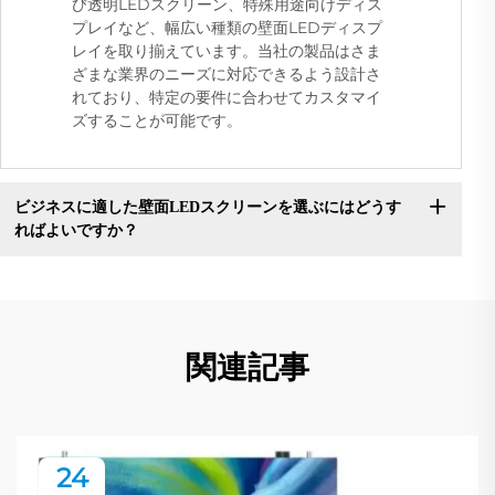
び透明LEDスクリーン、特殊用途向けディス
プレイなど、幅広い種類の壁面LEDディスプ
レイを取り揃えています。当社の製品はさま
ざまな業界のニーズに対応できるよう設計さ
れており、特定の要件に合わせてカスタマイ
ズすることが可能です。
ビジネスに適した壁面LEDスクリーンを選ぶにはどうす
ればよいですか？
関連記事
24