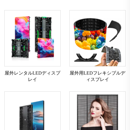
屋外レンタルLEDディスプ
屋外用LEDフレキシブルデ
レイ
ィスプレイ