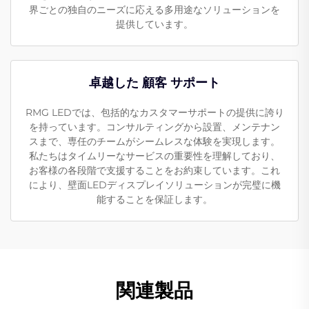
界ごとの独自のニーズに応える多用途なソリューションを
提供しています。
卓越した 顧客 サポート
RMG LEDでは、包括的なカスタマーサポートの提供に誇り
を持っています。コンサルティングから設置、メンテナン
スまで、専任のチームがシームレスな体験を実現します。
私たちはタイムリーなサービスの重要性を理解しており、
お客様の各段階で支援することをお約束しています。これ
により、壁面LEDディスプレイソリューションが完璧に機
能することを保証します。
関連製品