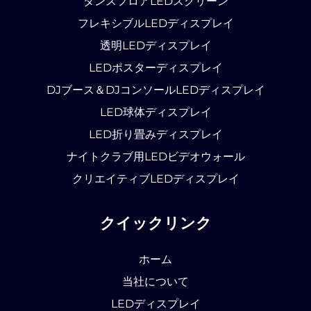
ダンスフロアLEDスクリーン
フレキシブルLEDディスプレイ
透明LEDディスプレイ
LEDポスターディスプレイ
DJブース＆DJコンソールLEDディスプレイ
LED球体ディスプレイ
LED折り畳みディスプレイ
ナイトクラブ用LEDビデオウォール
クリエイティブLEDディスプレイ
クイックリンク
ホーム
当社について
LEDディスプレイ