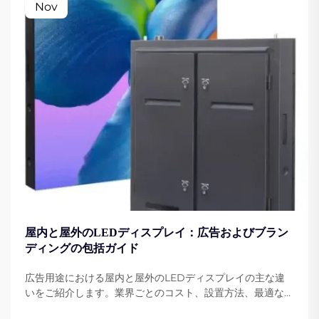
Nov
屋内と屋外のLEDディスプレイ：広告およびブラン
ディングの包括ガイド
広告用途における屋内と屋外のLEDディスプレイの主な違
いをご紹介します。業界ごとのコスト、設置方法、最適な使
用例を比較。専門家の洞察を今すぐ入手してください。