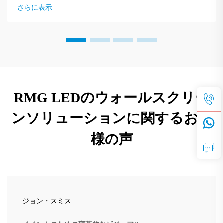
さらに表示
RMG LEDのウォールスクリー
ンソリューションに関するお客
様の声
ジョン・スミス