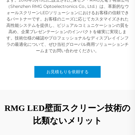
（Shenzhen RMG Optoelectronics Co., Ltd.）は、革新的なウ
ォールスクリーンLEDソリューションにおけるお客様の信頼でき
るパートナーです。お客様のニーズに応じてカスタマイズされた
高性能システムを提供し、ビジュアルコミュニケーションの質を
高め、企業プレゼンテーションのインパクトを確実に実現しま
す。技術仕様の確認やプロフェッショナルなディスプレイインフ
ラの最適化について、ぜひ当社グローバル商用ソリューションチ
ームまでお問い合わせください。
お見積もりを依頼する
RMG LED壁面スクリーン技術の
比類ないメリット