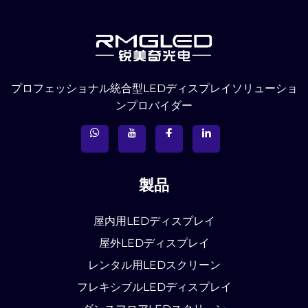
プロフェッショナル統合型LEDディスプレイソリューショ
ンプロバイダー
製品
屋内用LEDディスプレイ
屋外LEDディスプレイ
レンタル用LEDスクリーン
フレキシブルLEDディスプレイ