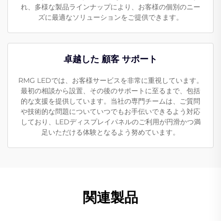
れ、多様な製品ラインナップにより、お客様の個別のニー
ズに最適なソリューションをご提供できます。
卓越した 顧客 サポート
RMG LEDでは、お客様サービスを非常に重視しています。
最初の相談から設置、その後のサポートに至るまで、包括
的な支援を提供しています。当社の専門チームは、ご質問
や技術的な問題についていつでもお手伝いできるよう対応
しており、LEDディスプレイパネルのご利用が円滑かつ満
足いただける体験となるよう努めています。
関連製品