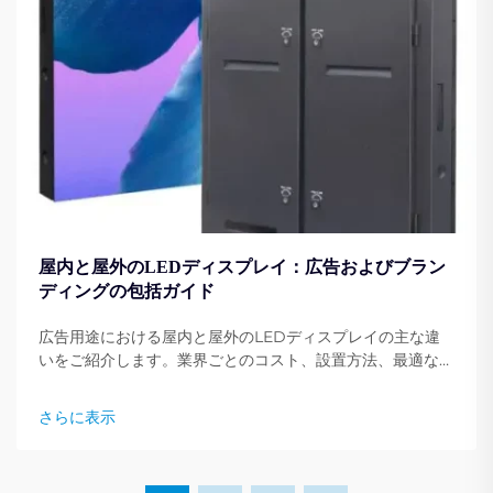
屋内と屋外のLEDディスプレイ：広告およびブラン
ディングの包括ガイド
広告用途における屋内と屋外のLEDディスプレイの主な違
いをご紹介します。業界ごとのコスト、設置方法、最適な使
用例を比較。専門家の洞察を今すぐ入手してください。
さらに表示