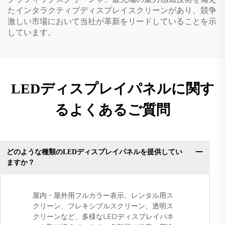
たインタラクティブディスプレイスクリーンがあり、競争
激しい市場において当社が革新をリードしていることを示
しています。
LEDディスプレイパネルに関す
るよくあるご質問
どのような種類のLEDディスプレイパネルを提供してい
ますか？
屋内・屋外用フルカラー表示、レンタル用ス
クリーン、フレキシブルスクリーン、透明ス
クリーンなど、多様なLEDディスプレイパネ