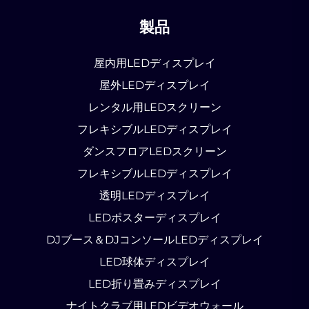
製品
屋内用LEDディスプレイ
屋外LEDディスプレイ
レンタル用LEDスクリーン
フレキシブルLEDディスプレイ
ダンスフロアLEDスクリーン
フレキシブルLEDディスプレイ
透明LEDディスプレイ
LEDポスターディスプレイ
DJブース＆DJコンソールLEDディスプレイ
LED球体ディスプレイ
LED折り畳みディスプレイ
ナイトクラブ用LEDビデオウォール