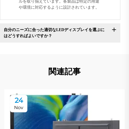
ルを取り揃えています。各製品は特定の用途
や環境に対応するように設計されています。
自分のニーズに合った適切なLEDディスプレイを選ぶに
はどうすればよいですか？
関連記事
24
Nov