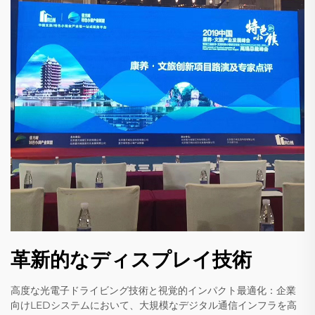
革新的なディスプレイ技術
高度な光電子ドライビング技術と視覚的インパクト最適化：企業
向けLEDシステムにおいて、大規模なデジタル通信インフラを高