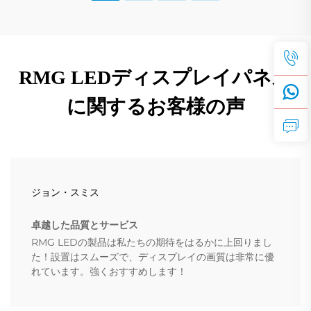
RMG LEDディスプレイパネル
に関するお客様の声
ジョン・スミス
卓越した品質とサービス
RMG LEDの製品は私たちの期待をはるかに上回りまし
た！設置はスムーズで、ディスプレイの画質は非常に優
れています。強くおすすめします！