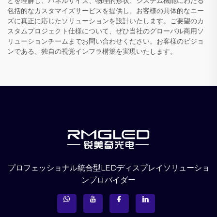
とを理解し、パネルサイズ、物理的形状、システム機能にわたる
包括的なカスタマイズサービスを提供し、お客様の具体的なニー
ズに真正に応じたソリューションを設計いたします。ご要望のカ
スタムプロジェクト仕様について、ぜひ当社のグローバル商用ソ
リューションチームまでお問い合わせください。お客様のビジョ
ンである、独自の視覚インフラ構築を実現いたします。
プロフェッショナル統合型LEDディスプレイソリューショ
ンプロバイダー