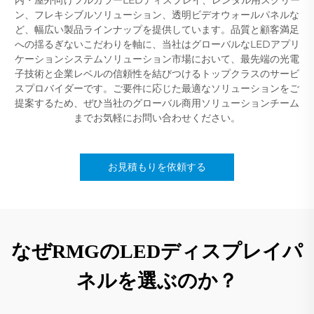
ン、フレキシブルソリューション、透明ビデオウォールパネルな
ど、幅広い製品ラインナップを提供しています。品質と顧客満足
への揺るぎないこだわりを軸に、当社はグローバルなLEDアプリ
ケーションシステムソリューション市場において、最先端の光電
子技術と企業レベルの信頼性を結びつけるトップクラスのサービ
スプロバイダーです。ご要件に応じた最適なソリューションをご
提案するため、ぜひ当社のグローバル商用ソリューションチーム
までお気軽にお問い合わせください。
お見積もりを依頼する
なぜRMGのLEDディスプレイパ
ネルを選ぶのか？