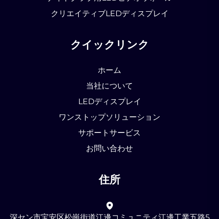
クリエイティブLEDディスプレイ
クイックリンク
ホーム
当社について
LEDディスプレイ
ワンストップソリューション
サポートサービス
お問い合わせ
住所
深セン市宝安区松崗街道江邊コミュニティ江邊工業五路5