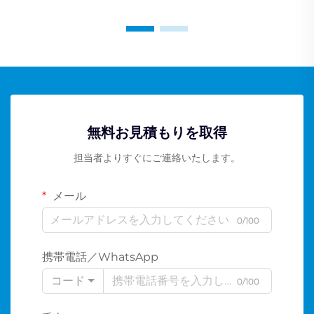
無料お見積もりを取得
担当者よりすぐにご連絡いたします。
メール
0/100
携帯電話／WhatsApp
コード
0/100