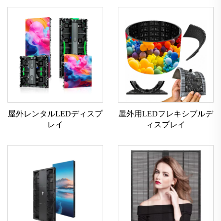
屋外レンタルLEDディスプ
屋外用LEDフレキシブルデ
レイ
ィスプレイ