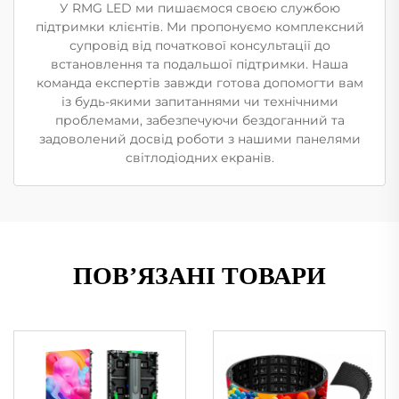
У RMG LED ми пишаємося своєю службою
підтримки клієнтів. Ми пропонуємо комплексний
супровід від початкової консультації до
встановлення та подальшої підтримки. Наша
команда експертів завжди готова допомогти вам
із будь-якими запитаннями чи технічними
проблемами, забезпечуючи бездоганний та
задоволений досвід роботи з нашими панелями
світлодіодних екранів.
ПОВ’ЯЗАНІ ТОВАРИ