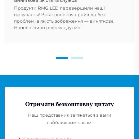
Виняткова якість та служба
Продукти RMG LED перевершили наші
очікування! Встановлення пройшло без
проблем, а якість зображення — виняткова.
Наполегливо рекомендуємо!
Отримати безкоштовну цитату
Наш представник зв’яжеться з вами
найближчим часом.