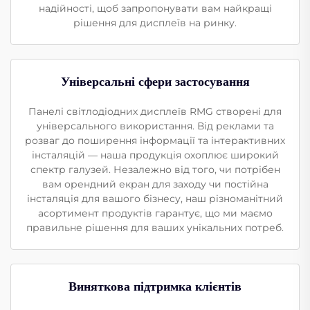
надійності, щоб запропонувати вам найкращі
рішення для дисплеїв на ринку.
Універсальні сфери застосування
Панелі світлодіодних дисплеїв RMG створені для
універсального використання. Від реклами та
розваг до поширення інформації та інтерактивних
інсталяцій — наша продукція охоплює широкий
спектр галузей. Незалежно від того, чи потрібен
вам орендний екран для заходу чи постійна
інсталяція для вашого бізнесу, наш різноманітний
асортимент продуктів гарантує, що ми маємо
правильне рішення для ваших унікальних потреб.
Виняткова підтримка клієнтів