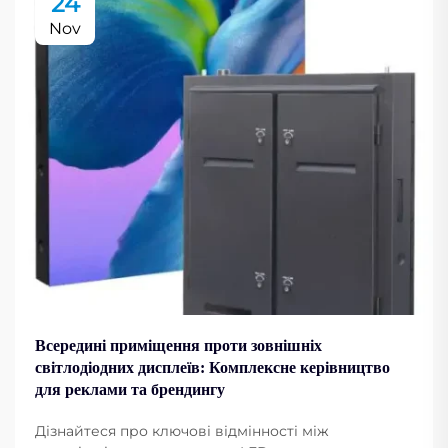
24
Nov
Всередині приміщення проти зовнішніх
світлодіодних дисплеїв: Комплексне керівництво
для реклами та брендингу
Дізнайтеся про ключові відмінності між