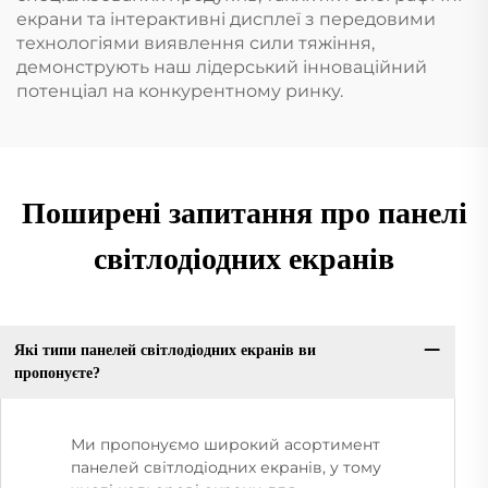
екрани та інтерактивні дисплеї з передовими
технологіями виявлення сили тяжіння,
демонструють наш лідерський інноваційний
потенціал на конкурентному ринку.
Поширені запитання про панелі
світлодіодних екранів
Які типи панелей світлодіодних екранів ви
пропонуєте?
Ми пропонуємо широкий асортимент
панелей світлодіодних екранів, у тому