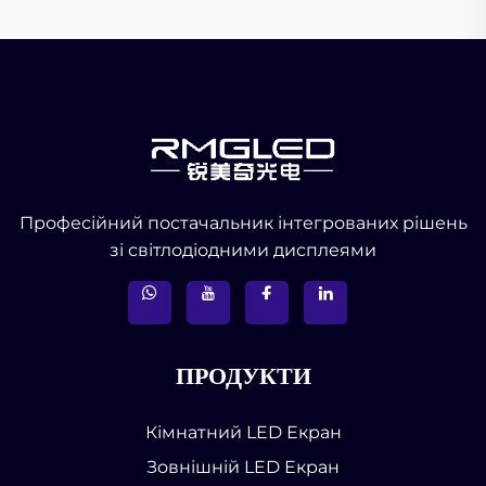
Професійний постачальник інтегрованих рішень
зі світлодіодними дисплеями
ПРОДУКТИ
Кімнатний LED Екран
Зовнішній LED Екран