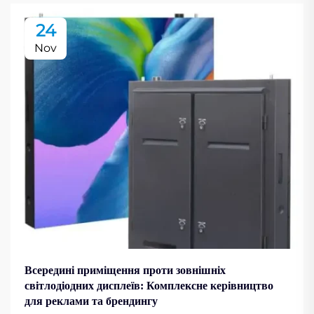
24
Nov
Всередині приміщення проти зовнішніх
світлодіодних дисплеїв: Комплексне керівництво
для реклами та брендингу