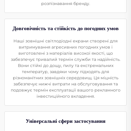
розпізнавання бренду.
Довговічність та стійкість до погодних умов
Наші зовнішні світлодіодні екрани створені для
витримування агресивних погодних умов і
виготовлені з матеріалів високої якості, що
забезпечує тривалий термін служби та надійність.
Вони стійкі до дощу, пилу та екстремальних
температур, завдяки чому підходять для
різноманітних зовнішніх середовищ. Ця міцність
забезпечує нижчі витрати на обслуговування та
подовжує термін експлуатації вашого рекламного
інвестиційного вкладення.
Універсальні сфери застосування