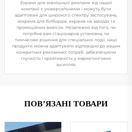
Екрани для зовнішньої реклами від нашої
компанії є універсальними і можуть бути
адаптовані для широкого спектру застосувань,
зокрема для білбордів, екранів на заходах та
промоційних вивісок. Незалежно від того, чи
потрібна вам стаціонарна установка, чи
тимчасове рішення для спеціальної події, наші
продукти можна адаптувати відповідно до ваших
конкретних рекламних потреб, забезпечуючи
гнучкість і креативність у маркетингових
зусиллях.
ПОВ’ЯЗАНІ ТОВАРИ