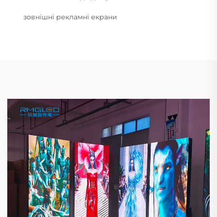
зовнішні рекламні екрани