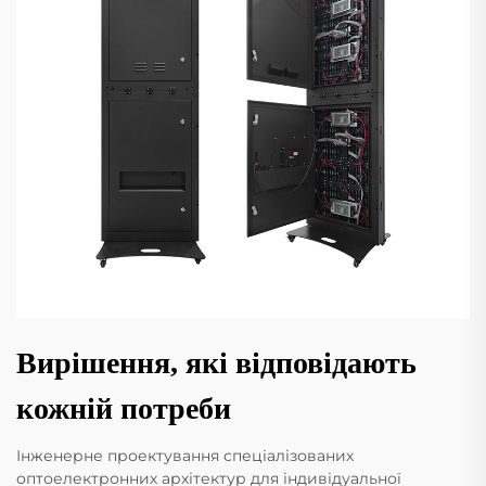
Вирішення, які відповідають
кожній потреби
Інженерне проектування спеціалізованих
оптоелектронних архітектур для індивідуальної