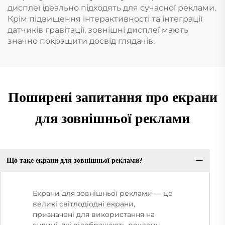
дисплеї ідеально підходять для сучасної реклами.
Крім підвищення інтерактивності та інтеграції
датчиків гравітації, зовнішні дисплеї мають
значно покращити досвід глядачів.
Поширені запитання про екрани
для зовнішньої реклами
Що таке екрани для зовнішньої реклами?
Екрани для зовнішньої реклами — це
великі світлодіодні екрани,
призначені для використання на
вулиці, які відображають рекламу,