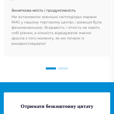
Виняткова якість і продуктивність
Ми встановили зовнішні світлодіодні екрани
RMG у нашому торговому центрі, і реакція була
феноменальною. Яскравість і чіткість не мають
собі рівних, а кількість відвідувачів значно
зросла з того моменту, як ми почали їх
використовувати!
Отримати безкоштовну цитату