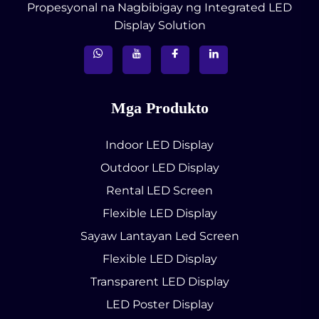
Propesyonal na Nagbibigay ng Integrated LED
Display Solution
Mga Produkto
Indoor LED Display
Outdoor LED Display
Rental LED Screen
Flexible LED Display
Sayaw Lantayan Led Screen
Flexible LED Display
Transparent LED Display
LED Poster Display