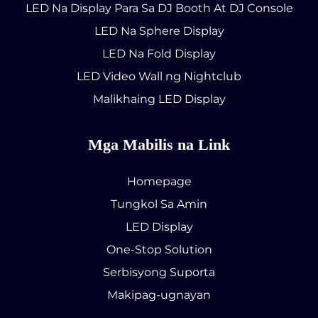
LED Na Display Para Sa DJ Booth At DJ Console
LED Na Sphere Display
LED Na Fold Display
LED Video Wall ng Nightclub
Malikhaing LED Display
Mga Mabilis na Link
Homepage
Tungkol Sa Amin
LED Display
One-Stop Solution
Serbisyong Suporta
Makipag-ugnayan