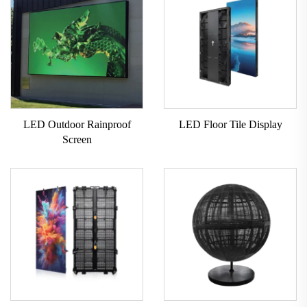
LED Outdoor Rainproof
LED Floor Tile Display
Screen