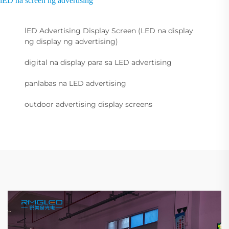
lED na screen ng advertising
lED Advertising Display Screen (LED na display
ng display ng advertising)
digital na display para sa LED advertising
panlabas na LED advertising
outdoor advertising display screens