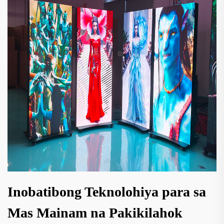
Inobatibong Teknolohiya para sa
Mas Mainam na Pakikilahok