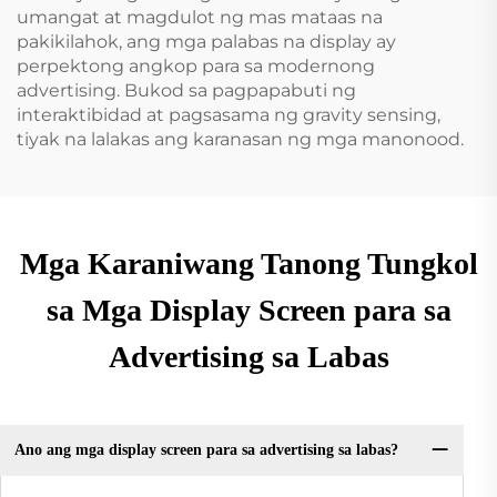
umangat at magdulot ng mas mataas na
pakikilahok, ang mga palabas na display ay
perpektong angkop para sa modernong
advertising. Bukod sa pagpapabuti ng
interaktibidad at pagsasama ng gravity sensing,
tiyak na lalakas ang karanasan ng mga manonood.
Mga Karaniwang Tanong Tungkol
sa Mga Display Screen para sa
Advertising sa Labas
Ano ang mga display screen para sa advertising sa labas?