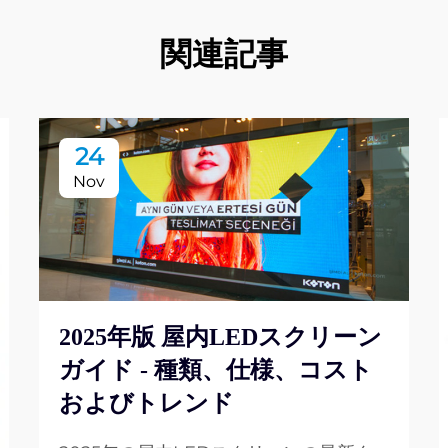
関連記事
24
Nov
2025年版 屋内LEDスクリーン
ガイド - 種類、仕様、コスト
およびトレンド