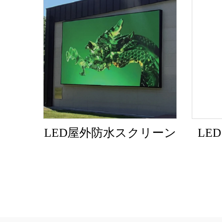
LED屋外防水スクリーン
LE