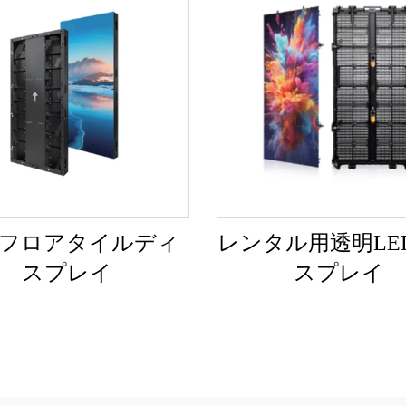
Dフロアタイルディ
レンタル用透明LE
スプレイ
スプレイ