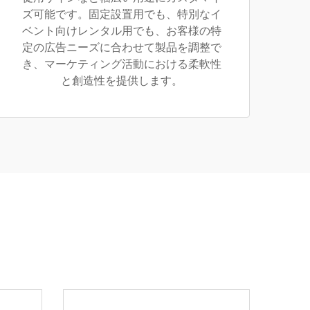
ズ可能です。固定設置用でも、特別なイ
ベント向けレンタル用でも、お客様の特
定の広告ニーズに合わせて製品を調整で
き、マーケティング活動における柔軟性
と創造性を提供します。