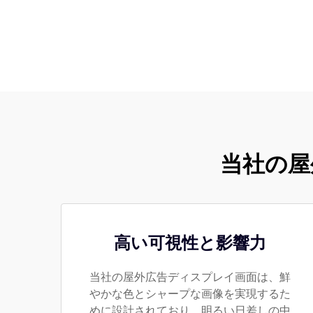
当社の屋
高い可視性と影響力
当社の屋外広告ディスプレイ画面は、鮮
やかな色とシャープな画像を実現するた
めに設計されており、明るい日差しの中