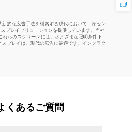
革新的な広告手法を模索する現代において、深セン
屋外LEDディスプレイソリューションを提供しています。当社
。これらのスクリーンには、さまざまな照明条件下
ィスプレイは、現代の広告に最適です。インタラク
。
よくあるご質問