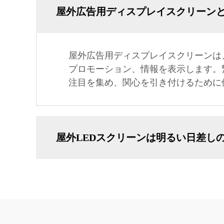
屋外広告用ディスプレイスクリーン
屋外広告用ディスプレイスクリーンは
プロモーション、情報を表示します。
注目を集め、関心を引き付けるために
屋外LEDスクリーンは明るい日差し