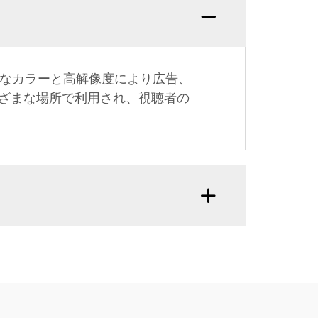
かなカラーと高解像度により広告、
ざまな場所で利用され、視聴者の