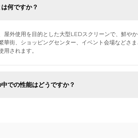
とは何ですか？
、屋外使用を目的とした大型LEDスクリーンで、鮮や
繁華街、ショッピングセンター、イベント会場などさま
使用されます。
の中での性能はどうですか？