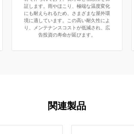
証します。雨やほこり、極端な温度変化
にも耐えられるため、さまざまな屋外環
境に適しています。この高い耐久性によ
り、メンテナンスコストが低減され、広
告投資の寿命が延びます。
関連製品