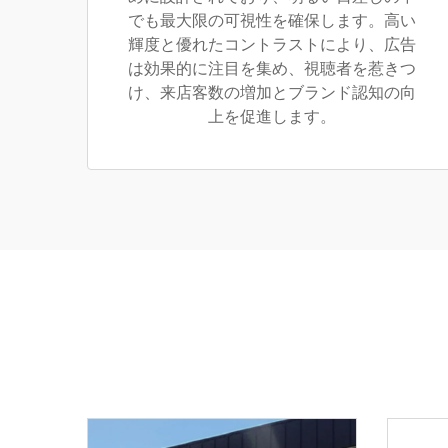
でも最大限の可視性を確保します。高い
輝度と優れたコントラストにより、広告
は効果的に注目を集め、視聴者を惹きつ
け、来店客数の増加とブランド認知の向
上を促進します。