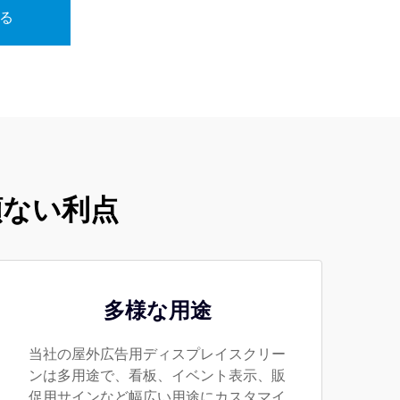
る
類ない利点
多様な用途
当社の屋外広告用ディスプレイスクリー
ンは多用途で、看板、イベント表示、販
促用サインなど幅広い用途にカスタマイ