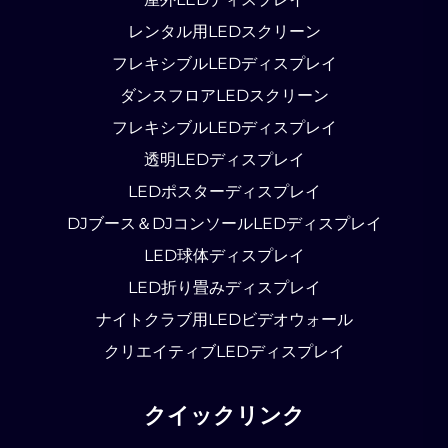
レンタル用LEDスクリーン
フレキシブルLEDディスプレイ
ダンスフロアLEDスクリーン
フレキシブルLEDディスプレイ
透明LEDディスプレイ
LEDポスターディスプレイ
DJブース＆DJコンソールLEDディスプレイ
LED球体ディスプレイ
LED折り畳みディスプレイ
ナイトクラブ用LEDビデオウォール
クリエイティブLEDディスプレイ
クイックリンク