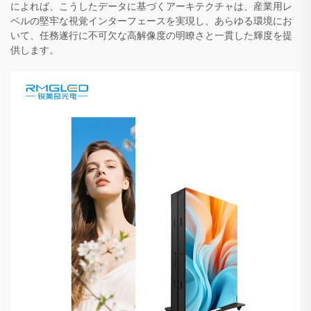
によれば、こうしたデータに基づくアーキテクチャは、産業用レ
ベルの堅牢な視覚インターフェースを実現し、あらゆる環境にお
いて、任務遂行に不可欠な高解像度の明瞭さと一貫した輝度を提
供します。