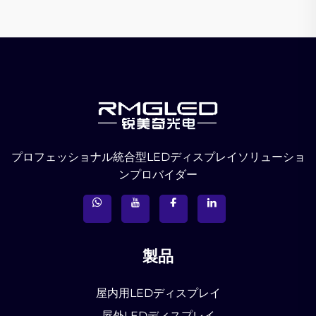
プロフェッショナル統合型LEDディスプレイソリューショ
ンプロバイダー
製品
屋内用LEDディスプレイ
屋外LEDディスプレイ