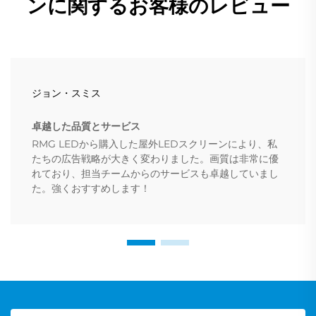
ンに関するお客様のレビュー
ジョン・スミス
卓越した品質とサービス
RMG LEDから購入した屋外LEDスクリーンにより、私
たちの広告戦略が大きく変わりました。画質は非常に優
れており、担当チームからのサービスも卓越していまし
た。強くおすすめします！