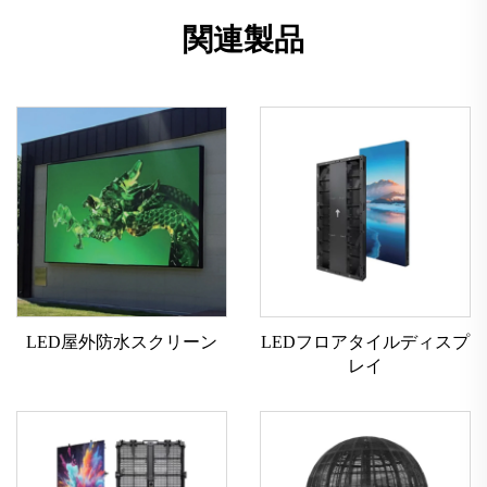
関連製品
LED屋外防水スクリーン
LEDフロアタイルディスプ
レイ