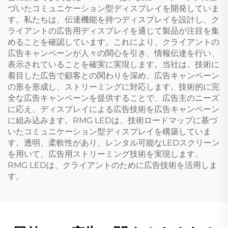
づいたコミュニケーション型ディスプレイを開発していま
す。私たちは、伝達機能を持つディスプレイを設計し、ク
ライアントの広告用ディスプレイを通じて製品が注目を集
めることを確認しています。これにより、クライアントの
広告キャンペーンが人々の関心を引き、情報伝達を行い、
表示されていることを確実に実現します。当社は、技術に
着目した広告で顧客との関わりを深め、広告キャンペーン
の形を形成し、ストリーミングに対応します。技術的に完
全な広告キャンペーンを提供することで、広告主のニーズ
に応え、ディスプレイによる広告技術を広告キャンペーン
に組み込みます。RMG LEDは、技術ロードマップに基づ
いたコミュニケーション型ディスプレイを構築していま
す。透明、柔軟性があり、レンタル可能なLEDスクリーン
を用いて、広告用ストリーミング技術を実現します。
RMG LEDは、クライアントのために広告技術を活用しま
す。