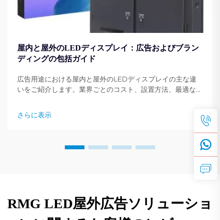
屋内と屋外のLEDディスプレイ：広告およびブラン
ディングの包括ガイド
広告用途における屋内と屋外のLEDディスプレイの主な違
いをご紹介します。業界ごとのコスト、設置方法、最適な使
用例を比較。専門家の洞察を今すぐ入手してください。
さらに表示
RMG LED屋外広告ソリューショ