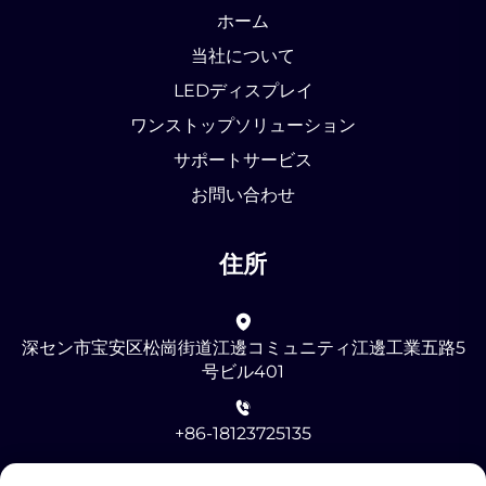
ホーム
当社について
LEDディスプレイ
ワンストップソリューション
サポートサービス
お問い合わせ
住所
深セン市宝安区松崗街道江邊コミュニティ江邊工業五路5
号ビル401
+86-18123725135