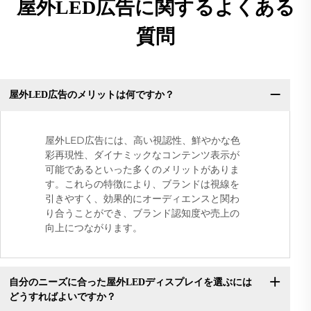
屋外LED広告に関するよくある
質問
屋外LED広告のメリットは何ですか？
屋外LED広告には、高い視認性、鮮やかな色
彩再現性、ダイナミックなコンテンツ表示が
可能であるといった多くのメリットがありま
す。これらの特徴により、ブランドは視線を
引きやすく、効果的にオーディエンスと関わ
り合うことができ、ブランド認知度や売上の
向上につながります。
自分のニーズに合った屋外LEDディスプレイを選ぶには
どうすればよいですか？