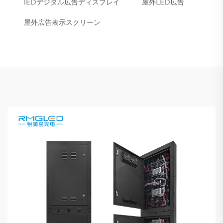
lEDデジタル広告ディスプレイ
屋外LED広告
屋外広告表示スクリーン