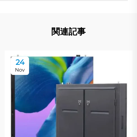
関連記事
24
Nov