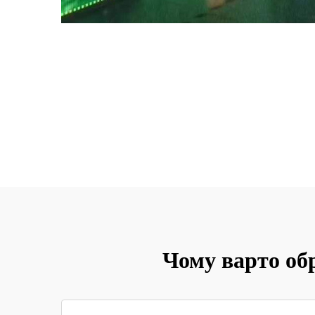
Чому варто об