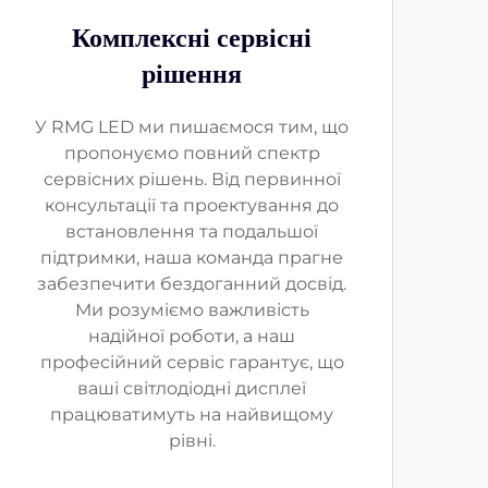
Комплексні сервісні
рішення
У RMG LED ми пишаємося тим, що
пропонуємо повний спектр
сервісних рішень. Від первинної
консультації та проектування до
встановлення та подальшої
підтримки, наша команда прагне
забезпечити бездоганний досвід.
Ми розуміємо важливість
надійної роботи, а наш
професійний сервіс гарантує, що
ваші світлодіодні дисплеї
працюватимуть на найвищому
рівні.