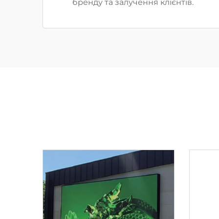
бренду та залучення клієнтів.