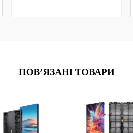
ПОВ’ЯЗАНІ ТОВАРИ