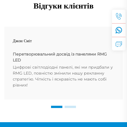
Відгуки клієнтів
Джон Сміт
Перетворювальний досвід із панелями RMG
LED
Цифрові світлодіодні панелі, які ми придбали у
RMG LED, повністю змінили нашу рекламну
стратегію. Чіткість і яскравість не мають собі
рівних!