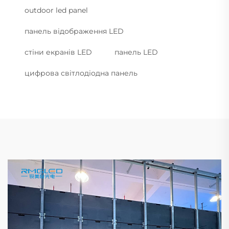
outdoor led panel
панель відображення LED
стіни екранів LED
панель LED
цифрова світлодіодна панель