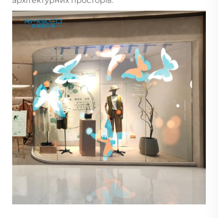
архітектурних просторів.