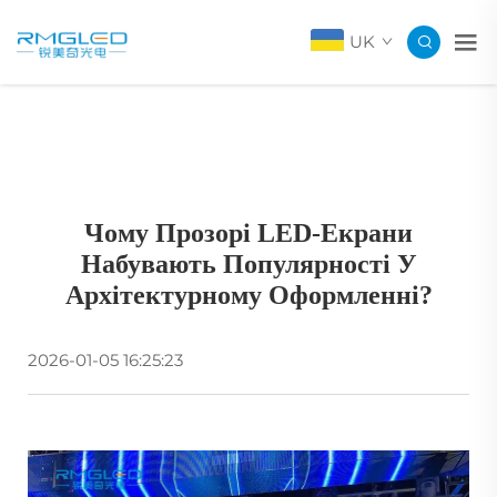
UK
Чому Прозорі LED-Екрани
Набувають Популярності У
Архітектурному Оформленні?
2026-01-05 16:25:23