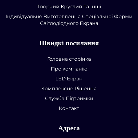
Творчий Круглий Та Інші
Індивідуальне Виготовлення Спеціальної Форми
Світлодіодного Екрана
Швидкі посилання
Головна сторінка
Про компанію
LED Екран
Комплексне Рішення
Служба Підтримки
Контакт
Адреса