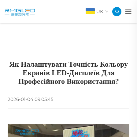
UK
Як Налаштувати Точність Кольору
Екранів LED-Дисплеїв Для
Професійного Використання?
2026-01-04 09:05:45