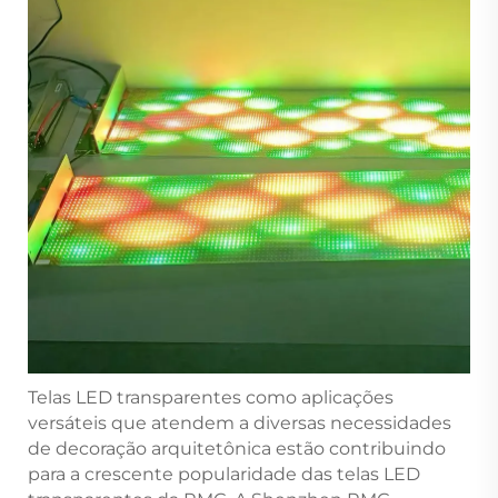
Telas LED transparentes como aplicações
versáteis que atendem a diversas necessidades
de decoração arquitetônica estão contribuindo
para a crescente popularidade das telas LED