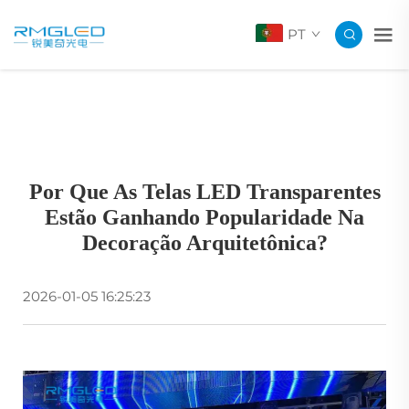
PT
Por Que As Telas LED Transparentes
Estão Ganhando Popularidade Na
Decoração Arquitetônica?
2026-01-05 16:25:23