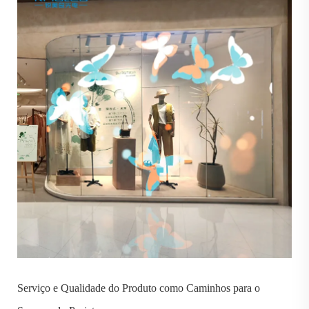
Serviço e Qualidade do Produto como Caminhos para o