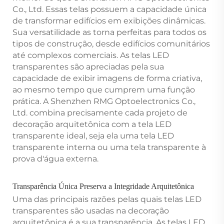
Co., Ltd. Essas telas possuem a capacidade única
de transformar edifícios em exibições dinâmicas.
Sua versatilidade as torna perfeitas para todos os
tipos de construção, desde edifícios comunitários
até complexos comerciais. As telas LED
transparentes são apreciadas pela sua
capacidade de exibir imagens de forma criativa,
ao mesmo tempo que cumprem uma função
prática. A Shenzhen RMG Optoelectronics Co.,
Ltd. combina precisamente cada projeto de
decoração arquitetônica com a tela LED
transparente ideal, seja ela uma tela LED
transparente interna ou uma tela transparente à
prova d'água externa.
Transparência Única Preserva a Integridade Arquitetônica
Uma das principais razões pelas quais telas LED
transparentes são usadas na decoração
arquitetônica é a sua transparência. As telas LED