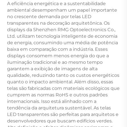
A eficiência energética e a sustentabilidade
ambiental desempenham um papel importante
no crescente demanda por telas LED
transparentes na decoração arquitetônica. Os
displays da Shenzhen RMG Optoelectronics Co.,
Ltd. utilizam tecnologia inteligente de economia
de energia, consumindo uma média de potência
baixa em comparação com a indústria. Esses
displays consomem menos energia do que a
iluminação tradicional e ao mesmo tempo
garantem a exibição de imagens de alta
qualidade, reduzindo tanto os custos energéticos
quanto o impacto ambiental. Além disso, essas
telas são fabricadas com materiais ecológicos que
cumprem as normas RoHS e outros padrões
internacionais. Isso está alinhado com a
tendência da arquitetura sustentável. As telas
LED transparentes são perfeitas para arquitetos e
desenvolvedores que buscam edifícios verdes.