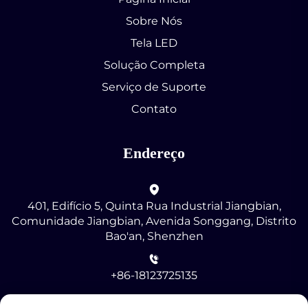
Sobre Nós
Tela LED
Solução Completa
Serviço de Suporte
Contato
Endereço
401, Edifício 5, Quinta Rua Industrial Jiangbian,
Comunidade Jiangbian, Avenida Songgang, Distrito
Bao'an, Shenzhen
+86-18123725135