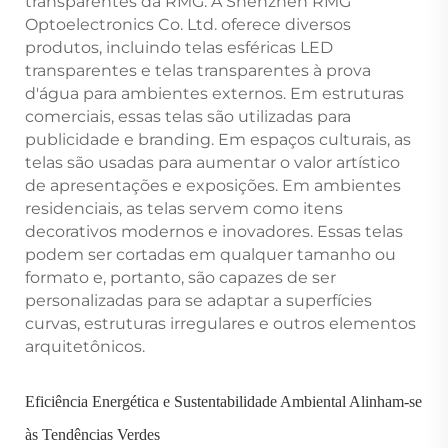
transparentes da RMG. A Shenzhen RMG
Optoelectronics Co. Ltd. oferece diversos
produtos, incluindo telas esféricas LED
transparentes e telas transparentes à prova
d'água para ambientes externos. Em estruturas
comerciais, essas telas são utilizadas para
publicidade e branding. Em espaços culturais, as
telas são usadas para aumentar o valor artístico
de apresentações e exposições. Em ambientes
residenciais, as telas servem como itens
decorativos modernos e inovadores. Essas telas
podem ser cortadas em qualquer tamanho ou
formato e, portanto, são capazes de ser
personalizadas para se adaptar a superfícies
curvas, estruturas irregulares e outros elementos
arquitetônicos.
Eficiência Energética e Sustentabilidade Ambiental Alinham-se
às Tendências Verdes