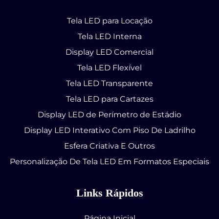
Tela LED para Locação
Tela LED Interna
Display LED Comercial
Tela LED Flexível
Tela LED Transparente
Tela LED para Cartazes
Display LED de Perímetro de Estádio
Display LED Interativo Com Piso De Ladrilho
Esfera Criativa E Outros
Personalização De Tela LED Em Formatos Especiais
Links Rápidos
Página Inicial