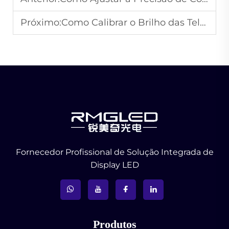
Próximo:
Como Calibrar o Brilho das Telas de Display LED para uma Experiência de Visualização Consistente?
Fornecedor Profissional de Solução Integrada de
Display LED
Produtos