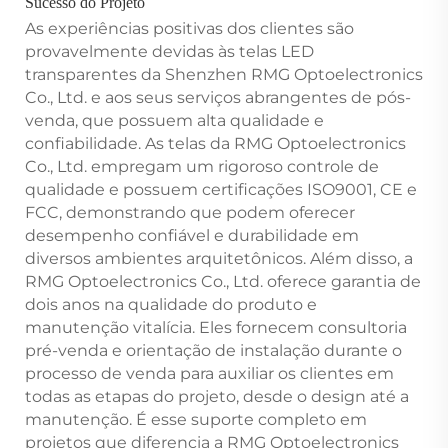
Sucesso do Projeto
As experiências positivas dos clientes são
provavelmente devidas às telas LED
transparentes da Shenzhen RMG Optoelectronics
Co., Ltd. e aos seus serviços abrangentes de pós-
venda, que possuem alta qualidade e
confiabilidade. As telas da RMG Optoelectronics
Co., Ltd. empregam um rigoroso controle de
qualidade e possuem certificações ISO9001, CE e
FCC, demonstrando que podem oferecer
desempenho confiável e durabilidade em
diversos ambientes arquitetônicos. Além disso, a
RMG Optoelectronics Co., Ltd. oferece garantia de
dois anos na qualidade do produto e
manutenção vitalícia. Eles fornecem consultoria
pré-venda e orientação de instalação durante o
processo de venda para auxiliar os clientes em
todas as etapas do projeto, desde o design até a
manutenção. É esse suporte completo em
projetos que diferencia a RMG Optoelectronics