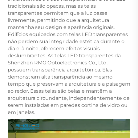
tradicionais são opacas, mas as telas
transparentes permitem que a luz passe
livremente, permitindo que a arquitetura
mantenha seu design e aparência originais.
Edifícios equipados com telas LED transparentes
não perdem sua integridade estética durante o
dia e, à noite, oferecem efeitos visuais
deslumbrantes. As telas LED transparentes da
Shenzhen RMG Optoelectronics Co., Ltd.
possuem transparência arquitetônica. Elas
demonstram alta transparência ao mesmo
tempo que preservam a arquitetura e a paisagem
ao redor. Essas telas são belas e mantêm a
arquitetura circundante, independentemente de
serem instaladas em paredes cortina de vidro ou
em janelas.